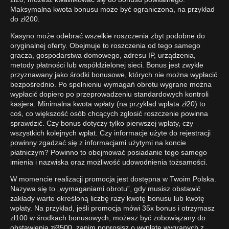
Maksymalna kwota bonusu może być ograniczona, na przykład
do zł200.
Kasyno może odebrać wszelkie roszczenia zbyt podobne do
oryginalnej oferty. Obejmuje to roszczenia od tego samego
gracza, gospodarstwa domowego, adresu IP, urządzenia,
metody płatności lub współdzielonej sieci. Bonus jest zwykle
przyznawany jako środki bonusowe, których nie można wypłacić
bezpośrednio. Po spełnieniu wymagań obrotu wygrane można
wypłacić dopiero po przeprowadzeniu standardowych kontroli
kasjera. Minimalna kwota wpłaty (na przykład wpłata zł20) to
coś, co większość osób chcących zgłosić roszczenie powinna
sprawdzić. Czy bonus dotyczy tylko pierwszej wpłaty, czy
wszystkich kolejnych wpłat. Czy informacje użyte do rejestracji
powinny zgadzać się z informacjami użytymi na koncie
płatniczym? Powinno to obejmować posiadanie tego samego
imienia i nazwiska oraz możliwość udowodnienia tożsamości.
W momencie realizacji promocja jest dostępna w Twoim Polska.
Nazywa się to „wymaganiami obrotu”, gdy musisz obstawić
zakłady warte określoną liczbę razy kwotę bonusu lub kwotę
wpłaty. Na przykład, jeśli promocja mówi 35x bonus i otrzymasz
zł100 w środkach bonusowych, możesz być zobowiązany do
obstawienia zł3500, zanim poprosisz o wypłatę wygranych z