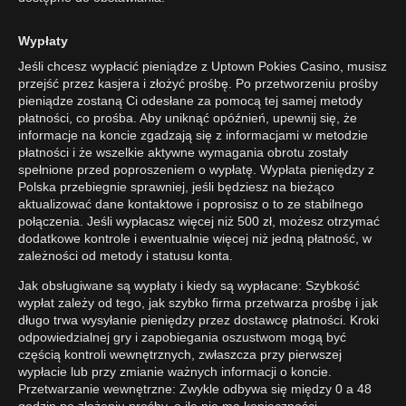
Wypłaty
Jeśli chcesz wypłacić pieniądze z Uptown Pokies Casino, musisz
przejść przez kasjera i złożyć prośbę. Po przetworzeniu prośby
pieniądze zostaną Ci odesłane za pomocą tej samej metody
płatności, co prośba. Aby uniknąć opóźnień, upewnij się, że
informacje na koncie zgadzają się z informacjami w metodzie
płatności i że wszelkie aktywne wymagania obrotu zostały
spełnione przed poproszeniem o wypłatę. Wypłata pieniędzy z
Polska przebiegnie sprawniej, jeśli będziesz na bieżąco
aktualizować dane kontaktowe i poprosisz o to ze stabilnego
połączenia. Jeśli wypłacasz więcej niż 500 zł, możesz otrzymać
dodatkowe kontrole i ewentualnie więcej niż jedną płatność, w
zależności od metody i statusu konta.
Jak obsługiwane są wypłaty i kiedy są wypłacane: Szybkość
wypłat zależy od tego, jak szybko firma przetwarza prośbę i jak
długo trwa wysyłanie pieniędzy przez dostawcę płatności. Kroki
odpowiedzialnej gry i zapobiegania oszustwom mogą być
częścią kontroli wewnętrznych, zwłaszcza przy pierwszej
wypłacie lub przy zmianie ważnych informacji o koncie.
Przetwarzanie wewnętrzne: Zwykle odbywa się między 0 a 48
godzin po złożeniu prośby, o ile nie ma konieczności