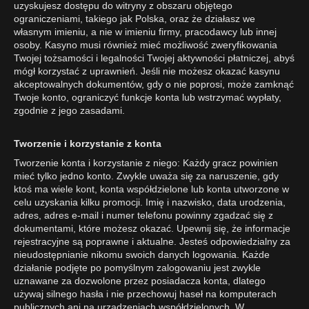
uzyskujesz dostępu do witryny z obszaru objętego
ograniczeniami, takiego jak Polska, oraz że działasz we
własnym imieniu, a nie w imieniu firmy, pracodawcy lub innej
osoby. Kasyno musi również mieć możliwość zweryfikowania
Twojej tożsamości i legalności Twojej aktywności płatniczej, abyś
mógł korzystać z uprawnień. Jeśli nie możesz okazać kasynu
akceptowalnych dokumentów, gdy o nie poprosi, może zamknąć
Twoje konto, ograniczyć funkcje konta lub wstrzymać wypłaty,
zgodnie z jego zasadami.
Tworzenie i korzystanie z konta
Tworzenie konta i korzystanie z niego: Każdy gracz powinien
mieć tylko jedno konto. Zwykle uważa się za naruszenie, gdy
ktoś ma wiele kont, konta współdzielone lub konta utworzone w
celu uzyskania kilku promocji. Imię i nazwisko, data urodzenia,
adres, adres e-mail i numer telefonu powinny zgadzać się z
dokumentami, które możesz okazać. Upewnij się, że informacje
rejestracyjne są poprawne i aktualne. Jesteś odpowiedzialny za
nieudostępnianie nikomu swoich danych logowania. Każde
działanie podjęte po pomyślnym zalogowaniu jest zwykle
uznawane za dozwolone przez posiadacza konta, dlatego
używaj silnego hasła i nie przechowuj haseł na komputerach
publicznych ani na urządzeniach współdzielonych. W