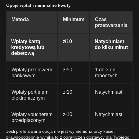
Opcje wpłat i minimalne kwoty
Metoda
Minimum
Czas
przetwarzania
Wpłaty kartą
zł10
Natychmiast
kredytową lub
do kilku minut
debetową
Wpłaty przelewem
zł50
1 do 3 dni
bankowym
roboczych
Wpłaty portfelem
zł10
Natychmiast
elektronicznym
Wpłaty voucherem
zł10
Natychmiast
przedpłaconym
Jeśli preferowana opcja nie jest wymieniona przy kasie,
prawdopodobnie wynika to z ograniczeń dostawcy dla Twojego