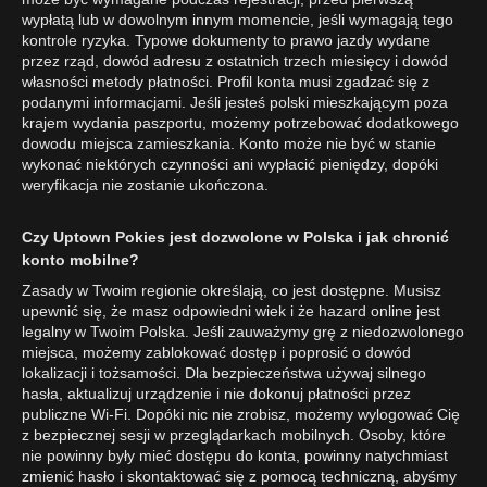
wypłatą lub w dowolnym innym momencie, jeśli wymagają tego
kontrole ryzyka. Typowe dokumenty to prawo jazdy wydane
przez rząd, dowód adresu z ostatnich trzech miesięcy i dowód
własności metody płatności. Profil konta musi zgadzać się z
podanymi informacjami. Jeśli jesteś polski mieszkającym poza
krajem wydania paszportu, możemy potrzebować dodatkowego
dowodu miejsca zamieszkania. Konto może nie być w stanie
wykonać niektórych czynności ani wypłacić pieniędzy, dopóki
weryfikacja nie zostanie ukończona.
Czy Uptown Pokies jest dozwolone w Polska i jak chronić
konto mobilne?
Zasady w Twoim regionie określają, co jest dostępne. Musisz
upewnić się, że masz odpowiedni wiek i że hazard online jest
legalny w Twoim Polska. Jeśli zauważymy grę z niedozwolonego
miejsca, możemy zablokować dostęp i poprosić o dowód
lokalizacji i tożsamości. Dla bezpieczeństwa używaj silnego
hasła, aktualizuj urządzenie i nie dokonuj płatności przez
publiczne Wi-Fi. Dopóki nic nie zrobisz, możemy wylogować Cię
z bezpiecznej sesji w przeglądarkach mobilnych. Osoby, które
nie powinny były mieć dostępu do konta, powinny natychmiast
zmienić hasło i skontaktować się z pomocą techniczną, abyśmy