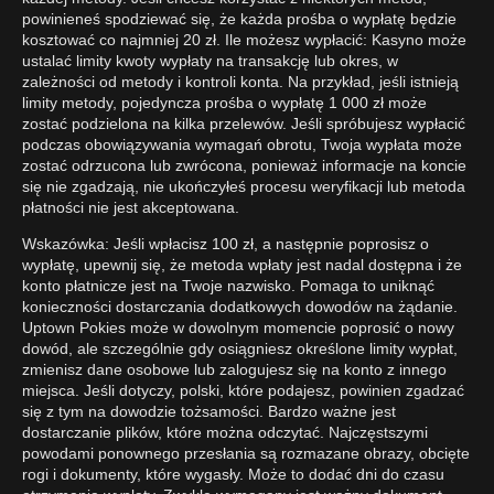
powinieneś spodziewać się, że każda prośba o wypłatę będzie
kosztować co najmniej 20 zł. Ile możesz wypłacić: Kasyno może
ustalać limity kwoty wypłaty na transakcję lub okres, w
zależności od metody i kontroli konta. Na przykład, jeśli istnieją
limity metody, pojedyncza prośba o wypłatę 1 000 zł może
zostać podzielona na kilka przelewów. Jeśli spróbujesz wypłacić
podczas obowiązywania wymagań obrotu, Twoja wypłata może
zostać odrzucona lub zwrócona, ponieważ informacje na koncie
się nie zgadzają, nie ukończyłeś procesu weryfikacji lub metoda
płatności nie jest akceptowana.
Wskazówka: Jeśli wpłacisz 100 zł, a następnie poprosisz o
wypłatę, upewnij się, że metoda wpłaty jest nadal dostępna i że
konto płatnicze jest na Twoje nazwisko. Pomaga to uniknąć
konieczności dostarczania dodatkowych dowodów na żądanie.
Uptown Pokies może w dowolnym momencie poprosić o nowy
dowód, ale szczególnie gdy osiągniesz określone limity wypłat,
zmienisz dane osobowe lub zalogujesz się na konto z innego
miejsca. Jeśli dotyczy, polski, które podajesz, powinien zgadzać
się z tym na dowodzie tożsamości. Bardzo ważne jest
dostarczanie plików, które można odczytać. Najczęstszymi
powodami ponownego przesłania są rozmazane obrazy, obcięte
rogi i dokumenty, które wygasły. Może to dodać dni do czasu