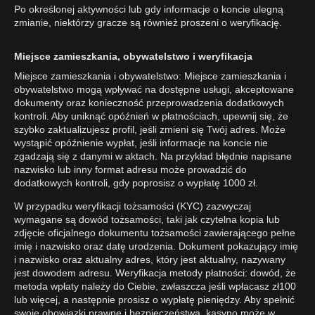
Po określonej aktywności lub gdy informacje o koncie ulegną
zmianie, niektórzy gracze są również proszeni o weryfikację.
Miejsce zamieszkania, obywatelstwo i weryfikacja
Miejsce zamieszkania i obywatelstwo: Miejsce zamieszkania i
obywatelstwo mogą wpływać na dostępne usługi, akceptowane
dokumenty oraz konieczność przeprowadzenia dodatkowych
kontroli. Aby uniknąć opóźnień w płatnościach, upewnij się, że
szybko zaktualizujesz profil, jeśli zmieni się Twój adres. Może
wystąpić opóźnienie wypłat, jeśli informacje na koncie nie
zgadzają się z danymi w aktach. Na przykład błędnie napisane
nazwisko lub inny format adresu może prowadzić do
dodatkowych kontroli, gdy poprosisz o wypłatę 1000 zł.
W przypadku weryfikacji tożsamości (KYC) zazwyczaj
wymagane są dowód tożsamości, taki jak czytelna kopia lub
zdjęcie oficjalnego dokumentu tożsamości zawierającego pełne
imię i nazwisko oraz datę urodzenia. Dokument pokazujący imię
i nazwisko oraz aktualny adres, który jest aktualny, nazywany
jest dowodem adresu. Weryfikacja metody płatności: dowód, że
metoda wpłaty należy do Ciebie, zwłaszcza jeśli wpłacasz zł100
lub więcej, a następnie prosisz o wypłatę pieniędzy. Aby spełnić
swoje obowiązki prawne i bezpieczeństwa, kasyno może w