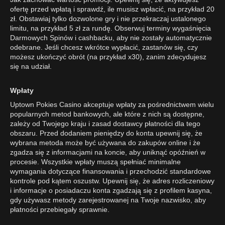
ofertę przed wpłatą i sprawdź, ile musisz wpłacić, na przykład 20
zł. Obstawiaj tylko dozwolone gry i nie przekraczaj ustalonego
limitu, na przykład 5 zł za rundę. Obserwuj terminy wygaśnięcia
Darmowych Spinów i cashbacku, aby nie zostały automatycznie
odebrane. Jeśli chcesz wkrótce wypłacić, zastanów się, czy
możesz ukończyć obrót (na przykład x30), zanim zdecydujesz
się na udział.
Wpłaty
Uptown Pokies Casino akceptuje wpłaty za pośrednictwem wielu
popularnych metod bankowych, ale które z nich są dostępne,
zależy od Twojego kraju i zasad dostawcy płatności dla tego
obszaru. Przed dodaniem pieniędzy do konta upewnij się, że
wybrana metoda może być używana do zakupów online i że
zgadza się z informacjami na koncie, aby uniknąć opóźnień w
procesie. Wszystkie wpłaty muszą spełniać minimalne
wymagania dotyczące finansowania i przechodzić standardowe
kontrole pod kątem oszustw. Upewnij się, że adres rozliczeniowy
i informacje o posiadaczu konta zgadzają się z profilem kasyna,
gdy używasz metody zarejestrowanej na Twoje nazwisko, aby
płatności przebiegały sprawnie.