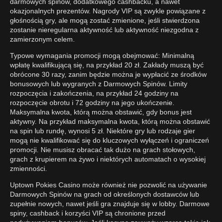
darmowych spinów, dodatkowego cashbacku, a nawet
okazjonalnych prezentów. Nagrody VIP są zwykle powiązane z
głośnością gry, ale mogą zostać zmienione, jeśli stwierdzona
zostanie nieregularna aktywność lub aktywność niezgodna z
zamierzonym celem.
Typowe wymagania promocji mogą obejmować: Minimalną
wpłatę kwalifikującą się, na przykład 20 zł. Zakłady muszą być
obrócone 30 razy, zanim będzie można je wypłacić ze środków
bonusowych lub wygranych z Darmowych Spinów. Limity
rozpoczęcia i zakończenia, na przykład 24 godziny na
rozpoczęcie obrotu i 72 godziny na jego ukończenie.
Maksymalna kwota, którą można obstawić, gdy bonus jest
aktywny. Na przykład maksymalna kwota, którą można obstawić
na spin lub rundę, wynosi 5 zł. Niektóre gry lub rodzaje gier
mogą nie kwalifikować się do kluczowych wyłączeń i ograniczeń
promocji. Nie musisz obracać tak dużo na grach stołowych,
grach z krupierem na żywo i niektórych automatach o wysokiej
zmienności.
Uptown Pokies Casino może również nie pozwolić na używanie
Darmowych Spinów na grach od określonych dostawców lub
zupełnie nowych, nawet jeśli gra znajduje się w lobby. Darmowe
spiny, cashback i korzyści VIP są chronione przed