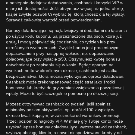
a następnie dodajesz doładowania, cashback i korzyści VIP w
miarę ich dostępności. Jeśli otrzymasz więcej niż jedną ofertę,
kasjer zwykle pozwoli Ci wybrać tę, którą chcesz dla tej wpłaty.
Sprawdź całkowitą wartość przed potwierdzeniem.
Bonusy doładowujące są najłatwiejszymi dodatkami do łączenia
po użyciu kodu kuponu. Są przeznaczone dla osób, które już
grają, i mogą pojawiać się codziennie, co tydzień lub przy
określonych wydarzeniach. Zwykle bonus jest procentowym
dopasowaniem przy następnej wpłacie, np. dopasowanie
doładowujące przy wpłacie zł50. Otrzymujesz kwotę bonusu
natychmiast po zapisaniu się w kasie. Będąc opartym na
wynikach netto w określonym okresie, cashback jest siatką
bezpieczeństwa, którą można wykorzystać oprócz doładowań.
Cashback może zrekompensować część strat jako środki
bonusowe lub kredyt do gry zamiast zwiększania początkowej
wpłaty. Może to być szczególnie pomocne po dłuższej sesji.
Możesz otrzymywać cashback co tydzień, jeśli spełnisz
minimalny poziom aktywności, np. obrót zł100 z wpłaty w
okresie kwalifikującym, w zależności od warunków promocji.
Trzeci poziom to nagrody VIP. W miarę gry Twoje konto może
uzyskać lepsze bonusy doładowujące, wyższe stawki cashback,
szybszą obsługę klienta, a nawet niespodziewane kredyty od