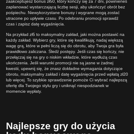
zaakceptujesz bonus zł50, który kończy się za 7 dni, powinieneś
zaplanować wystarczającą liczbę sesji, aby ukończyć obrót bez
pośpiechu. Niewykorzystane bonusy i wygrane mogą zostać
utracone po upływie czasu. Po odebraniu promocji sprawdź
czas i zapisz datę wygaśnięcia.
Na przykład zł5 to maksymalny zakład, jaki można postawić na
każdy zakład. Wybierz gry, które się kwalifikują; nadaj większą
wagę grą, które w pełni liczą się do obrotu, aby Twoja gra była
prawidłowo zaliczana. Śledź postępy. Jeśli czas się kończy, nie
przełączaj się na gry o niskim wkładzie, które wydłużą czas
ukończenia. Jeśli warunki promocji nie są jasne w żadnej
kwestii, upewnij się, że znasz dokładne wymagania dotyczące
obrotu, maksymalny zakład i datę wygaśnięcia przed wpłatą zł20
lub więcej. To szybkie sprawdzenie pomoże Ci wybrać najlepszą
ofertę dla Twojego stylu gry i uniknąć niespodzianek w
momencie wypłaty.
Najlepsze gry do użycia