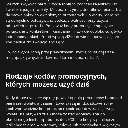
wierzch zwykłych ofert. Zwykle robią to podczas rejestracji lub
kwalifikującej się wpłaty. Możesz otrzymać dodatkowe pieniądze,
darmowe spiny na określonych automatach lub oferty, które nie
są domyślnie pokazywane podczas płatności przy użyciu
odpowiedniego kodu. Ponieważ kody promocyjne są często
powiązane z konkretnymi kampaniami, zwykle odblokowują tylko
jeden jasny pakiet. Przed wpłatą zł20 lub więcej upewnij się, że
kod pasuje do Twojego stylu gry.
To, co zwykle robią przy prawidłowym użyciu, to najczęstsze
rodzaje aktywnych kodów, na które możesz natrafić.
Rodzaje kodów promocyjnych,
których możesz użyć dziś
Kody dopasowujące wpłatę powitalną dają procentowy bonus od
pierwszej wpłaty, a czasem towarzyszą im dodatkowe spiny.
Jeśli wprowadzisz kod podczas rejestracji lub w kasie, Twoja
wpłata (na przykład zł50) może zostać dopasowana do
określonego limitu, np. bonus do zł200. Te kody są najlepsze,
jeśli chcesz grać w automaty, ruletkę lub blackjacka z większym