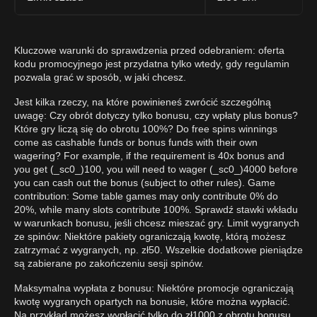
Kluczowe warunki do sprawdzenia przed odebraniem: oferta
kodu promocyjnego jest przydatna tylko wtedy, gdy regulamin
pozwala grać w sposób, w jaki chcesz.
Jest kilka rzeczy, na które powinieneś zwrócić szczególną
uwagę: Czy obrót dotyczy tylko bonusu, czy wpłaty plus bonus?
Które gry liczą się do obrotu 100%? Do free spins winnings
come as cashable funds or bonus funds with their own
wagering? For example, if the requirement is 40x bonus and
you get (_sc0_)100, you will need to wager (_sc0_)4000 before
you can cash out the bonus (subject to other rules). Game
contribution: Some table games may only contribute 0% do
20%, while many slots contribute 100%. Sprawdź stawki wkładu
w warunkach bonusu, jeśli chcesz mieszać gry. Limit wygranych
ze spinów: Niektóre pakiety ograniczają kwotę, którą możesz
zatrzymać z wygranych, np. zł50. Wszelkie dodatkowe pieniądze
są zabierane po zakończeniu sesji spinów.
Maksymalna wypłata z bonusu: Niektóre promocje ograniczają
kwotę wygranych opartych na bonusie, które można wypłacić.
Na przykład możesz wypłacić tylko do zł1000 z obrotu bonusu