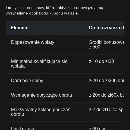
Limity i liczba spinów, które faktycznie obowiązują, są
wyświetlane obok kodu kuponu w kasie.
Element
Co to oznacza dla 
Dopasowanie wpłaty
Środki bonusowe do
zł500
Minimalna kwalifikująca się
zł10 do zł30
wpłata
Darmowe spiny
zł20 do zł200 darm
Wymaganie dotyczące obrotu
zł20x do zł60x bon
Maksymalny zakład podczas
zł2 do zł10 za spin
obrotu
Limit czasu
zł30 dni