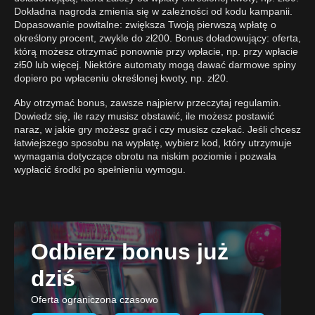
Dokładna nagroda zmienia się w zależności od kodu kampanii.
Dopasowanie powitalne: zwiększa Twoją pierwszą wpłatę o
określony procent, zwykle do zł200. Bonus doładowujący: oferta,
którą możesz otrzymać ponownie przy wpłacie, np. przy wpłacie
zł50 lub więcej. Niektóre automaty mogą dawać darmowe spiny
dopiero po wpłaceniu określonej kwoty, np. zł20.
Aby otrzymać bonus, zawsze najpierw przeczytaj regulamin.
Dowiedz się, ile razy musisz obstawić, ile możesz postawić
naraz, w jakie gry możesz grać i czy musisz czekać. Jeśli chcesz
łatwiejszego sposobu na wypłatę, wybierz kod, który utrzymuje
wymagania dotyczące obrotu na niskim poziomie i pozwala
wypłacić środki po spełnieniu wymogu.
Odbierz bonus już
dziś
Oferta ograniczona czasowo