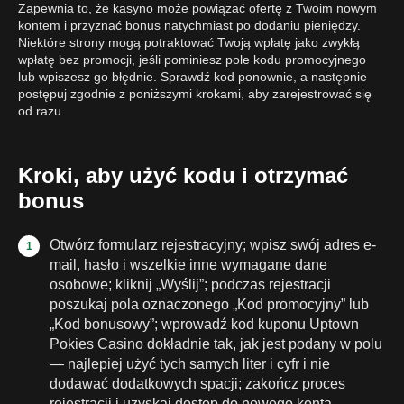
Zapewnia to, że kasyno może powiązać ofertę z Twoim nowym
kontem i przyznać bonus natychmiast po dodaniu pieniędzy.
Niektóre strony mogą potraktować Twoją wpłatę jako zwykłą
wpłatę bez promocji, jeśli pominiesz pole kodu promocyjnego
lub wpiszesz go błędnie. Sprawdź kod ponownie, a następnie
postępuj zgodnie z poniższymi krokami, aby zarejestrować się
od razu.
Kroki, aby użyć kodu i otrzymać
bonus
Otwórz formularz rejestracyjny; wpisz swój adres e-
mail, hasło i wszelkie inne wymagane dane
osobowe; kliknij „Wyślij”; podczas rejestracji
poszukaj pola oznaczonego „Kod promocyjny” lub
„Kod bonusowy”; wprowadź kod kuponu Uptown
Pokies Casino dokładnie tak, jak jest podany w polu
— najlepiej użyć tych samych liter i cyfr i nie
dodawać dodatkowych spacji; zakończ proces
rejestracji i uzyskaj dostęp do nowego konta.