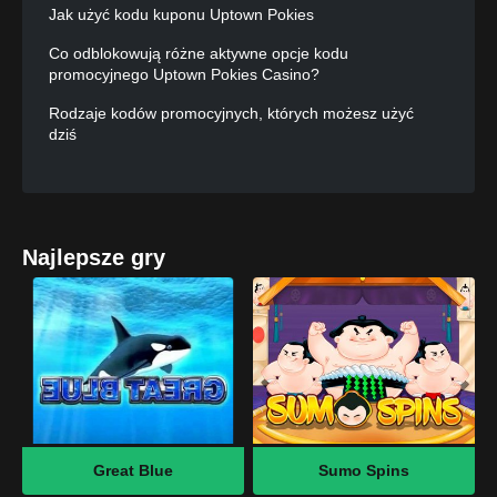
Jak użyć kodu kuponu Uptown Pokies
Co odblokowują różne aktywne opcje kodu
promocyjnego Uptown Pokies Casino?
Rodzaje kodów promocyjnych, których możesz użyć
dziś
Kroki, aby użyć kodu i otrzymać bonus
Kwoty bonusu powitalnego, spiny i ważne warunki dla
Uptown Pokies Casino
Najlepsze gry
Oferty bez depozytu i promocje darmowych spinów:
czym są i kto może je otrzymać
Bonusy doładowujące, cashback i nagrody VIP
Wymagania dotyczące obrotu, zasady maksymalnego
zakładu i limity wygaśnięcia bonusu
Na co zwracać uwagę w warunkach bonusu
Najlepsze gry do użycia kodu bonusowego Uptown
Jingle Bells Slot
Sumo Spins
Pokies Casino