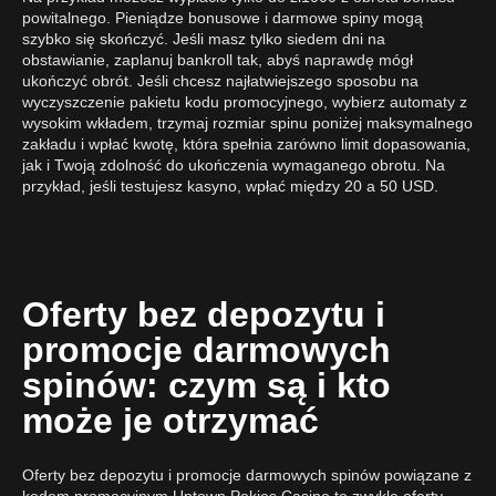
powitalnego. Pieniądze bonusowe i darmowe spiny mogą
szybko się skończyć. Jeśli masz tylko siedem dni na
obstawianie, zaplanuj bankroll tak, abyś naprawdę mógł
ukończyć obrót. Jeśli chcesz najłatwiejszego sposobu na
wyczyszczenie pakietu kodu promocyjnego, wybierz automaty z
wysokim wkładem, trzymaj rozmiar spinu poniżej maksymalnego
zakładu i wpłać kwotę, która spełnia zarówno limit dopasowania,
jak i Twoją zdolność do ukończenia wymaganego obrotu. Na
przykład, jeśli testujesz kasyno, wpłać między 20 a 50 USD.
Oferty bez depozytu i
promocje darmowych
spinów: czym są i kto
może je otrzymać
Oferty bez depozytu i promocje darmowych spinów powiązane z