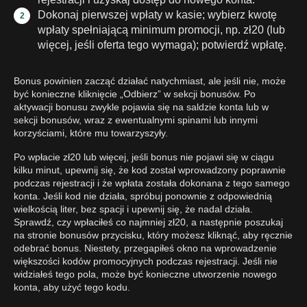
Dokonaj pierwszej wpłaty w kasie; wybierz kwotę
wpłaty spełniającą minimum promocji, np. zł20 (lub
więcej, jeśli oferta tego wymaga); potwierdź wpłatę.
Bonus powinien zacząć działać natychmiast, ale jeśli nie, może
być konieczne kliknięcie „Odbierz” w sekcji bonusów. Po
aktywacji bonusu zwykle pojawia się na saldzie konta lub w
sekcji bonusów, wraz z ewentualnymi spinami lub innymi
korzyściami, które mu towarzyszyły.
Po wpłacie zł20 lub więcej, jeśli bonus nie pojawi się w ciągu
kilku minut, upewnij się, że kod został wprowadzony poprawnie
podczas rejestracji i że wpłata została dokonana z tego samego
konta. Jeśli kod nie działa, spróbuj ponownie z odpowiednią
wielkością liter, bez spacji i upewnij się, że nadal działa.
Sprawdź, czy wpłaciłeś co najmniej zł20, a następnie poszukaj
na stronie bonusów przycisku, który możesz kliknąć, aby ręcznie
odebrać bonus. Niestety, przegapiłeś okno na wprowadzenie
większości kodów promocyjnych podczas rejestracji. Jeśli nie
widziałeś tego pola, może być konieczne utworzenie nowego
konta, aby użyć tego kodu.