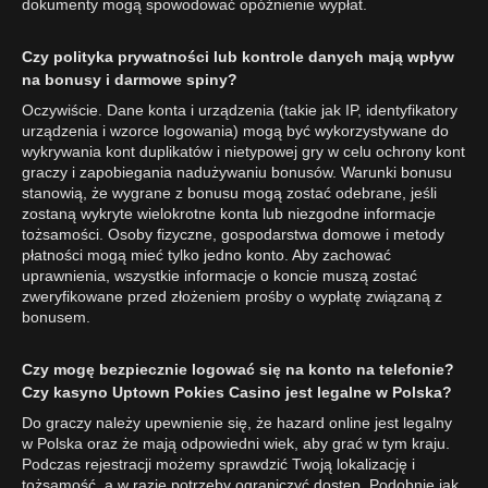
dokumenty mogą spowodować opóźnienie wypłat.
Czy polityka prywatności lub kontrole danych mają wpływ
na bonusy i darmowe spiny?
Oczywiście. Dane konta i urządzenia (takie jak IP, identyfikatory
urządzenia i wzorce logowania) mogą być wykorzystywane do
wykrywania kont duplikatów i nietypowej gry w celu ochrony kont
graczy i zapobiegania nadużywaniu bonusów. Warunki bonusu
stanowią, że wygrane z bonusu mogą zostać odebrane, jeśli
zostaną wykryte wielokrotne konta lub niezgodne informacje
tożsamości. Osoby fizyczne, gospodarstwa domowe i metody
płatności mogą mieć tylko jedno konto. Aby zachować
uprawnienia, wszystkie informacje o koncie muszą zostać
zweryfikowane przed złożeniem prośby o wypłatę związaną z
bonusem.
Czy mogę bezpiecznie logować się na konto na telefonie?
Czy kasyno Uptown Pokies Casino jest legalne w Polska?
Do graczy należy upewnienie się, że hazard online jest legalny
w Polska oraz że mają odpowiedni wiek, aby grać w tym kraju.
Podczas rejestracji możemy sprawdzić Twoją lokalizację i
tożsamość, a w razie potrzeby ograniczyć dostęp. Podobnie jak