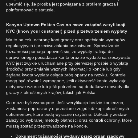
upewnić się, że prośba jest powiązana z profilem gracza i
poinformować o statusie.
Kasyno Uptown Pokies Casino może zażądać weryfikacji
KYC (know your customer) przed przetworzeniem wypłaty
Ma to na celu ochronę kont graczy oraz spełnienie wymogów
regulacyjnych i przeciwdziałania oszustwom. Sprawdzanie
tożsamości pomaga upewnić się, że wypłaty trafiają do
uprawnionego posiadacza konta oraz że wydatki są rzeczywiste.
KYC jest zwykle uruchamiane przy pierwszej prośbie o wypłatę
środków, przy zmianie ważnych informacji o koncie lub gdy
żądana kwota wypłaty osiąga próg oparty na ryzyku. Kontrole
mogą być również wymagane, jeśli aktywność konta wykazuje
nietypowe wzorce lub jeśli potrzebne są dodatkowe dowody dla
graczy z określonych krajów, takich jak Polska.
Co może być wymagane: Jeśli weryfikacja będzie konieczna,
zostaniesz poproszony o przesłanie zdjęć lub kopii określonych
dokumentów, które będą wyraźne i czytelne. Dokładny zestaw
zależy od wybranej metody płatności oraz kontroli ochrony, które
muszą zostać przeprowadzone na koncie.
Dokument tożsamości wydany przez organ rządowy