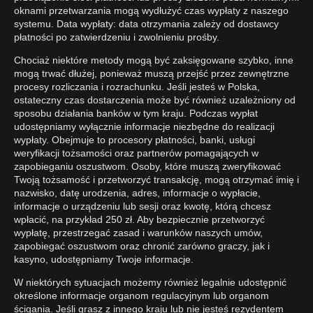
oknami przetwarzania mogą wydłużyć czas wypłaty z naszego
systemu. Data wypłaty: data otrzymania zależy od dostawcy
płatności po zatwierdzeniu i zwolnieniu prośby.
Chociaż niektóre metody mogą być zaksięgowane szybko, inne
mogą trwać dłużej, ponieważ muszą przejść przez zewnętrzne
procesy rozliczania i rozrachunku. Jeśli jesteś w Polska,
ostateczny czas dostarczenia może być również uzależniony od
sposobu działania banków w tym kraju. Podczas wypłat
udostępniamy wyłącznie informacje niezbędne do realizacji
wypłaty. Obejmuje to procesory płatności, banki, usługi
weryfikacji tożsamości oraz partnerów pomagających w
zapobieganiu oszustwom. Osoby, które muszą zweryfikować
Twoją tożsamość i przetworzyć transakcję, mogą otrzymać imię i
nazwisko, datę urodzenia, adres, informacje o wypłacie,
informacje o urządzeniu lub sesji oraz kwotę, którą chcesz
wpłacić, na przykład 250 zł. Aby bezpiecznie przetworzyć
wypłatę, przestrzegać zasad i warunków naszych umów,
zapobiegać oszustwom oraz chronić zarówno graczy, jak i
kasyno, udostępniamy Twoje informacje.
W niektórych sytuacjach możemy również legalnie udostępnić
określone informacje organom regulacyjnym lub organom
ścigania. Jeśli grasz z innego kraju lub nie jesteś rezydentem