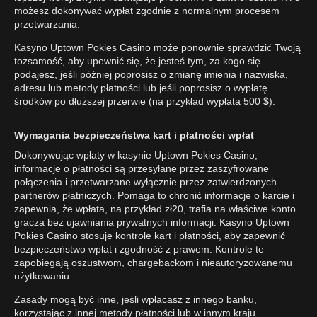
możesz dokonywać wypłat zgodnie z normalnym procesem
przetwarzania.
Kasyno Uptown Pokies Casino może ponownie sprawdzić Twoją
tożsamość, aby upewnić się, że jesteś tym, za kogo się
podajesz, jeśli później poprosisz o zmianę imienia i nazwiska,
adresu lub metody płatności lub jeśli poprosisz o wypłatę
środków po dłuższej przerwie (na przykład wypłata 500 $).
Wymagania bezpieczeństwa kart i płatności wpłat
Dokonywując wpłaty w kasynie Uptown Pokies Casino,
informacje o płatności są przesyłane przez zaszyfrowane
połączenia i przetwarzane wyłącznie przez zatwierdzonych
partnerów płatniczych. Pomaga to chronić informacje o karcie i
zapewnia, że wpłata, na przykład zł20, trafia na właściwe konto
gracza bez ujawniania prywatnych informacji. Kasyno Uptown
Pokies Casino stosuje kontrole kart i płatności, aby zapewnić
bezpieczeństwo wpłat i zgodność z prawem. Kontrole te
zapobiegają oszustwom, chargebackom i nieautoryzowanemu
użytkowaniu.
Zasady mogą być inne, jeśli wpłacasz z innego banku,
korzystając z innej metody płatności lub w innym kraju.