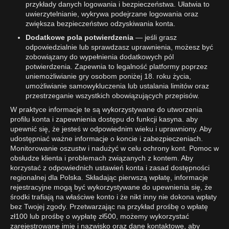
przykłady danych logowania i bezpieczeństwa. Ułatwia to
uwierzytelnianie, wykrywa podejrzane logowania oraz
zwiększa bezpieczeństwo odzyskiwania konta.
Dodatkowe pola potwierdzenia
— jeśli grasz
odpowiedzialnie lub sprawdzasz uprawnienia, możesz być
zobowiązany do wypełnienia dodatkowych pól
potwierdzenia. Zapewnia to legalność platformy poprzez
uniemożliwianie gry osobom poniżej 18. roku życia,
umożliwianie samowykluczenia lub ustalania limitów oraz
przestrzeganie wszystkich obowiązujących przepisów.
W praktyce informacje te są wykorzystywane do utworzenia
profilu konta i zapewnienia dostępu do funkcji kasyna. aby
upewnić się, że jesteś w odpowiednim wieku i uprawniony. Aby
udostępniać ważne informacje o koncie i zabezpieczeniach.
Monitorowanie oszustw i nadużyć w celu ochrony kont. Pomoc w
obsłudze klienta i problemach związanych z kontem. Aby
korzystać z odpowiednich ustawień konta i zasad dostępności
regionalnej dla Polska. Składając pierwszą wpłatę, informacje
rejestracyjne mogą być wykorzystywane do upewnienia się, że
środki trafiają na właściwe konto i że nikt inny nie dokona wpłaty
bez Twojej zgody. Przetwarzając na przykład prośbę o wpłatę
zł100 lub prośbę o wypłatę zł500, możemy wykorzystać
zarejestrowane imię i nazwisko oraz dane kontaktowe, aby