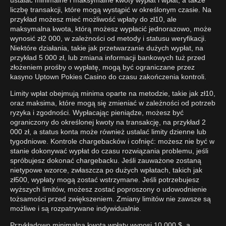
liczbę transakcji, które mogą wystąpić w określonym czasie. Na
przykład możesz mieć możliwość wpłaty do zł10, ale
maksymalna kwota, którą możesz wypłacić jednorazowo, może
wynosić zł2 000, w zależności od metody i statusu weryfikacji.
Niektóre działania, takie jak przetwarzanie dużych wypłat, na
przykład 5 000 zł, lub zmiana informacji bankowych tuż przed
złożeniem prośby o wypłatę, mogą być ograniczane przez
kasyno Uptown Pokies Casino do czasu zakończenia kontroli.
Limity wpłat obejmują minima oparte na metodzie, takie jak zł10,
oraz maksima, które mogą się zmieniać w zależności od potrzeb
ryzyka i zgodności. Wypłacając pieniądze, możesz być
ograniczony do określonej kwoty na transakcję, na przykład 2
000 zł, a status konta może również ustalać limity dzienne lub
tygodniowe. Kontrole chargebacków i cofnięć: możesz nie być w
stanie dokonywać wypłat do czasu rozwiązania problemu, jeśli
spróbujesz dokonać chargebacku. Jeśli zauważone zostaną
nietypowe wzorce, zwłaszcza po dużych wpłatach, takich jak
zł500, wypłaty mogą zostać wstrzymane. Jeśli potrzebujesz
wyższych limitów, możesz zostać poproszony o udowodnienie
tożsamości przed zwiększeniem. Zmiany limitów nie zawsze są
możliwe i są rozpatrywane indywidualnie.
Przykładowo minimalna kwota wpłaty wynosi 10 000 $, a