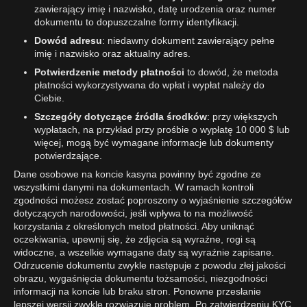
zawierający imię i nazwisko, datę urodzenia oraz numer
dokumentu to dopuszczalne formy identyfikacji.
Dowód adresu
: niedawny dokument zawierający pełne
imię i nazwisko oraz aktualny adres.
Potwierdzenie metody płatności
to dowód, że metoda
płatności wykorzystywana do wpłat i wypłat należy do
Ciebie.
Szczegóły dotyczące źródła środków
: przy większych
wypłatach, na przykład przy prośbie o wypłatę 10 000 $ lub
więcej, mogą być wymagane informacje lub dokumenty
potwierdzające.
Dane osobowe na koncie kasyna powinny być zgodne ze
wszystkimi danymi na dokumentach. W ramach kontroli
zgodności możesz zostać poproszony o wyjaśnienie szczegółów
dotyczących narodowości, jeśli wpływa to na możliwość
korzystania z określonych metod płatności. Aby uniknąć
oczekiwania, upewnij się, że zdjęcia są wyraźne, rogi są
widoczne, a wszelkie wymagane daty są wyraźnie zapisane.
Odrzucenie dokumentu zwykle następuje z powodu złej jakości
obrazu, wygaśnięcia dokumentu tożsamości, niezgodności
informacji na koncie lub braku stron. Ponowne przesłanie
lepszej wersji zwykle rozwiązuje problem. Po zatwierdzeniu KYC