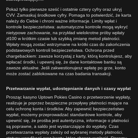
Pokaż tylko pierwsze sześć i ostatnie cztery cyfry oraz ukryj
CVV. Zamaskuj środkowe cyfry. Pomaga to potwierdzić, że karta
należy do Ciebie i chroni ważne informacje. Limity wpłat i
kontrole bezpieczeństwa: automatyczne kontrole mogą wykryć
nietypowe zachowanie, na przykład wielokrotne próby wpłaty
zł100 w krótkim czasie lub szybką zmianę metod płatności.
Wpłaty mogą zostać wstrzymane na krótki czas do zakończenia
podstawowych kontroli bezpieczeństwa. Ochrona przed
chargebackiem: zawsze korzystaj z karty, którą kontrolujesz, aby
wpłacać środki, i upewnij się, że dane kontaktowe banku są
zawsze aktualne. Jeśli zakwestionujesz wpłatę po grze, konto
może zostać zablokowane na czas badania transakcji.
Przetwarzanie wypłat, udostępnianie danych i czasy wypłat
Prosząc kasyno Uptown Pokies Casino o przetworzenie wypłaty,
realizuje je poprzez bezpieczne przepływy płatności mające na
celu ochronę konta i środków. Aby zapewnić bezpieczeństwo
wypłat, możemy przeprowadzać standardowe kontrole, aby
upewnić się, że prośba jest autentyczna, informacje o płatności
są poprawne, a saldo jest wystarczające do wypłaty. Czas
przetwarzania wypłaty zależy od wybranej metody płatności,
statusu weryfikacji oraz kwoty, którą chcesz wypłacić. Staramy