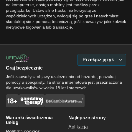
na komputerze, dostęp mobilny jest możliwy przez
przeglądarkę. Ustaw silne hasło, nie korzystaj ze
współdzielonych urządzeń, wyloguj się po grze i natychmiast
skontaktuj się z pomocą techniczną, jeśli zauważysz jakiekolwiek
nietypowe logowania lub transakcje.
Przełącz język
Graj bezpiecznie
Jeśli zauważysz objawy uzależnienia od hazardu, poszukaj
pomocy u specjalisty. Ta strona internetowa jest przeznaczona
dla użytkowników w wieku 18 lat i starszych.
Warunki świadczenia
Najlepsze strony
usług
Aplikacja
Polityka cookies