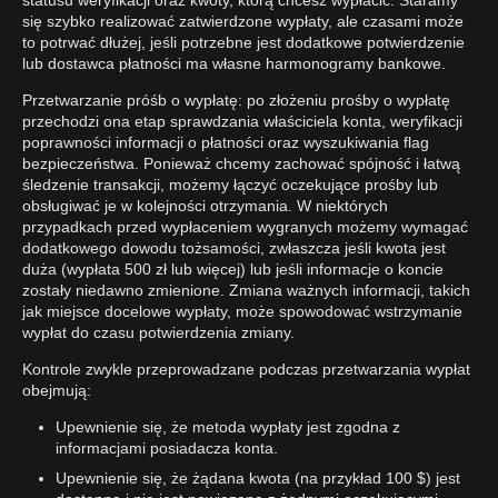
się szybko realizować zatwierdzone wypłaty, ale czasami może
to potrwać dłużej, jeśli potrzebne jest dodatkowe potwierdzenie
lub dostawca płatności ma własne harmonogramy bankowe.
Przetwarzanie próśb o wypłatę: po złożeniu prośby o wypłatę
przechodzi ona etap sprawdzania właściciela konta, weryfikacji
poprawności informacji o płatności oraz wyszukiwania flag
bezpieczeństwa. Ponieważ chcemy zachować spójność i łatwą
śledzenie transakcji, możemy łączyć oczekujące prośby lub
obsługiwać je w kolejności otrzymania. W niektórych
przypadkach przed wypłaceniem wygranych możemy wymagać
dodatkowego dowodu tożsamości, zwłaszcza jeśli kwota jest
duża (wypłata 500 zł lub więcej) lub jeśli informacje o koncie
zostały niedawno zmienione. Zmiana ważnych informacji, takich
jak miejsce docelowe wypłaty, może spowodować wstrzymanie
wypłat do czasu potwierdzenia zmiany.
Kontrole zwykle przeprowadzane podczas przetwarzania wypłat
obejmują:
Upewnienie się, że metoda wypłaty jest zgodna z
informacjami posiadacza konta.
Upewnienie się, że żądana kwota (na przykład 100 $) jest