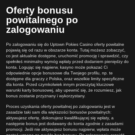
Oferty bonusu
powitalnego po
zalogowaniu
Po zalogowaniu się do Uptown Pokies Casino oferty powitalne
pojawią się od razu w obszarze konta. Tutaj możesz zobaczyć,
co jest aktualnie dostępne, uruchomić promocję i sprawdzić, czy
spełniłeś minimalny wymóg wpłaty przed dodaniem pieniędzy do
konta. Logując się najpierw, kasyno może pokazać Ci
odpowiednie opcje bonusowe dla Twojego profilu, np. te
dostępne dla graczy z Polska, oraz wszelkie limity specyficzne
dla konta. Przed czymkolwiek innym przeczytaj kluczowe
warunki karty bonusowej, aby upewnić się, że rozumiesz, jak
bonus zostanie przyznany i wykorzystany.
Proces uzyskania oferty powitalnej po zalogowaniu jest w
zasadzie taki sam dla większości bonusów powitalnych:
aktywujesz ofertę, dokonujesz kwalifikującej się wpłaty, a
następnie bonus jest dodawany do konta zgodnie z zasadami
promocji. Jeśli nie aktywujesz bonusu najpierw, wpłata może