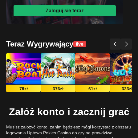
Zaloguj się teraz
Teraz Wygrywający
79zł
376zł
61zł
323zł
Załóż konto i zacznij grać
Musisz założyć konto, zanim będziesz mógł korzystać z obszaru
logowania Uptown Pokies Casino do gry na prawdziwe