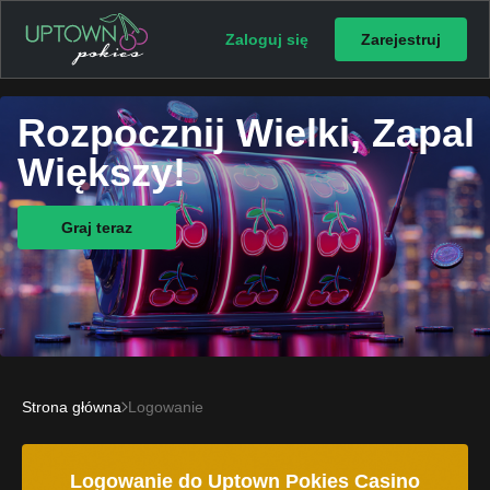
Zaloguj się
Zarejestruj
Rozpocznij Wielki, Zapal
Większy!
Graj teraz
Strona główna
Logowanie
Logowanie do Uptown Pokies Casino