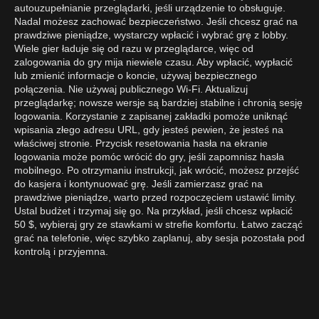
autouzupełnianie przeglądarki, jeśli urządzenie to obsługuje.
Nadal możesz zachować bezpieczeństwo. Jeśli chcesz grać na
prawdziwe pieniądze, wystarczy wpłacić i wybrać grę z lobby.
Wiele gier ładuje się od razu w przeglądarce, więc od
zalogowania do gry mija niewiele czasu. Aby wpłacić, wypłacić
lub zmienić informacje o koncie, używaj bezpiecznego
połączenia. Nie używaj publicznego Wi-Fi. Aktualizuj
przeglądarkę; nowsze wersje są bardziej stabilne i chronią sesję
logowania. Korzystanie z zapisanej zakładki pomoże uniknąć
wpisania złego adresu URL, gdy jesteś pewien, że jesteś na
właściwej stronie. Przycisk resetowania hasła na ekranie
logowania może pomóc wrócić do gry, jeśli zapomnisz hasła
mobilnego. Po otrzymaniu instrukcji, jak wrócić, możesz przejść
do kasjera i kontynuować grę. Jeśli zamierzasz grać na
prawdziwe pieniądze, warto przed rozpoczęciem ustawić limity.
Ustal budżet i trzymaj się go. Na przykład, jeśli chcesz wpłacić
50 $, wybieraj gry ze stawkami w strefie komfortu. Łatwo zacząć
grać na telefonie, więc szybko zaplanuj, aby sesja pozostała pod
kontrolą i przyjemna.