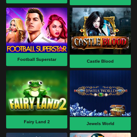
Football Superstar
Castle Blood
Fairy Land 2
Jewels World