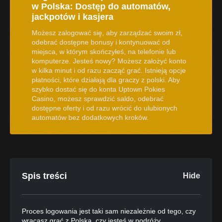
w Polska: Dostęp do automatów,
jackpotów i kasjera
Możesz zalogować się, aby zarządzać swoim zł,
odebrać dostępne bonusy i kontynuować od
miejsca, w którym skończyłeś, na telefonie lub
komputerze. Jesteś nowy? Możesz założyć konto
w kilka minut i od razu zacząć grać. Istnieją opcje
płatności, które działają dla graczy z polski. Aby
szybko dostać się do konta Uptown Pokies
Casino, możesz sprawdzić saldo, odebrać
dostępne oferty i od razu wrócić do ulubionych
automatów bez dodatkowych kroków.
Spis treści
Hide
Proces logowania jest taki sam niezależnie od tego, czy
wracasz grać z Polska, czy jesteś w podróży