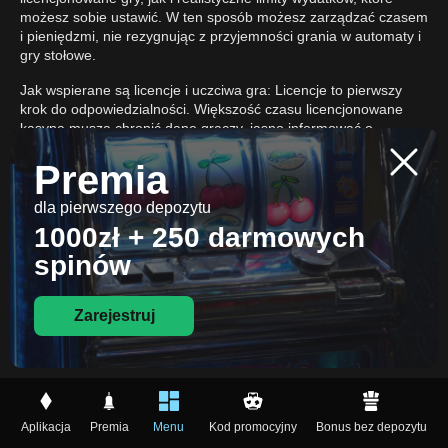
możesz sobie ustawić. W ten sposób możesz zarządzać czasem
i pieniędzmi, nie rezygnując z przyjemności grania w automaty i
gry stołowe.
Jak wspierane są licencje i uczciwa gra: Licencje to pierwszy
krok do odpowiedzialności. Większość czasu licencjonowane
kasyna muszą chronić dane graczy, jasno informować o
wpłatach i wypłatach oraz utrzymywać procedury rozstrzygania
Premia
sporów. Przed wpłaceniem 100 zł lub więcej sprawdź stopkę
strony pod kątem informacji o licencji operatora i upewnij się, że
warunki są zgodne z oczekiwaniami. Gry z generatorem liczb
dla pierwszego depozytu
losowych (RNG), które zostały przetestowane i posiadają
1000zł + 250 darmowych
niezależną certyfikację, są zwykle sposobem na zapewnienie
spinów
uczciwej gry. W praktyce oznacza to, że wynik każdego spinu
lub rozdania ma być losowy. Kasyno powinno zawierać
informacje o dostawcach gier i uczciwości na swoich stronach
Zarejestruj
polityk. Jeśli promocja wymaga obstawiania, upewnij się, że
wiesz, jak działa z różnymi grami, zanim postawisz zł50 lub
zobowiążesz się do większego budżetu sesji.
Co powinieneś szybko sprawdzić: Stopka strony i strony
regulaminu zawierają te same informacje o licencji i nazwie
Aplikacja
Premia
Menu
Kod promocyjny
Bonus bez depozytu
operatora. Odniesienia do RNG i audytu znajdują się w