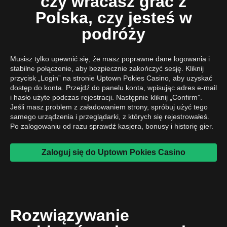
czy wracasz grać z
Polska, czy jesteś w
podróży
Musisz tylko upewnić się, że masz poprawne dane logowania i
stabilne połączenie, aby bezpiecznie zakończyć sesję. Kliknij
przycisk „Login” na stronie Uptown Pokies Casino, aby uzyskać
dostęp do konta. Przejdź do panelu konta, wpisując adres e-mail
i hasło użyte podczas rejestracji. Następnie kliknij „Confirm”.
Jeśli masz problem z załadowaniem strony, spróbuj użyć tego
samego urządzenia i przeglądarki, z których się rejestrowałeś.
Po zalogowaniu od razu sprawdź kasjera, bonusy i historię gier.
Zaloguj się do Uptown Pokies Casino
Rozwiązywanie