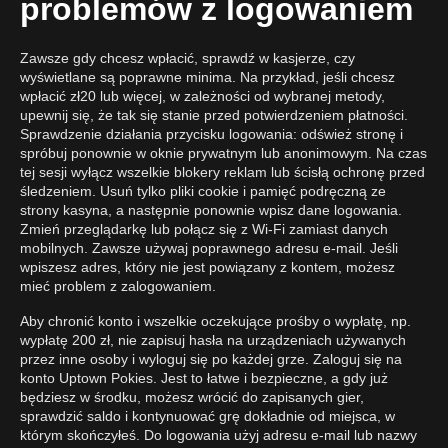
problemów z logowaniem
Zawsze gdy chcesz wpłacić, sprawdź w kasjerze, czy
wyświetlane są poprawne minima. Na przykład, jeśli chcesz
wpłacić zł20 lub więcej, w zależności od wybranej metody,
upewnij się, że tak się stanie przed potwierdzeniem płatności.
Sprawdzenie działania przycisku logowania: odśwież stronę i
spróbuj ponownie w oknie prywatnym lub anonimowym. Na czas
tej sesji wyłącz wszelkie blokery reklam lub ścisłą ochronę przed
śledzeniem. Usuń tylko pliki cookie i pamięć podręczną ze
strony kasyna, a następnie ponownie wpisz dane logowania.
Zmień przeglądarkę lub połącz się z Wi-Fi zamiast danych
mobilnych. Zawsze używaj poprawnego adresu e-mail. Jeśli
wpiszesz adres, który nie jest powiązany z kontem, możesz
mieć problem z zalogowaniem.
Aby chronić konto i wszelkie oczekujące prośby o wypłatę, np.
wypłatę 200 zł, nie zapisuj hasła na urządzeniach używanych
przez inne osoby i wyloguj się po każdej grze. Zaloguj się na
konto Uptown Pokies. Jest to łatwe i bezpieczne, a gdy już
będziesz w środku, możesz wrócić do zapisanych gier,
sprawdzić saldo i kontynuować grę dokładnie od miejsca, w
którym skończyłeś. Do logowania użyj adresu e-mail lub nazwy