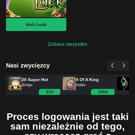
Irish Luck
Zobacz wszystko
Nasi zwycięzcy
20 Super Hot
4 Of A King
Fr
Bridge
Hatke
Mo
57zł
329zł
Proces logowania jest taki
sam niezależnie od tego,