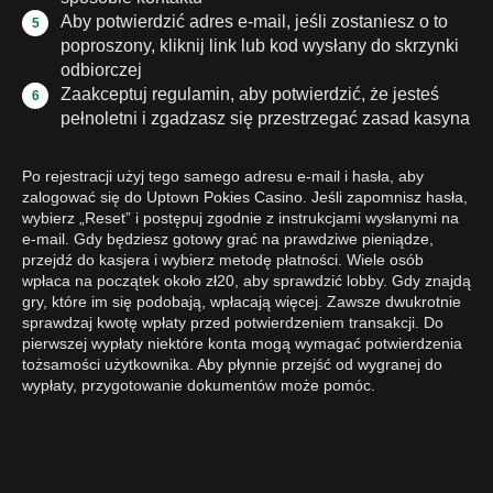
Aby potwierdzić adres e-mail, jeśli zostaniesz o to
poproszony, kliknij link lub kod wysłany do skrzynki
odbiorczej
Zaakceptuj regulamin, aby potwierdzić, że jesteś
pełnoletni i zgadzasz się przestrzegać zasad kasyna
Po rejestracji użyj tego samego adresu e-mail i hasła, aby
zalogować się do Uptown Pokies Casino. Jeśli zapomnisz hasła,
wybierz „Reset” i postępuj zgodnie z instrukcjami wysłanymi na
e-mail. Gdy będziesz gotowy grać na prawdziwe pieniądze,
przejdź do kasjera i wybierz metodę płatności. Wiele osób
wpłaca na początek około zł20, aby sprawdzić lobby. Gdy znajdą
gry, które im się podobają, wpłacają więcej. Zawsze dwukrotnie
sprawdzaj kwotę wpłaty przed potwierdzeniem transakcji. Do
pierwszej wypłaty niektóre konta mogą wymagać potwierdzenia
tożsamości użytkownika. Aby płynnie przejść od wygranej do
wypłaty, przygotowanie dokumentów może pomóc.