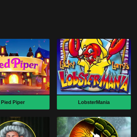
Pied Piper
LobsterMania