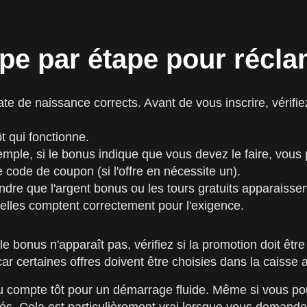
ape par étape pour récl
e de naissance corrects. Avant de vous inscrire, vérifi
t qui fonctionne.
emple, si le bonus indique que vous devez le faire, vous
e code de coupon (si l'offre en nécessite un).
ndre que l'argent bonus ou les tours gratuits apparaisse
'elles comptent correctement pour l'exigence.
le bonus n'apparaît pas, vérifiez si la promotion doit êt
r certaines offres doivent être choisies dans la caisse 
n du compte tôt pour un démarrage fluide. Même si vous p
s. Cela est particulièrement vrai lorsque vous demandez