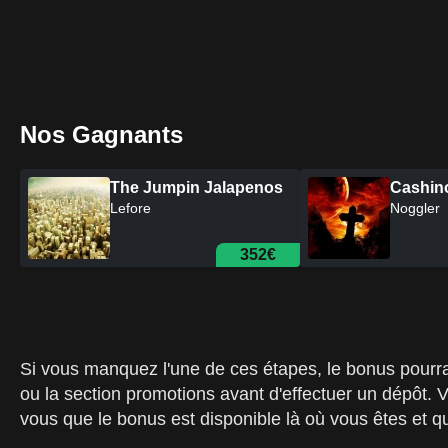
Nos Gagnants
Flaming Fruits
The Ju
Danyell
Lefore
156€
Si vous manquez l'une de ces étapes, le bonus pourra
ou la section promotions avant d'effectuer un dépôt. 
vous que le bonus est disponible là où vous êtes et 