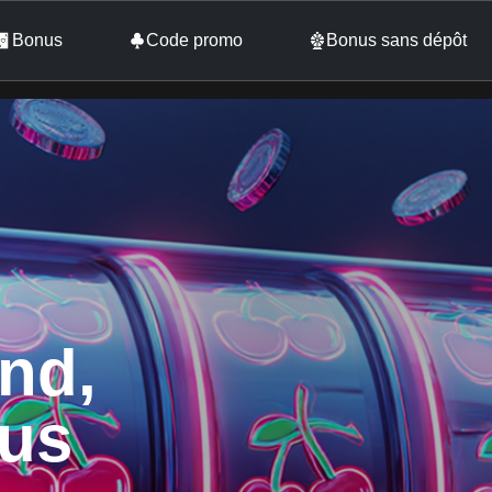
Bonus
Code promo
Bonus sans dépôt
nd,
lus