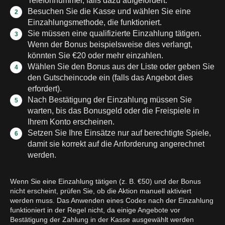
Telefonnummer, falls dazu aufgefordert.
Besuchen Sie die Kasse und wählen Sie eine
Einzahlungsmethode, die funktioniert.
Sie müssen eine qualifizierte Einzahlung tätigen.
Wenn der Bonus beispielsweise dies verlangt,
könnten Sie €20 oder mehr einzahlen.
Wählen Sie den Bonus aus der Liste oder geben Sie
den Gutscheincode ein (falls das Angebot dies
erfordert).
Nach Bestätigung der Einzahlung müssen Sie
warten, bis das Bonusgeld oder die Freispiele in
Ihrem Konto erscheinen.
Setzen Sie Ihre Einsätze nur auf berechtigte Spiele,
damit sie korrekt auf die Anforderung angerechnet
werden.
Wenn Sie eine Einzahlung tätigen (z. B. €50) und der Bonus
nicht erscheint, prüfen Sie, ob die Aktion manuell aktiviert
werden muss. Das Anwenden eines Codes nach der Einzahlung
funktioniert in der Regel nicht, da einige Angebote vor
Bestätigung der Zahlung in der Kasse ausgewählt werden