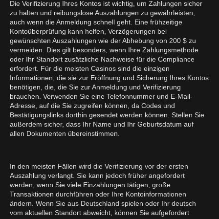
Die Verifizierung Ihres Kontos ist wichtig, um Zahlungen sicher
zu halten und reibungslose Auszahlungen zu gewährleisten,
auch wenn die Anmeldung schnell geht. Eine frühzeitige
Kontoüberprüfung kann helfen, Verzögerungen bei
gewünschten Auszahlungen wie der Abhebung von 200 $ zu
vermeiden. Dies gilt besonders, wenn Ihre Zahlungsmethode
oder Ihr Standort zusätzliche Nachweise für die Compliance
erfordert. Für die meisten Casinos sind die einzigen
Informationen, die sie zur Eröffnung und Sicherung Ihres Kontos
benötigen, die, die Sie zur Anmeldung und Verifizierung
brauchen. Verwenden Sie eine Telefonnummer und E-Mail-
Adresse, auf die Sie zugreifen können, da Codes und
Bestätigungslinks dorthin gesendet werden können. Stellen Sie
außerdem sicher, dass Ihr Name und Ihr Geburtsdatum auf
allen Dokumenten übereinstimmen.
In den meisten Fällen wird die Verifizierung vor der ersten
Auszahlung verlangt. Sie kann jedoch früher angefordert
werden, wenn Sie viele Einzahlungen tätigen, große
Transaktionen durchführen oder Ihre Kontoinformationen
ändern. Wenn Sie aus Deutschland spielen oder Ihr deutsch
vom aktuellen Standort abweicht, können Sie aufgefordert