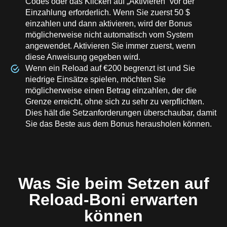
Codes oder das Klicken auf „Aktivieren“ vor der
Einzahlung erforderlich. Wenn Sie zuerst 50 $
einzahlen und dann aktivieren, wird der Bonus
möglicherweise nicht automatisch vom System
angewendet. Aktivieren Sie immer zuerst, wenn
diese Anweisung gegeben wird.
Wenn ein Reload auf €200 begrenzt ist und Sie
niedrige Einsätze spielen, möchten Sie
möglicherweise einen Betrag einzahlen, der die
Grenze erreicht, ohne sich zu sehr zu verpflichten.
Dies hält die Setzanforderungen überschaubar, damit
Sie das Beste aus dem Bonus herausholen können.
Was Sie beim Setzen auf
Reload-Boni erwarten
können