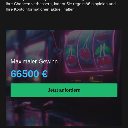
Ihre Chancen verbessern, indem Sie regelmäßig spielen und
Ihre Kontoinformationen aktuell halten.
Maximaler Gewinn
66500 €
Jetzt anfordern