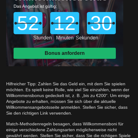
Das Angebot ist gültig:
52
12
28
Stunden
Minuten
Sekunden
Bonus anfordern
Hilfreicher Tipp: Zahlen Sie das Geld ein, mit dem Sie spielen
möchten. Es spielt keine Rolle, wie viel Sie einzahlen, wenn der
Willkommensbonus gedeckelt ist, z. B. „bis zu €200“. Um einige
Angebote zu erhalten, müssen Sie sich über die aktuelle
Willkommensangebotsseite anmelden. Stellen Sie sicher, dass
Sie den richtigen Link verwenden.
Match-Methodenregeln besagen, dass Willkommensboni für
einige verschiedene Zahlungsarten möglicherweise nicht
gewährt werden. Stellen Sie sicher, dass Sie die richtigen Spiele