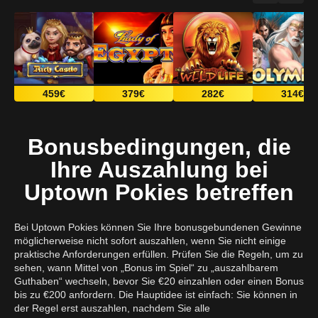
459€
379€
282€
314€
Bonusbedingungen, die
Ihre Auszahlung bei
Uptown Pokies betreffen
Bei Uptown Pokies können Sie Ihre bonusgebundenen Gewinne
möglicherweise nicht sofort auszahlen, wenn Sie nicht einige
praktische Anforderungen erfüllen. Prüfen Sie die Regeln, um zu
sehen, wann Mittel von „Bonus im Spiel“ zu „auszahlbarem
Guthaben“ wechseln, bevor Sie €20 einzahlen oder einen Bonus
bis zu €200 anfordern. Die Hauptidee ist einfach: Sie können in
der Regel erst auszahlen, nachdem Sie alle