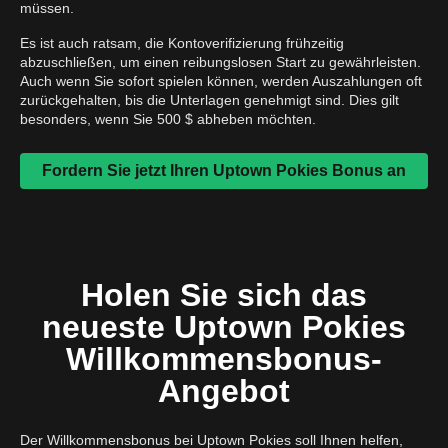
müssen.
Es ist auch ratsam, die Kontoverifizierung frühzeitig
abzuschließen, um einen reibungslosen Start zu gewährleisten.
Auch wenn Sie sofort spielen können, werden Auszahlungen oft
zurückgehalten, bis die Unterlagen genehmigt sind. Dies gilt
besonders, wenn Sie 500 $ abheben möchten.
Fordern Sie jetzt Ihren Uptown Pokies Bonus an
Holen Sie sich das
neueste Uptown Pokies
Willkommensbonus-
Angebot
Der Willkommensbonus bei Uptown Pokies soll Ihnen helfen,