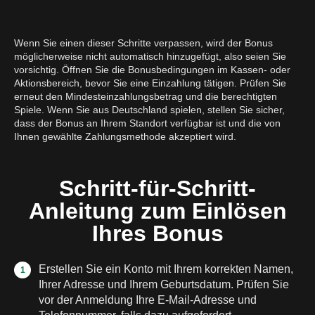
Wenn Sie einen dieser Schritte verpassen, wird der Bonus
möglicherweise nicht automatisch hinzugefügt, also seien Sie
vorsichtig. Öffnen Sie die Bonusbedingungen im Kassen- oder
Aktionsbereich, bevor Sie eine Einzahlung tätigen. Prüfen Sie
erneut den Mindesteinzahlungsbetrag und die berechtigten
Spiele. Wenn Sie aus Deutschland spielen, stellen Sie sicher,
dass der Bonus an Ihrem Standort verfügbar ist und die von
Ihnen gewählte Zahlungsmethode akzeptiert wird.
Schritt-für-Schritt-
Anleitung zum Einlösen
Ihres Bonus
Erstellen Sie ein Konto mit Ihrem korrekten Namen,
Ihrer Adresse und Ihrem Geburtsdatum. Prüfen Sie
vor der Anmeldung Ihre E-Mail-Adresse und