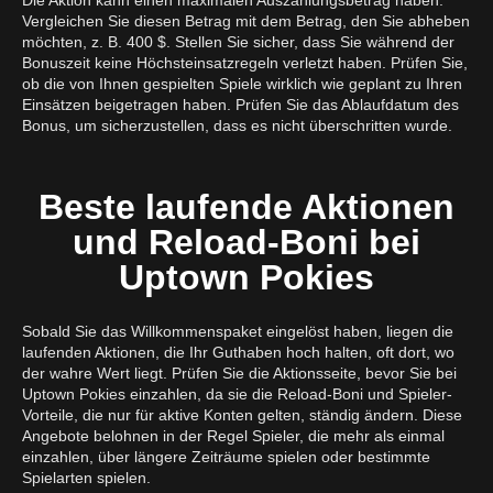
Vergleichen Sie diesen Betrag mit dem Betrag, den Sie abheben
möchten, z. B. 400 $. Stellen Sie sicher, dass Sie während der
Bonuszeit keine Höchsteinsatzregeln verletzt haben. Prüfen Sie,
ob die von Ihnen gespielten Spiele wirklich wie geplant zu Ihren
Einsätzen beigetragen haben. Prüfen Sie das Ablaufdatum des
Bonus, um sicherzustellen, dass es nicht überschritten wurde.
Beste laufende Aktionen
und Reload-Boni bei
Uptown Pokies
Sobald Sie das Willkommenspaket eingelöst haben, liegen die
laufenden Aktionen, die Ihr Guthaben hoch halten, oft dort, wo
der wahre Wert liegt. Prüfen Sie die Aktionsseite, bevor Sie bei
Uptown Pokies einzahlen, da sie die Reload-Boni und Spieler-
Vorteile, die nur für aktive Konten gelten, ständig ändern. Diese
Angebote belohnen in der Regel Spieler, die mehr als einmal
einzahlen, über längere Zeiträume spielen oder bestimmte
Spielarten spielen.