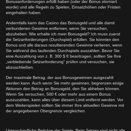
Bonusanforderungen erfüllt haben (oder der Bonus storniert
wurde) und alle Regeln zu Spielen, Einsatzhöhen oder Fristen
eingehalten haben.
Andernfalls kann das Casino das Bonusgeld und alle damit
verbundenen Gewinne entfernen, wenn Sie versuchen,
abzuheben. Wie erhalte ich mein Bonusgeld? Ich muss zuerst
die Setzanforderungen (Durchspiel) erfüllen. Sie könnten den
Bonus und alle daraus resultierenden Gewinne verlieren, wenn
Sie während des laufenden Durchspiels auszahlen. Bevor Sie
eine Auszahlung von z. B. 300 $ € beantragen, sollten Sie Ihre
„verbleibende Setzanforderung“ prüfen und versuchen, sie
abzuschließen.
Der maximale Betrag, der aus Bonusgewinnen ausgezahlt
werden kann. Auch wenn Sie mehr gewinnen, begrenzen einige
Aktionen den Betrag an Bonusgeld, den Sie abheben können.
Wenn Sie versuchen, 500 € oder mehr aus einem Bonus
auszuzahlen, kann alles über diesem Limit entfernt werden. Vor
dem Weiterspielen sollten Sie immer Ihre aktuellen Gewinne mit
der angegebenen Obergrenze vergleichen.
Unterschiedliche Beiträge der Spiele. Beim Setzen sind nicht alle