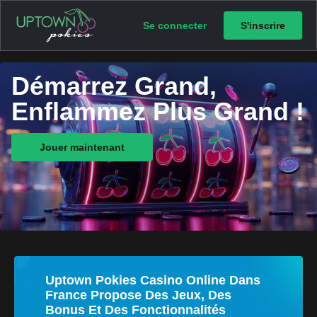
Se connecter
S'inscrire
Démarrez Grand,
Enflammez Plus Grand !
Jouer maintenant
Uptown Pokies Casino Online Dans
France Propose Des Jeux, Des
Bonus Et Des Fonctionnalités