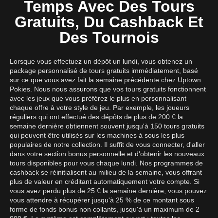
Temps Avec Des Tours
Gratuits, Du Cashback Et
Des Tournois
Lorsque vous effectuez un dépôt un lundi, vous obtenez un
package personnalisé de tours gratuits immédiatement, basé
sur ce que vous avez fait la semaine précédente chez Uptown
Pokies. Nous nous assurons que vos tours gratuits fonctionnent
avec les jeux que vous préférez le plus en personnalisant
chaque offre à votre style de jeu. Par exemple, les joueurs
réguliers qui ont effectué des dépôts de plus de 200 € la
semaine dernière obtiennent souvent jusqu'à 150 tours gratuits
qui peuvent être utilisés sur les machines à sous les plus
populaires de notre collection. Il suffit de vous connecter, d'aller
dans votre section bonus personnelle et d'obtenir les nouveaux
tours disponibles pour vous chaque lundi. Nos programmes de
cashback se réinitialisent au milieu de la semaine, vous offrant
plus de valeur en créditant automatiquement votre compte. Si
vous avez perdu plus de 25 € la semaine dernière, vous pouvez
vous attendre à récupérer jusqu'à 25 % de ce montant sous
forme de fonds bonus non collants, jusqu'à un maximum de 2