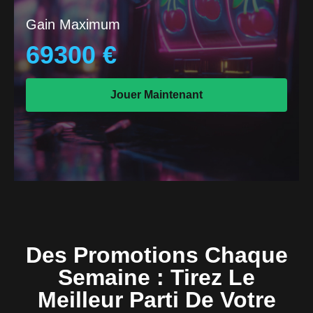
Gain Maximum
69300 €
Jouer Maintenant
Des Promotions Chaque
Semaine : Tirez Le
Meilleur Parti De Votre