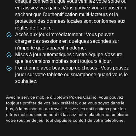
chaque connexion, que vous vérifiiez votre solde ou
encaissiez vos gains. Vous pouvez vous reposer en
sachant que l'authentification multi-facteurs et la
protection des données locales sont conformes aux
règles de France.
Accès aux jeux immédiatement : Vous pouvez
charger des sessions en quelques secondes sur
n'importe quel appareil moderne.
Mises à jour automatiques : Notre équipe s'assure
que les versions mobiles sont toujours à jour.
Fonctionne avec beaucoup de choses : Vous pouvez
jouer sur votre tablette ou smartphone quand vous le
souhaitez.
Avec le service mobile d'Uptown Pokies Casino, vous pouvez
toujours profiter de vos jeux préférés, que vous soyez dans le
bus, à la maison ou au travail. Activez les notifications pour les
offres mobiles uniquement et laissez notre plateforme améliorer
votre routine de jeu, tout depuis le confort de votre téléphone.