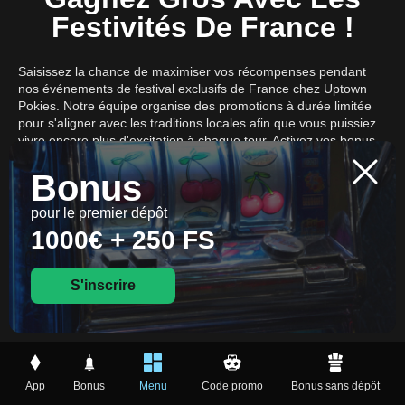
Festivités De France !
Saisissez la chance de maximiser vos récompenses pendant
nos événements de festival exclusifs de France chez Uptown
Pokies. Notre équipe organise des promotions à durée limitée
pour s'aligner avec les traditions locales afin que vous puissiez
vivre encore plus d'excitation à chaque tour. Activez vos bonus
d'événement et profitez d'un environnement de jeu amélioré qui
apporte le plaisir des célébrations de français sur votre écran. Il
Bonus
y a des tournois thématiques et des missions quotidiennes pour
vous aider à gagner plus. Chaque promotion est accompagnée
pour le premier dépôt
d'instructions claires et de récompenses personnalisées, que
1000€ + 250 FS
vous obteniez des tours gratuits, des points de fidélité ou des
bonus de correspondance. Surveillez les récompenses en €
liées à la saison des fêtes, ainsi que les codes bonus qui sont
S'inscrire
mis à jour régulièrement pour les utilisateurs actifs.
Comment Tirer Le Meilleur Parti
Des Offres Du Festival De France
App
Bonus
Menu
Code promo
Bonus sans dépôt