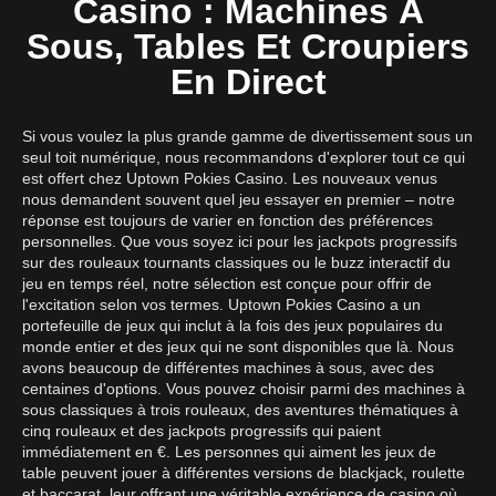
Casino : Machines À
Sous, Tables Et Croupiers
En Direct
Si vous voulez la plus grande gamme de divertissement sous un
seul toit numérique, nous recommandons d'explorer tout ce qui
est offert chez Uptown Pokies Casino. Les nouveaux venus
nous demandent souvent quel jeu essayer en premier – notre
réponse est toujours de varier en fonction des préférences
personnelles. Que vous soyez ici pour les jackpots progressifs
sur des rouleaux tournants classiques ou le buzz interactif du
jeu en temps réel, notre sélection est conçue pour offrir de
l'excitation selon vos termes. Uptown Pokies Casino a un
portefeuille de jeux qui inclut à la fois des jeux populaires du
monde entier et des jeux qui ne sont disponibles que là. Nous
avons beaucoup de différentes machines à sous, avec des
centaines d'options. Vous pouvez choisir parmi des machines à
sous classiques à trois rouleaux, des aventures thématiques à
cinq rouleaux et des jackpots progressifs qui paient
immédiatement en €. Les personnes qui aiment les jeux de
table peuvent jouer à différentes versions de blackjack, roulette
et baccarat, leur offrant une véritable expérience de casino où