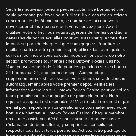
Seuls les nouveaux joueurs peuvent obtenir ce bonus, et une
seule personne par foyer peut l'utiliser. Il y a des règles strictes
concernant le dépôt minimum, le nombre de fois que vous
devez jouer et les jeux auxquels vous pouvez jouer. Avant
d'utiliser votre offre, nous vous suggérons de lire les conditions
générales de bonus actuelles pour vous assurer que vous tirez
le meilleur parti de chaque € que vous gagnez. Pour tirer le
meilleur parti de votre premier dépôt, utilisez les tours gratuits
sur les machines à sous sélectionnées qui font partie de notre
section promotions tournantes chez Uptown Pokies Casino.
Vous pouvez obtenir de l'aide pour les questions sur les bonus
24 heures sur 24, sept jours sur sept. Aucune étape
supplémentaire n'est nécessaire ; votre bonus sera déclenché
automatiquement après votre premier dépôt. Vérifiez les
informations actuelles sur Uptown Pokies Casino pour voir si les
tours gratuits sont accompagnés de gains plafonnés. Notre
équipe de support est disponible 24/7 via le chat en direct et par
e-mail pour répondre à vos questions ou vous aider avec votre
bonus de bienvenue Uptown Pokies Casino. Chaque membre
reçoit une assistance dédiée pour garantir un processus de
réclamation de bonus fluide, y compris des conseils pour
respecter tous les critères pertinents. Activez votre package de