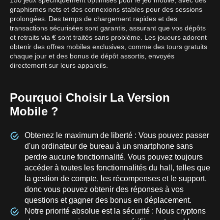
150 jeux spécifiquement optimisés pour le jeu mobile, avec des
graphismes nets et des connexions stables pour des sessions
prolongées. Des temps de chargement rapides et des
transactions sécurisées sont garantis, assurant que vos dépôts
et retraits via € sont traités sans problème. Les joueurs adorent
obtenir des offres mobiles exclusives, comme des tours gratuits
chaque jour et des bonus de dépôt assortis, envoyés
directement sur leurs appareils.
Pourquoi Choisir La Version
Mobile ?
Obtenez le maximum de liberté : Vous pouvez passer
d'un ordinateur de bureau à un smartphone sans
perdre aucune fonctionnalité. Vous pouvez toujours
accéder à toutes les fonctionnalités du hall, telles que
la gestion de compte, les récompenses et le support,
donc vous pouvez obtenir des réponses à vos
questions et gagner des bonus en déplacement.
Notre priorité absolue est la sécurité : Nous cryptons