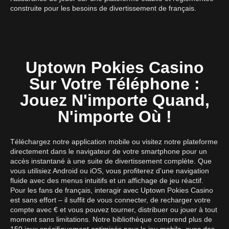
construite pour les besoins de divertissement de français.
Uptown Pokies Casino
Sur Votre Téléphone :
Jouez N'importe Quand,
N'importe Où !
Téléchargez notre application mobile ou visitez notre plateforme
directement dans le navigateur de votre smartphone pour un
accès instantané à une suite de divertissement complète. Que
vous utilisiez Android ou iOS, vous profiterez d'une navigation
fluide avec des menus intuitifs et un affichage de jeu réactif.
Pour les fans de français, interagir avec Uptown Pokies Casino
est sans effort – il suffit de vous connecter, de recharger votre
compte avec € et vous pouvez tourner, distribuer ou jouer à tout
moment sans limitations. Notre bibliothèque comprend plus de