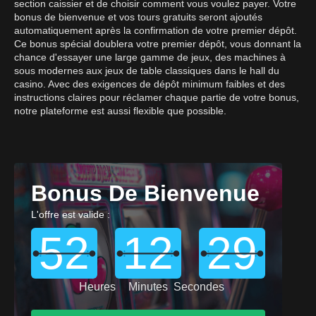
section caissier et de choisir comment vous voulez payer. Votre
bonus de bienvenue et vos tours gratuits seront ajoutés
automatiquement après la confirmation de votre premier dépôt.
Ce bonus spécial doublera votre premier dépôt, vous donnant la
chance d'essayer une large gamme de jeux, des machines à
sous modernes aux jeux de table classiques dans le hall du
casino. Avec des exigences de dépôt minimum faibles et des
instructions claires pour réclamer chaque partie de votre bonus,
notre plateforme est aussi flexible que possible.
Bonus De Bienvenue
L'offre est valide :
52
12
28
Heures
Minutes
Secondes