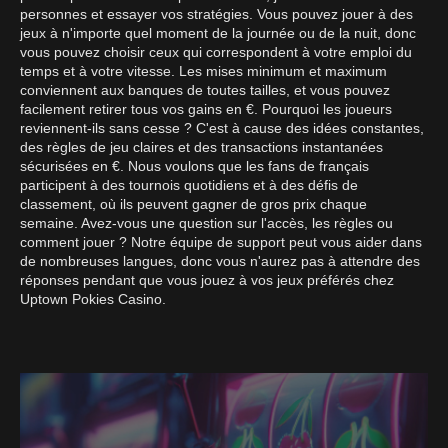
personnes et essayer vos stratégies. Vous pouvez jouer à des
jeux à n'importe quel moment de la journée ou de la nuit, donc
vous pouvez choisir ceux qui correspondent à votre emploi du
temps et à votre vitesse. Les mises minimum et maximum
conviennent aux banques de toutes tailles, et vous pouvez
facilement retirer tous vos gains en €. Pourquoi les joueurs
reviennent-ils sans cesse ? C'est à cause des idées constantes,
des règles de jeu claires et des transactions instantanées
sécurisées en €. Nous voulons que les fans de français
participent à des tournois quotidiens et à des défis de
classement, où ils peuvent gagner de gros prix chaque
semaine. Avez-vous une question sur l'accès, les règles ou
comment jouer ? Notre équipe de support peut vous aider dans
de nombreuses langues, donc vous n'aurez pas à attendre des
réponses pendant que vous jouez à vos jeux préférés chez
Uptown Pokies Casino.