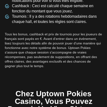
notifications pour voir si vous êtes éligible.
Cashback : Ceci est calculé chaque semaine en
fonction du montant que vous jouez.
Tournois : Il y a des rotations hebdomadaires dans
chaque hall, et toutes les règles sont claires.
Tous les bonus, cashback et prix de tournois pour les joueurs de
français sont payés en €. Avant d'entrer dans un événement,
lisez toujours les détails afin de pouvoir jouer d'une manière qui
fonctionne avec notre système de bonus. Uptown Pokies
s'assure que chaque session s'accompagne de vraies
récompenses, pas seulement de suppositions, en offrant des
offres claires, des avantages exclusifs et des chances de
gagner plus tout le temps.
Chez Uptown Pokies
Casino, Vous Pouvez