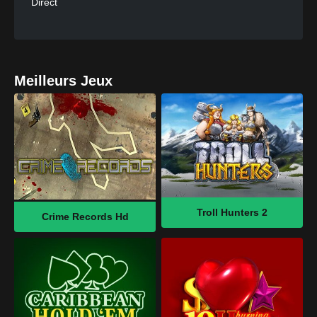
Direct
Des Jeux Pour Toutes Les Humeurs Et Tous Les
Niveaux De Compétence
Des Promotions Chaque Semaine : Tirez Le Meilleur
Meilleurs Jeux
Parti De Votre Temps Avec Des Tours Gratuits, Du
Cashback Et Des Tournois
Comment Rejoindre Nos Tournois De Casino
Hebdomadaires
Chez Uptown Pokies Casino, Vous Pouvez Devenir Un
Vip : Obtenez Des Récompenses Spéciales
Avantages De Notre Club Vip
Troll Hunters 2
Crime Records Hd
Jouez En Toute Confiance Chez Uptown Pokies Casino
: Sûr Et Légal En France
Ce Qui Nous Rend Différents : Notre Plateforme Agréée
Uptown Pokies Casino Sur Votre Téléphone : Jouez
N'importe Quand, N'importe Où !