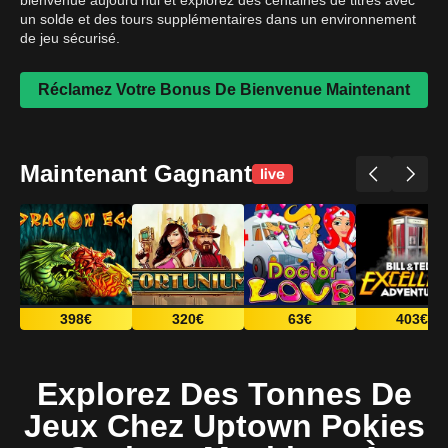
bienvenue aujourd'hui et explorez des centaines de titres avec
un solde et des tours supplémentaires dans un environnement
de jeu sécurisé.
Réclamez Votre Bonus De Bienvenue Maintenant
Maintenant Gagnant
398€
320€
63€
403€
Explorez Des Tonnes De
Jeux Chez Uptown Pokies