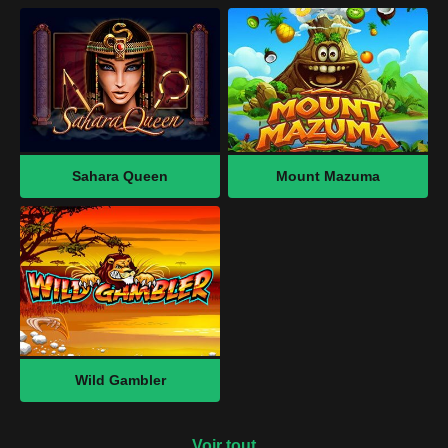
Sahara Queen
Mount Mazuma
Wild Gambler
Voir tout