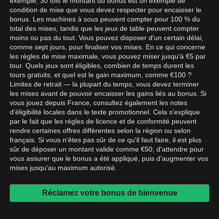
exemple, 30 fois le montant du bonus est un exemple de
condition de mise que vous devez respecter pour encaisser le
bonus. Les machines à sous peuvent compter pour 100 % du
total des mises, tandis que les jeux de table peuvent compter
moins ou pas du tout. Vous pouvez disposer d'un certain délai,
comme sept jours, pour finaliser vos mises. En ce qui concerne
les règles de mise maximale, vous pouvez miser jusqu'à €5 par
tour. Quels jeux sont éligibles, combien de temps durent les
tours gratuits, et quel est le gain maximum, comme €100 ?
Limites de retrait — la plupart du temps, vous devez terminer
les mises avant de pouvoir encaisser les gains liés au bonus. Si
vous jouez depuis France, consultez également les notes
d'éligibilité locales dans le texte promotionnel. Cela s'explique
par le fait que les règles de licence et de conformité peuvent
rendre certaines offres différentes selon la région ou selon
français. Si vous n'êtes pas sûr de ce qu'il faut faire, il est plus
sûr de déposer un montant valide comme €50, d'attendre pour
vous assurer que le bonus a été appliqué, puis d'augmenter vos
mises jusqu'au maximum autorisé.
Réclamez votre bonus de bienvenue