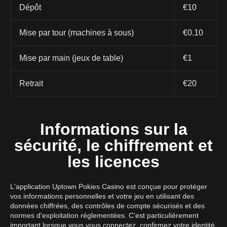
Dépôt
€10
Mise par tour (machines à sous)
€0.10
Mise par main (jeux de table)
€1
Retrait
€20
Informations sur la
sécurité, le chiffrement et
les licences
L'application Uptown Pokies Casino est conçue pour protéger
vos informations personnelles et votre jeu en utilisant des
données chiffrées, des contrôles de compte sécurisés et des
normes d'exploitation réglementées. C'est particulièrement
important lorsque vous vous connectez, confirmez votre identité