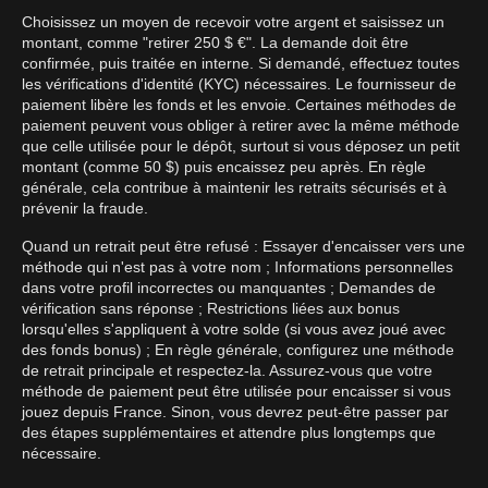
Choisissez un moyen de recevoir votre argent et saisissez un
montant, comme "retirer 250 $ €". La demande doit être
confirmée, puis traitée en interne. Si demandé, effectuez toutes
les vérifications d'identité (KYC) nécessaires. Le fournisseur de
paiement libère les fonds et les envoie. Certaines méthodes de
paiement peuvent vous obliger à retirer avec la même méthode
que celle utilisée pour le dépôt, surtout si vous déposez un petit
montant (comme 50 $) puis encaissez peu après. En règle
générale, cela contribue à maintenir les retraits sécurisés et à
prévenir la fraude.
Quand un retrait peut être refusé : Essayer d'encaisser vers une
méthode qui n'est pas à votre nom ; Informations personnelles
dans votre profil incorrectes ou manquantes ; Demandes de
vérification sans réponse ; Restrictions liées aux bonus
lorsqu'elles s'appliquent à votre solde (si vous avez joué avec
des fonds bonus) ; En règle générale, configurez une méthode
de retrait principale et respectez-la. Assurez-vous que votre
méthode de paiement peut être utilisée pour encaisser si vous
jouez depuis France. Sinon, vous devrez peut-être passer par
des étapes supplémentaires et attendre plus longtemps que
nécessaire.