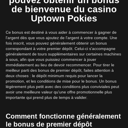
pouvez obtenir un bonus
de bienvenue du casino
Uptown Pokies
Ce bonus est destiné à vous aider à commencer à gagner de
l'argent dès que vous ajoutez de l'argent à votre compte. Une
fois inscrit, vous pouvez généralement obtenir un bonus
correspondant à votre premier dépôt. Celui-ci s'accompagne
généralement de tours supplémentaires sur certaines machines
à sous, afin que vous puissiez commencer à jouer
immédiatement au lieu de devoir recommencer. Pour tirer le
meilleur parti des bonus de premier dépôt, faites attention à
deux choses : le dépôt minimum requis pour lancer la
promotion, et les conditions de mise pour le bonus. Un bonus
légèrement plus petit avec des conditions plus conviviales peut
avoir une meilleure valeur qu'une offre promotionnelle plus
importante qui prend plus de temps à valider.
Comment fonctionne généralement
le bonus de premier dépôt