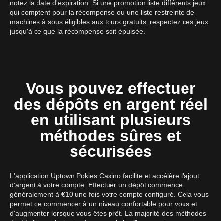
notez la date d'expiration. Si une promotion liste différents jeux
qui comptent pour la récompense ou une liste restreinte de
machines à sous éligibles aux tours gratuits, respectez ces jeux
jusqu'à ce que la récompense soit épuisée.
Vous pouvez effectuer
des dépôts en argent réel
en utilisant plusieurs
méthodes sûres et
sécurisées
L'application Uptown Pokies Casino facilite et accélère l'ajout
d'argent à votre compte. Effectuer un dépôt commence
généralement à €10 une fois votre compte configuré. Cela vous
permet de commencer à un niveau confortable pour vous et
d'augmenter lorsque vous êtes prêt. La majorité des méthodes