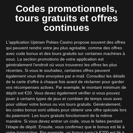
Codes promotionnels,
tours gratuits et offres
continues
L'application Uptown Pokies Casino propose souvent des offres
qui peuvent rendre votre jeu plus agréable, comme des offres
avec code bonus et des tours gratuits sur certaines machines à
sous. La section promotions de votre application est
généralement l'endroit où vous trouverez les offres les plus
récentes. Si vous le souhaitez, certaines offres peuvent
également vous être envoyées par e-mail. Consultez les détails
de la carte d'offre à chaque fois avant de réclamer pour garder
vos récompenses actives. Par exemple, le montant minimum de
dépôt est €20. Vous devez également vérifier si vous pouvez
jouer à certains types de jeux et combien de temps vous avez
pour utiliser votre bonus ou vos tours gratuits. Généralement,
les codes bonus sont utilisés pour obtenir une offre spéciale lors
du paiement. Les tours gratuits fonctionnent de la même
manière. Si vous devez entrer un code, vous le faites pendant
l'étape de dépôt. Ensuite, vous confirmez que le bonus est lié à
votre transaction. Par exemple, un bonus jusqu'à €200 est lié à