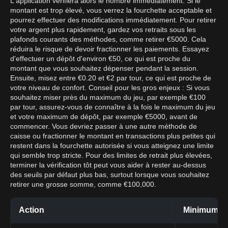
L'application vérifiera alors le nombre immédiatement. Si le
montant est trop élevé, vous verrez la fourchette acceptable et
pourrez effectuer des modifications immédiatement. Pour retirer
votre argent plus rapidement, gardez vos retraits sous les
plafonds courants des méthodes, comme retirer €5000. Cela
réduira le risque de devoir fractionner les paiements. Essayez
d'effectuer un dépôt d'environ €50, ce qui est proche du
montant que vous souhaitez dépenser pendant la session.
Ensuite, misez entre €0.20 et €2 par tour, ce qui est proche de
votre niveau de confort. Conseil pour les gros enjeux : Si vous
souhaitez miser près du maximum du jeu, par exemple €100
par tour, assurez-vous de connaître à la fois le maximum du jeu
et votre maximum de dépôt, par exemple €5000, avant de
commencer. Vous devriez passer à une autre méthode de
caisse ou fractionner le montant en transactions plus petites qui
restent dans la fourchette autorisée si vous atteignez une limite
qui semble trop stricte. Pour des limites de retrait plus élevées,
terminer la vérification tôt peut vous aider à rester au-dessus
des seuils par défaut plus bas, surtout lorsque vous souhaitez
retirer une grosse somme, comme €100,000.
Action
Minimum