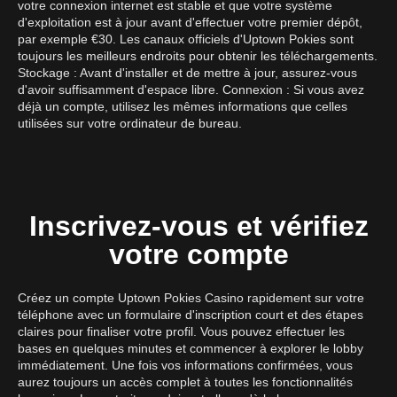
votre connexion internet est stable et que votre système
d'exploitation est à jour avant d'effectuer votre premier dépôt,
par exemple €30. Les canaux officiels d'Uptown Pokies sont
toujours les meilleurs endroits pour obtenir les téléchargements.
Stockage : Avant d'installer et de mettre à jour, assurez-vous
d'avoir suffisamment d'espace libre. Connexion : Si vous avez
déjà un compte, utilisez les mêmes informations que celles
utilisées sur votre ordinateur de bureau.
Inscrivez-vous et vérifiez
votre compte
Créez un compte Uptown Pokies Casino rapidement sur votre
téléphone avec un formulaire d'inscription court et des étapes
claires pour finaliser votre profil. Vous pouvez effectuer les
bases en quelques minutes et commencer à explorer le lobby
immédiatement. Une fois vos informations confirmées, vous
aurez toujours un accès complet à toutes les fonctionnalités