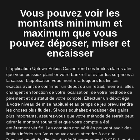
Vous pouvez voir les
montants minimum et
maximum que vous
pouvez déposer, miser et
encaisser
L'application Uptown Pokies Casino rend ces limites claires afin
que vous puissiez planifier votre bankroll et éviter les surprises à
la caisse. L'application vous montrera toujours les limites
exactes avant de confirmer un dépôt ou un retrait, même si elles
changent en fonction de votre localisation, de votre méthode de
paiement et du statut de votre compte. Effectuer un dépôt égal
à votre niveau de mise habituel et au temps de jeu prévu rendra
les choses plus fluides. Si vous souhaitez encaisser des gains
plus importants, assurez-vous que votre méthode de retrait peut
gérer le montant souhaité et que votre compte a été
entièrement vérifié. Les comptes non vérifiés peuvent avoir des
limites inférieures. Vous pouvez vous attendre à ce que
l'application ait des limites de dépôt commençant à €10. Il peut y