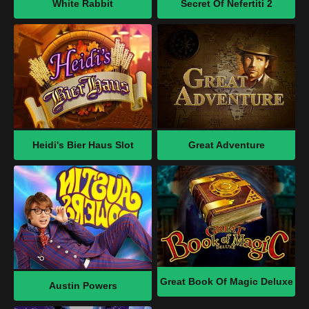
White Rabbit
Secret Of Nefertiti 2
Heidi's Bier Haus Slot
Great Adventure
Great Book Of Magic Deluxe
S.O.S!