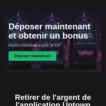
Déposer maintenant
et obtenir un bonus
Dépôts instantanés à partir de €10
Déposer maintenant
Retirer de l'argent de
l'application Uptown