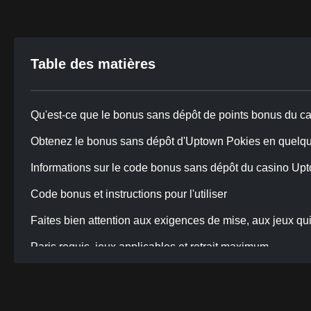
Table des matières
Qu'est-ce que le bonus sans dépôt de points bonus du c
Obtenez le bonus sans dépôt d'Uptown Pokies en quelq
Informations sur le code bonus sans dépôt du casino Uptown
Code bonus et instructions pour l'utiliser
Faites bien attention aux exigences de mise, aux jeux qui 
Paris requis, jeux applicables et retrait maximum
Il ne faut que quelques minutes pour créer un compte et v
Meilleures machines à sous et jeux de vidéo poker à jou