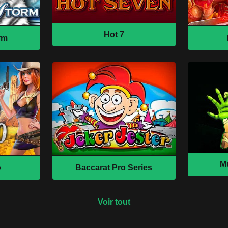
Hot 7
rm
M
o
Baccarat Pro Series
Voir tout