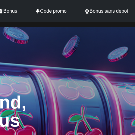
Bonus
Code promo
Bonus sans dépôt
nd,
lus