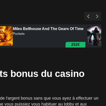
Mummy Money
Miles Bellhous
RevengeOfOmega
Pockets
235€
nts bonus du casino
e l'argent bonus sans que vous ayez à effectuer un
que vous puissiez vous habituer au lobby et aux