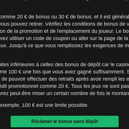
omme 20 € de bonus ou 30 € de bonus, et il est général
s pouvez retirer. Vérifiez les conditions de bonus de v
ion de la promotion et de l'emplacement du joueur. Le b
ez utiliser un code de coupon ou aller sur la page de l
ins jeux. Jusqu'à ce que vous remplissiez les exigences de
ites inférieures à celles des bonus de dépôt car le cas
omme 100 € une fois que vous avez gagné suffisamment. So
 de pouvoir effectuer des retraits après avoir rempli les 
t promotionnel comme 20 €. Tous les jeux ne sont pas él
rez peut-être miser un certain nombre de fois le montan
 exemple, 100 € est une limite possible.
Réclamer le bonus sans dépôt