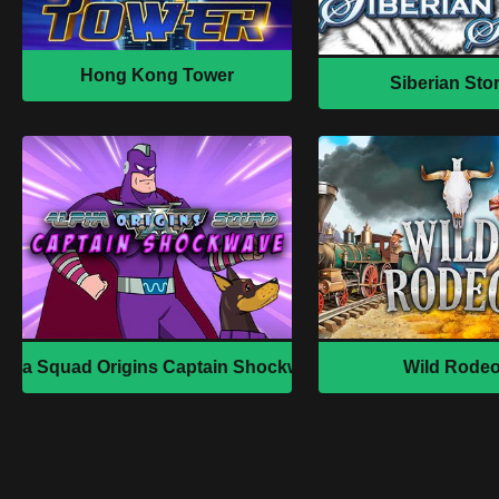
Hong Kong Tower
Siberian Sto
lpha Squad Origins Captain Shockwave
Wild Rode