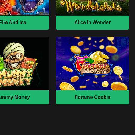
Fire And Ice
Alice In Wonder
ummy Money
Fortune Cookie