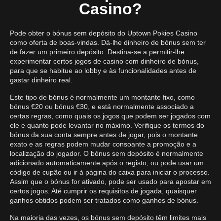
Casino?
Pode obter o bónus sem depósito do Uptown Pokies Casino
como oferta de boas-vindas. Dá-lhe dinheiro de bónus sem ter
de fazer um primeiro depósito. Destina-se a permitir-lhe
experimentar certos jogos de casino com dinheiro de bónus,
para que se habitue ao lobby e às funcionalidades antes de
gastar dinheiro real.
Este tipo de bónus é normalmente um montante fixo, como
bónus €20 ou bónus €30, e está normalmente associado a
certas regras, como quais os jogos que podem ser jogados com
ele e quanto pode levantar no máximo. Verifique os termos do
bónus da sua conta sempre antes de jogar, pois o montante
exato e as regras podem mudar consoante a promoção e a
localização do jogador. O bónus sem depósito é normalmente
adicionado automaticamente após o registo, ou pode usar um
código de cupão ou ir à página do caixa para iniciar o processo.
Assim que o bónus for ativado, pode ser usado para apostar em
certos jogos. Até cumprir os requisitos de jogada, quaisquer
ganhos obtidos podem ser tratados como ganhos de bónus.
Na maioria das vezes, os bónus sem depósito têm limites mais