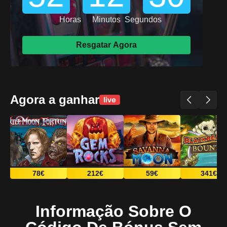
Horas
Minutos
Segundos
Resgatar Agora
Agora a ganhar
78€
212€
59€
341€
Informação Sobre O