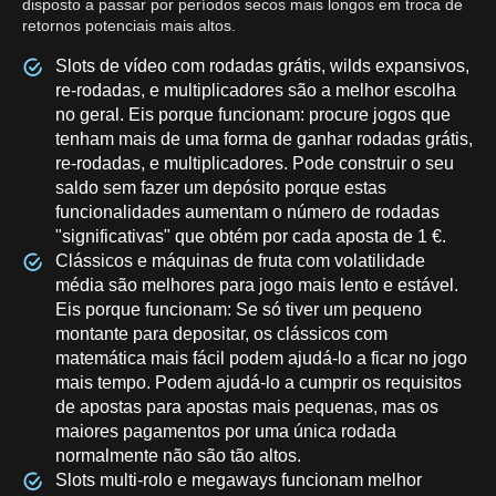
disposto a passar por períodos secos mais longos em troca de
retornos potenciais mais altos.
Slots de vídeo com rodadas grátis, wilds expansivos,
re-rodadas, e multiplicadores são a melhor escolha
no geral. Eis porque funcionam: procure jogos que
tenham mais de uma forma de ganhar rodadas grátis,
re-rodadas, e multiplicadores. Pode construir o seu
saldo sem fazer um depósito porque estas
funcionalidades aumentam o número de rodadas
"significativas" que obtém por cada aposta de 1 €.
Clássicos e máquinas de fruta com volatilidade
média são melhores para jogo mais lento e estável.
Eis porque funcionam: Se só tiver um pequeno
montante para depositar, os clássicos com
matemática mais fácil podem ajudá-lo a ficar no jogo
mais tempo. Podem ajudá-lo a cumprir os requisitos
de apostas para apostas mais pequenas, mas os
maiores pagamentos por uma única rodada
normalmente não são tão altos.
Slots multi-rolo e megaways funcionam melhor