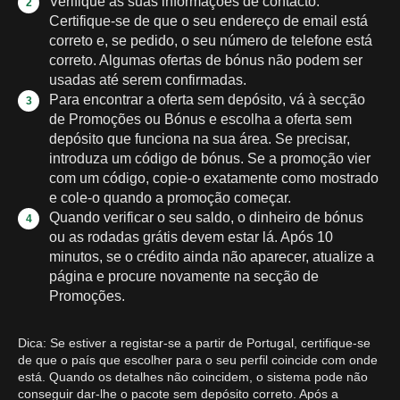
Verifique as suas informações de contacto.
Certifique-se de que o seu endereço de email está
correto e, se pedido, o seu número de telefone está
correto. Algumas ofertas de bónus não podem ser
usadas até serem confirmadas.
Para encontrar a oferta sem depósito, vá à secção
de Promoções ou Bónus e escolha a oferta sem
depósito que funciona na sua área. Se precisar,
introduza um código de bónus. Se a promoção vier
com um código, copie-o exatamente como mostrado
e cole-o quando a promoção começar.
Quando verificar o seu saldo, o dinheiro de bónus
ou as rodadas grátis devem estar lá. Após 10
minutos, se o crédito ainda não aparecer, atualize a
página e procure novamente na secção de
Promoções.
Dica: Se estiver a registar-se a partir de Portugal, certifique-se
de que o país que escolher para o seu perfil coincide com onde
está. Quando os detalhes não coincidem, o sistema pode não
conseguir dar-lhe o pacote sem depósito correto. Após a