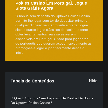
Pokies Casino Em Portugal, Jogue
Slots Grátis Agora
O bónus sem depósito do Uptown Pokies Casino
permite-lhe jogar sem ter de depositar primeiro
qualquer dinheiro seu. Aproveite a oferta, jogue
slots e outros jogos clássicos de casino, e tente
obter levantamentos reais se estiverem
disponíveis em Portugal. Criado para jogadores
de português que querem aceder rapidamente às
promoções e jogar o jogo facilmente desde o
início.
Tabela de Conteúdos
Hide
O Que É O Bónus Sem Depósito De Pontos De Bónus
Do Uptown Pokies Casino?