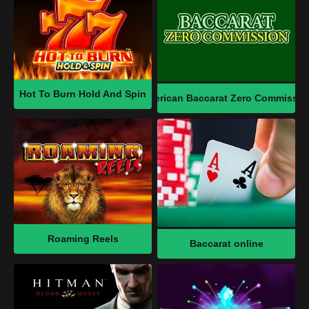
Hot To Burn Hold And Spin
American Baccarat Zero Commissio
Roaming Reels
Baccarat online