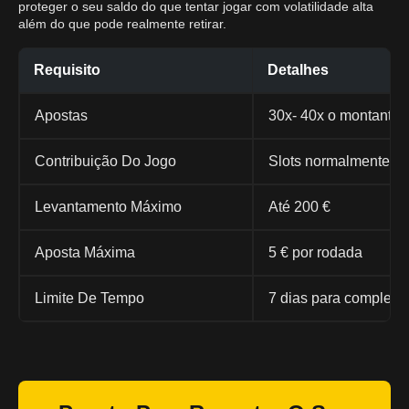
proteger o seu saldo do que tentar jogar com volatilidade alta
além do que pode realmente retirar.
Requisito
Detalhes
Apostas
30x- 40x o montante 
Contribuição Do Jogo
Slots normalmente 1
Levantamento Máximo
Até 200 €
Aposta Máxima
5 € por rodada
Limite De Tempo
7 dias para completar