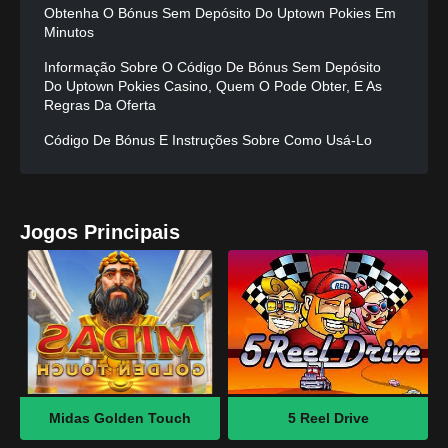
Obtenha O Bónus Sem Depósito Do Uptown Pokies Em
Minutos
Informação Sobre O Código De Bónus Sem Depósito
Do Uptown Pokies Casino, Quem O Pode Obter, E As
Regras Da Oferta
Código De Bónus E Instruções Sobre Como Usá-Lo
Preste Atenção Aos Requisitos De Rollover, Aos Jogos
Que Contam, Ao Limite De Tempo Para Concluir O
Rollover, E Se O Levantamento Máximo Da Oferta Sem
Jogos Principais
Depósito É 200 €
Apostas Necessárias, Jogos Aplicáveis, E
Levantamento Máximo
Só Demora Alguns Minutos A Criar Uma Conta E
Verificar A Sua Identidade Para Poder Obter O Bónus
Sem Depósito Do Uptown Pokies Casino
Melhores Slots E Jogos De Vídeo Poker Para Jogar
Com O Bónus Sem Depósito
Monopoly Dream Life
5 Reel Drive
Use Cartões, Carteiras, E Criptomoeda Para Fazer