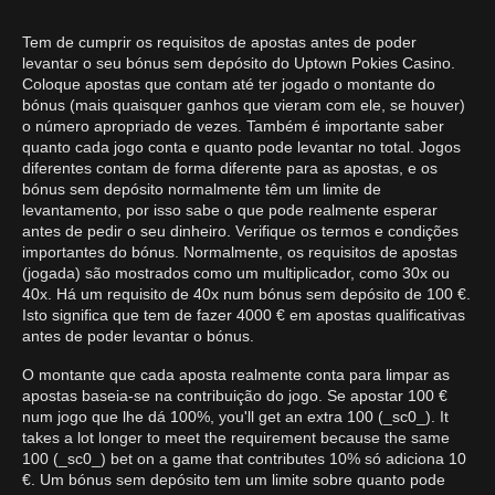
Tem de cumprir os requisitos de apostas antes de poder
levantar o seu bónus sem depósito do Uptown Pokies Casino.
Coloque apostas que contam até ter jogado o montante do
bónus (mais quaisquer ganhos que vieram com ele, se houver)
o número apropriado de vezes. Também é importante saber
quanto cada jogo conta e quanto pode levantar no total. Jogos
diferentes contam de forma diferente para as apostas, e os
bónus sem depósito normalmente têm um limite de
levantamento, por isso sabe o que pode realmente esperar
antes de pedir o seu dinheiro. Verifique os termos e condições
importantes do bónus. Normalmente, os requisitos de apostas
(jogada) são mostrados como um multiplicador, como 30x ou
40x. Há um requisito de 40x num bónus sem depósito de 100 €.
Isto significa que tem de fazer 4000 € em apostas qualificativas
antes de poder levantar o bónus.
O montante que cada aposta realmente conta para limpar as
apostas baseia-se na contribuição do jogo. Se apostar 100 €
num jogo que lhe dá 100%, you'll get an extra 100 (_sc0_). It
takes a lot longer to meet the requirement because the same
100 (_sc0_) bet on a game that contributes 10% só adiciona 10
€. Um bónus sem depósito tem um limite sobre quanto pode