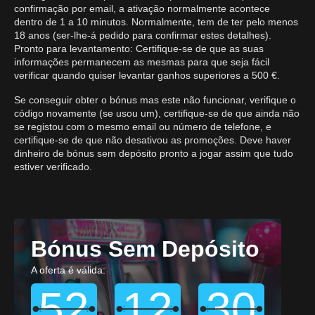
confirmação por email, a ativação normalmente acontece
dentro de 1 a 10 minutos. Normalmente, tem de ter pelo menos
18 anos (ser-lhe-á pedido para confirmar estes detalhes).
Pronto para levantamento: Certifique-se de que as suas
informações permanecem as mesmas para que seja fácil
verificar quando quiser levantar ganhos superiores a 500 €.
Se conseguir obter o bónus mas este não funcionar, verifique o
código novamente (se usou um), certifique-se de que ainda não
se registou com o mesmo email ou número de telefone, e
certifique-se de que não desativou as promoções. Deve haver
dinheiro de bónus sem depósito pronto a jogar assim que tudo
estiver verificado.
Bónus Sem Depósito
A oferta é válida:
52
12
28