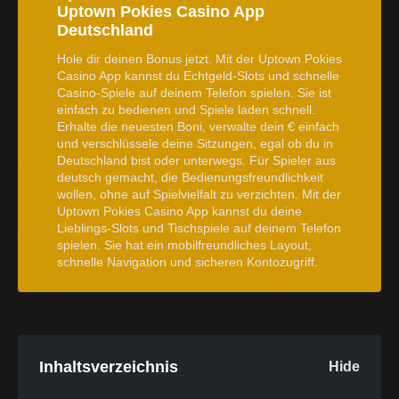
Uptown Pokies Casino App
Deutschland
Hole dir deinen Bonus jetzt. Mit der Uptown Pokies
Casino App kannst du Echtgeld-Slots und schnelle
Casino-Spiele auf deinem Telefon spielen. Sie ist
einfach zu bedienen und Spiele laden schnell.
Erhalte die neuesten Boni, verwalte dein € einfach
und verschlüssele deine Sitzungen, egal ob du in
Deutschland bist oder unterwegs. Für Spieler aus
deutsch gemacht, die Bedienungsfreundlichkeit
wollen, ohne auf Spielvielfalt zu verzichten. Mit der
Uptown Pokies Casino App kannst du deine
Lieblings-Slots und Tischspiele auf deinem Telefon
spielen. Sie hat ein mobilfreundliches Layout,
schnelle Navigation und sicheren Kontozugriff.
Inhaltsverzeichnis
Hide