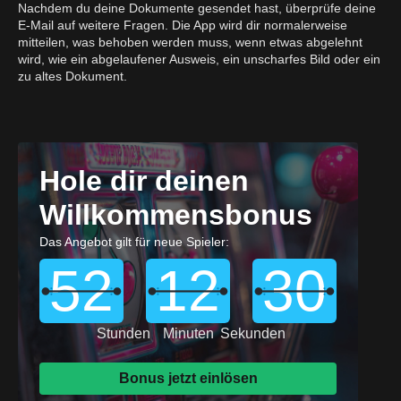
Nachdem du deine Dokumente gesendet hast, überprüfe deine
E-Mail auf weitere Fragen. Die App wird dir normalerweise
mitteilen, was behoben werden muss, wenn etwas abgelehnt
wird, wie ein abgelaufener Ausweis, ein unscharfes Bild oder ein
zu altes Dokument.
Hole dir deinen
Willkommensbonus
Das Angebot gilt für neue Spieler:
52
12
28
Stunden
Minuten
Sekunden
Bonus jetzt einlösen