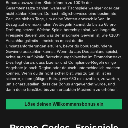
Bonus auszuzahlen. Slots können zu 100 % der
Gesamteinsätze zählen, während Tischspiele weniger oder gar
nicht zählen können. Du hast möglicherweise eine bestimmte
Zeit, wie sieben Tage, um deine Wetten abzuschließen. In
Bezug auf die maximalen Wettregeln kannst du bis zu €5 pro
Drehung setzen. Welche Spiele berechtigt sind, wie lange die
Freispiele dauern und was der maximale Gewinn ist, wie €100?
Auszahlungslimits – meistens musst du die
Umsatzanforderungen erfüllen, bevor du bonusgebundene
Gewinne auszahlen kannst. Wenn du aus Deutschland spielst,
achte auch auf lokale Berechtigungshinweise im Promotionstext.
Dies liegt daran, dass Lizenz- und Compliance-Regeln einige
Angebote je nach Region oder deutsch unterschiedlich machen
können. Wenn du dir nicht sicher bist, was zu tun ist, ist es
sicherer, einen gültigen Betrag wie €50 einzuzahlen, zu warten,
um sicherzustellen, dass der Bonus angewendet wurde, und
dann deine Einsätze bis zum erlaubten Maximum zu erhöhen.
Löse deinen Willkommensbonus ein
Promo-Codes, Freispiele