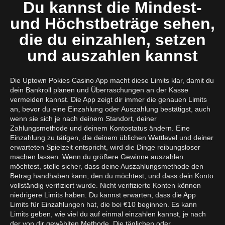
Du kannst die Mindest-
und Höchstbeträge sehen,
die du einzahlen, setzen
und auszahlen kannst
Die Uptown Pokies Casino App macht diese Limits klar, damit du
dein Bankroll planen und Überraschungen an der Kasse
vermeiden kannst. Die App zeigt dir immer die genauen Limits
an, bevor du eine Einzahlung oder Auszahlung bestätigst, auch
wenn sie sich je nach deinem Standort, deiner
Zahlungsmethode und deinem Kontostatus ändern. Eine
Einzahlung zu tätigen, die deinem üblichen Wettlevel und deiner
erwarteten Spielzeit entspricht, wird die Dinge reibungsloser
machen lassen. Wenn du größere Gewinne auszahlen
möchtest, stelle sicher, dass deine Auszahlungsmethode den
Betrag handhaben kann, den du möchtest, und dass dein Konto
vollständig verifiziert wurde. Nicht verifizierte Konten können
niedrigere Limits haben. Du kannst erwarten, dass die App
Limits für Einzahlungen hat, die bei €10 beginnen. Es kann
Limits geben, wie viel du auf einmal einzahlen kannst, je nach
der von dir gewählten Methode. Die täglichen oder