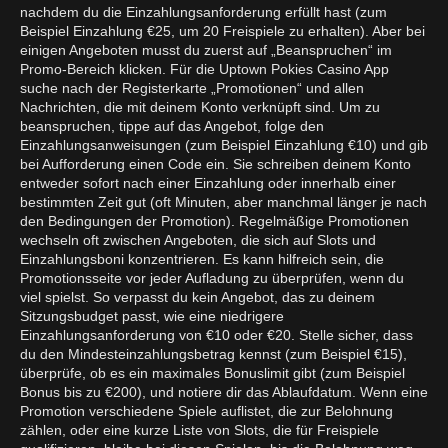
nachdem du die Einzahlungsanforderung erfüllt hast (zum
Beispiel Einzahlung €25, um 20 Freispiele zu erhalten). Aber bei
einigen Angeboten musst du zuerst auf „Beanspruchen“ im
Promo-Bereich klicken. Für die Uptown Pokies Casino App
suche nach der Registerkarte „Promotionen“ und allen
Nachrichten, die mit deinem Konto verknüpft sind. Um zu
beanspruchen, tippe auf das Angebot, folge den
Einzahlungsanweisungen (zum Beispiel Einzahlung €10) und gib
bei Aufforderung einen Code ein. Sie schreiben deinem Konto
entweder sofort nach einer Einzahlung oder innerhalb einer
bestimmten Zeit gut (oft Minuten, aber manchmal länger je nach
den Bedingungen der Promotion). Regelmäßige Promotionen
wechseln oft zwischen Angeboten, die sich auf Slots und
Einzahlungsboni konzentrieren. Es kann hilfreich sein, die
Promotionsseite vor jeder Aufladung zu überprüfen, wenn du
viel spielst. So verpasst du kein Angebot, das zu deinem
Sitzungsbudget passt, wie eine niedrigere
Einzahlungsanforderung von €10 oder €20. Stelle sicher, dass
du den Mindesteinzahlungsbetrag kennst (zum Beispiel €15),
überprüfe, ob es ein maximales Bonuslimit gibt (zum Beispiel
Bonus bis zu €200), und notiere dir das Ablaufdatum. Wenn eine
Promotion verschiedene Spiele auflistet, die zur Belohnung
zählen, oder eine kurze Liste von Slots, die für Freispiele