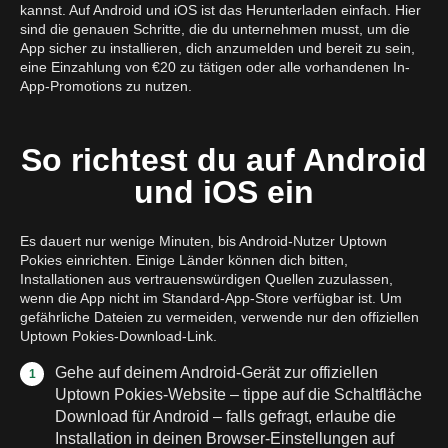
kannst. Auf Android und iOS ist das Herunterladen einfach. Hier
sind die genauen Schritte, die du unternehmen musst, um die
App sicher zu installieren, dich anzumelden und bereit zu sein,
eine Einzahlung von €20 zu tätigen oder alle vorhandenen In-
App-Promotions zu nutzen.
So richtest du auf Android
und iOS ein
Es dauert nur wenige Minuten, bis Android-Nutzer Uptown
Pokies einrichten. Einige Länder können dich bitten,
Installationen aus vertrauenswürdigen Quellen zuzulassen,
wenn die App nicht im Standard-App-Store verfügbar ist. Um
gefährliche Dateien zu vermeiden, verwende nur den offiziellen
Uptown Pokies-Download-Link.
Gehe auf deinem Android-Gerät zur offiziellen
Uptown Pokies-Website – tippe auf die Schaltfläche
Download für Android – falls gefragt, erlaube die
Installation in deinen Browser-Einstellungen auf