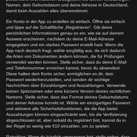
Namen, dein Geburtsdatum und deine Adresse in Deutschland,
damit beim Auszahlen alles übereinstimmt.
Ein Konto in der App zu erstellen ist einfach. Öffne sie einfach
und tippe auf die Schaltfläche „Registrieren“. Gib deine
persönlichen Informationen genau so ein, wie sie auf deinem
Ausweis erscheinen, nachdem du deine E-Mail-Adresse
eingegeben und ein starkes Passwort erstellt hast. Wenn die
App nach deutsch fragt, wähle sorgfältig aus, da sich dadurch
die Arten von Dokumenten ändern können, die für Prüfungen
verwendet werden können. Stelle sicher, dass du deine E-Mail
und Telefonnummer erreichen kannst, bevor du absendest.
Diese halten dein Konto sicher, ermöglichen es dir, dein
Passwort wiederherzustellen, und senden dir wichtige
Nachrichten über Einzahlungen und Auszahlungen. Verwende
keinen Spitznamen oder eine kürzere Version deines rechtlichen
Namens. Stelle sicher, dass das Format deines Geburtsdatums
und deiner Adresse korrekt ist. Wähle ein einzigartiges Passwort
und aktiviere alle Sicherheitsfunktionen, die die App bietet.
Auszahlungen können eingeschränkt sein, bis die Verifizierung
abgeschlossen ist, aber sobald du registriert bist, kannst du in
der Regel so wenig wie €10 einzahlen, um zu spielen.
Ratschlag: Wenn du kürzlich umgezogen bist, stelle sicher, dass