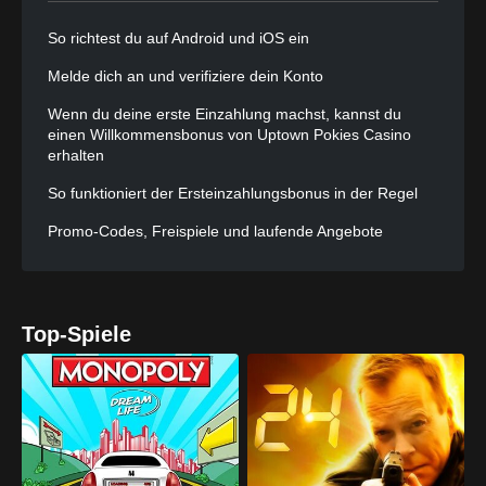
So richtest du auf Android und iOS ein
Melde dich an und verifiziere dein Konto
Wenn du deine erste Einzahlung machst, kannst du
einen Willkommensbonus von Uptown Pokies Casino
erhalten
So funktioniert der Ersteinzahlungsbonus in der Regel
Promo-Codes, Freispiele und laufende Angebote
Du kannst Echtgeldeinzahlungen mit einer Reihe
sicherer und geschützter Methoden vornehmen
Geld aus der Uptown Pokies Casino App abzuheben ist
Top-Spiele
einfach
Wie lange es dauert, dein Geld zu erhalten
Typischer Auszahlungsprozess
Du kannst die Mindest- und Höchstbeträge sehen, die
du einzahlen, setzen und auszahlen kannst