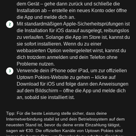
dem Gerät – gehe dann zurück und schließe die
Installation ab – erstelle ein neues Konto oder öffne
die App und melde dich an.
Mit standardmäßigen Apple-Sicherheitsprüfungen ist
die Installation für iOS darauf ausgelegt, reibungslos
zu verlaufen. Solange die App im Store ist, kannst du
sie sofort installieren. Wenn du zu einer
webbasierten Option weitergeleitet wirst, kannst du
dich trotzdem anmelden und dein Telefon ohne
Probleme nutzen.
Verwende dein iPhone oder iPad, um zur offiziellen
Uptown Pokies-Website zu gehen – klicke auf
Download für iOS und folge dann den Anweisungen
auf dem Bildschirm – öffne die App und melde dich
an, sobald sie installiert ist.
Tipp: Für die beste Leistung stelle sicher, dass deine
Internetverbindung stabil ist und dein Betriebssystem auf dem
neuesten Stand ist, bevor du deine erste Einzahlung tätigst,
sagen wir €30. Die offiziellen Kanäle von Uptown Pokies sind