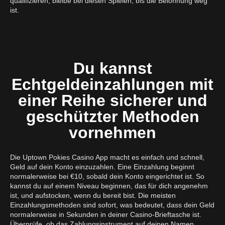
qualifizieren, bleibe bei diesen Spielen, bis die Belohnung weg
ist.
Du kannst
Echtgeldeinzahlungen mit
einer Reihe sicherer und
geschützter Methoden
vornehmen
Die Uptown Pokies Casino App macht es einfach und schnell,
Geld auf dein Konto einzuzahlen. Eine Einzahlung beginnt
normalerweise bei €10, sobald dein Konto eingerichtet ist. So
kannst du auf einem Niveau beginnen, das für dich angenehm
ist, und aufstocken, wenn du bereit bist. Die meisten
Einzahlungsmethoden sind sofort, was bedeutet, dass dein Geld
normalerweise in Sekunden in deiner Casino-Brieftasche ist.
Überprüfe, ob das Zahlungsinstrument auf deinen Namen