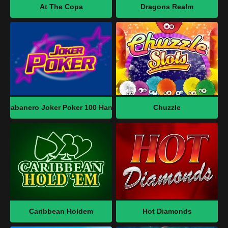
At The Copa
Dragons Realm
Habanero Joker Poker 100 Hand
Chuzzle
Caribbean Holdem
Hot Diamonds