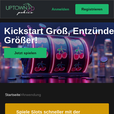
Anmelden
Registrieren
Kickstart Groß, Entzünde
Größer!
Jetzt spielen
Startseite
Anwendung
Spiele Slots schneller mit der