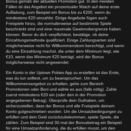
Bonus gemäß der aktuellen Promotion gut. In den meisten
Fällen ist das Angebot ein prozentualer Match auf deine erste
Aufladung, zum Beispiel ein Bonus bis zu €200, wenn du
mindestens €20 einzahlst. Einige Angebote fügen auch
Freispiele hinzu, die normalerweise auf bestimmte Spiele
beschränkt sind und eine maximale Gewinnobergrenze haben
können. Bevor du dich verpflichtest, bestätige, ob deine
Einzahlungsmethode qualifiziert. Einige Zahlungsarten sind
möglicherweise nicht für Willkommensboni berechtigt, und wenn
du eine Einzahlung machst, die unter dem Minimum liegt, wie
€10, wenn das Minimum €20 beträgt, wird der Bonus
möglicherweise nicht angewendet.
Ein Konto in der Uptown Pokies App zu erstellen ist das Erste,
was du tun solltest, um zu beanspruchen. Um das
Willkommensangebot zu erhalten, gehe zum Bereich
Promotionen oder Boni und wähle es aus (falls nötig). Zahle
zuerst mindestens €20 ein (oder den in der Promotion
angegebenen Betrag). Überprüfe dein Guthaben, um
sicherzustellen, dass der Bonus und alle Freispiele deinem
Konto gutgeschrieben wurden. Um die Umsatzbedingungen zu
erfüllen und dein Geld zurückzubekommen, spiele Spiele, die
zählen. Zum Beispiel sind 30-mal der Bonusbetrag ein Beispiel
für eine Umsatzanforderung, die du erfüllen musst, um den