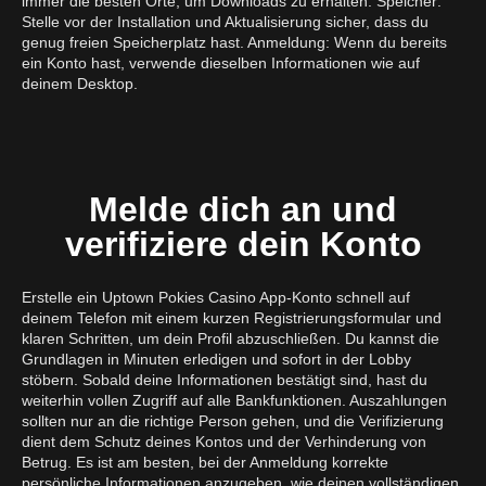
immer die besten Orte, um Downloads zu erhalten. Speicher:
Stelle vor der Installation und Aktualisierung sicher, dass du
genug freien Speicherplatz hast. Anmeldung: Wenn du bereits
ein Konto hast, verwende dieselben Informationen wie auf
deinem Desktop.
Melde dich an und
verifiziere dein Konto
Erstelle ein Uptown Pokies Casino App-Konto schnell auf
deinem Telefon mit einem kurzen Registrierungsformular und
klaren Schritten, um dein Profil abzuschließen. Du kannst die
Grundlagen in Minuten erledigen und sofort in der Lobby
stöbern. Sobald deine Informationen bestätigt sind, hast du
weiterhin vollen Zugriff auf alle Bankfunktionen. Auszahlungen
sollten nur an die richtige Person gehen, und die Verifizierung
dient dem Schutz deines Kontos und der Verhinderung von
Betrug. Es ist am besten, bei der Anmeldung korrekte
persönliche Informationen anzugeben, wie deinen vollständigen