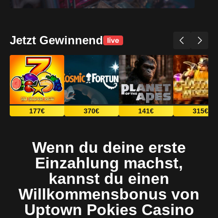
Jetzt Gewinnend
177€
370€
141€
315€
Wenn du deine erste
Einzahlung machst,
kannst du einen
Willkommensbonus von
Uptown Pokies Casino