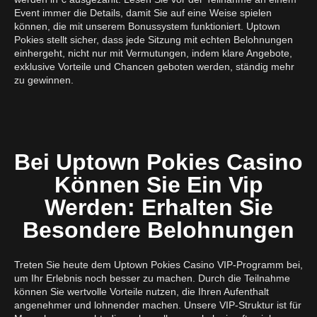
Event immer die Details, damit Sie auf eine Weise spielen
können, die mit unserem Bonussystem funktioniert. Uptown
Pokies stellt sicher, dass jede Sitzung mit echten Belohnungen
einhergeht, nicht nur mit Vermutungen, indem klare Angebote,
exklusive Vorteile und Chancen geboten werden, ständig mehr
zu gewinnen.
Bei Uptown Pokies Casino
Können Sie Ein Vip
Werden: Erhalten Sie
Besondere Belohnungen
Treten Sie heute dem Uptown Pokies Casino VIP-Programm bei,
um Ihr Erlebnis noch besser zu machen. Durch die Teilnahme
können Sie wertvolle Vorteile nutzen, die Ihren Aufenthalt
angenehmer und lohnender machen. Unsere VIP-Struktur ist für