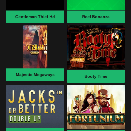
Pokies Casino Teil: Gewinnen Sie Groß Mit Deutschland
Festivitäten!
Gentleman Thief Hd
Reel Bonanza
So Holen Sie Das Meiste Aus Deutschland Festival-
Deals Heraus
Schließen Sie Sich Den Gewinnern Bei Uptown Pokies
Casino An: Menschen In Deutschland Gewinnen Geld!
Wie Spieler Von Uptown Pokies Mehr Gewinnen
Einzahlungsmethoden Und Anweisungen Für Uptown
Pokies Casino
Musketeer Slot
Booty Time
Die Häufigsten Wege, Um Für Uptown Pokies Casino
Zu Bezahlen
Anweisungen Für Eine Einzahlung: