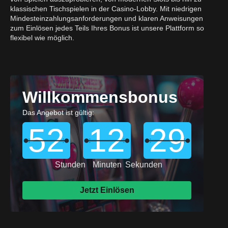
klassischen Tischspielen in der Casino-Lobby. Mit niedrigen
Mindesteinzahlungsanforderungen und klaren Anweisungen
zum Einlösen jedes Teils Ihres Bonus ist unsere Plattform so
flexibel wie möglich.
Willkommensbonus
Das Angebot ist gültig:
52
12
28
Stunden
Minuten
Sekunden
Jetzt Einlösen