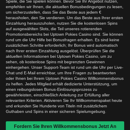
Spiele, die Sie spielen können. Bevor Sie Ihr Angebot nutzen,
empfehlen wir Ihnen, die aktuellen Bonusbedingungen zu lesen,
um sicherzustellen, dass Sie das Beste aus jedem €
herausholen, den Sie verdienen. Um das Beste aus Ihrer ersten
Einzahlung herauszuholen, nutzen Sie die kostenlosen Spins
auf ausgewählten Slots, die Teil unseres rotierenden
Promotionsbereichs bei Uptown Pokies Casino sind. Sie können
rund um die Uhr Hilfe bei Bonusfragen erhalten. Es sind keine
zusätzlichen Schritte erforderlich; Ihr Bonus wird automatisch
nach Ihrer ersten Einzahlung ausgelöst. Überprüfen Sie die
aktuellen Informationen bei Uptown Pokies Casino, um zu
sehen, ob kostenlose Spins mit begrenzten Gewinnen
einhergehen. Unser Support-Team ist rund um die Uhr per Live-
Chat und E-Mail erreichbar, um Ihre Fragen zu beantworten
oder Ihnen bei Ihrem Uptown Pokies Casino Willkommensbonus
zu helfen. Jedes Mitglied erhält dedizierte Unterstützung, um
einen reibungslosen Bonus-Einlösungsprozess zu
gewährleisten, einschließlich Anleitung zur Erfüllung aller
relevanten Kriterien. Aktivieren Sie Ihr Willkommenspaket heute
und erkunden Sie Hunderte von Titeln mit zusätzlichem
Guthaben und Spins in einer sicheren Spielumgebung.
Fordern Sie Ihren Willkommensbonus Jetzt An