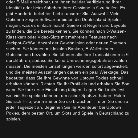
oder E-Mail erreichbar, um Ihnen bei der Verifizierung Ihrer
Identität oder beim Abheben Ihrer Gewinne in € zu helfen. Es
gibt Hunderte beliebter Titel in unserer Slot-Auswahl. Viele
Optionen zeigen Softwareanbieter, die Deutschland Spieler
mögen, was es einfach macht, Spiele mit Regeln und Layouts
zu finden, die Sie bereits kennen. Sie können nach 3-Walzen-
Klassikern oder Video-Slots mit mehreren Features nach
Jackpot-Größe, Anzahl der Gewinnlinien oder neuen Themen
suchen. Sie können mit lokalen Banken, E-Wallets oder
Gutscheinen bezahlen. Sie können alle Ihre Transaktionen in €
durchführen, sodass Sie keine Umrechnungsgebühren zahlen
müssen. Die meisten Einzahlungen werden sofort abgewickelt,
und die meisten Auszahlungen dauern ein paar Werktage. Das
bedeutet, dass Sie Ihre Gewinne von Uptown Pokies schnell
erhalten können. Richten Sie Ihr Profil ein und erhalten Sie Boni,
wenn Sie Ihre erste Einzahlung tätigen. Legen Sie Limits fest,
wie viel Sie spielen können, um sicher Spaß zu haben. Holen
Sie sich Hilfe, wann immer Sie sie brauchen – rufen Sie uns zu
jeder Tageszeit an. Beginnen Sie Ihr Abenteuer bei Uptown
Pokies, dem besten Ort, um Slots und Spiele in Deutschland zu
spielen.