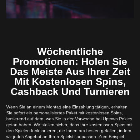
Wöchentliche
Promotionen: Holen Sie
Das Meiste Aus Ihrer Zeit
Mit Kostenlosen Spins,
Cashback Und Turnieren
Wenn Sie an einem Montag eine Einzahlung tätigen, erhalten
Sie sofort ein personalisiertes Paket mit kostenlosen Spins,
basierend auf dem, was Sie in der Vorwoche bei Uptown Pokies
getan haben. Wir stellen sicher, dass Ihre kostenlosen Spins mit
den Spielen funktionieren, die Ihnen am besten gefallen, indem
wir jedes Angebot an Ihren Spielstil anpassen. Zum Beispiel