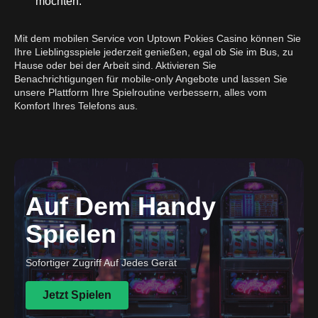
möchten.
Mit dem mobilen Service von Uptown Pokies Casino können Sie
Ihre Lieblingsspiele jederzeit genießen, egal ob Sie im Bus, zu
Hause oder bei der Arbeit sind. Aktivieren Sie
Benachrichtigungen für mobile-only Angebote und lassen Sie
unsere Plattform Ihre Spielroutine verbessern, alles vom
Komfort Ihres Telefons aus.
Auf Dem Handy
Spielen
Sofortiger Zugriff Auf Jedes Gerät
Jetzt Spielen