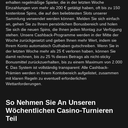
erhalten regelmäßige Spieler, die in der letzten Woche
Einzahlungen von mehr als 200 € getätigt haben, oft bis zu 150
kostenlose Spins, die auf den beliebtesten Slots unserer
Sammlung verwendet werden können. Melden Sie sich einfach
an, gehen Sie zu Ihrem persönlichen Bonusbereich und holen
Sie sich die neuen Spins, die Ihnen jeden Montag zur Verfügung
stehen. Unsere Cashback-Programme werden in der Mitte der
Woche zurückgesetzt und geben Ihnen mehr Wert, indem sie
Ihrem Konto automatisch Guthaben gutschreiben. Wenn Sie in
der letzten Woche mehr als 25 € verloren haben, können Sie
damit rechnen, bis zu 25 % dieses Betrags als nicht-sticky
Bonusmittel zurückzuerhalten, bis zu einem Maximum von 2.000
€. Das System ist vollständig transparent: Alle Cashback-
Prämien werden in Ihrem Kontobereich aufgelistet, zusammen
mit klaren Regeln zu eventuell erforderlichen
Wettanforderungen.
So Nehmen Sie An Unseren
Wöchentlichen Casino-Turnieren
Teil