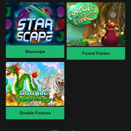
Starscape
Forest Fairies
Double Fortune