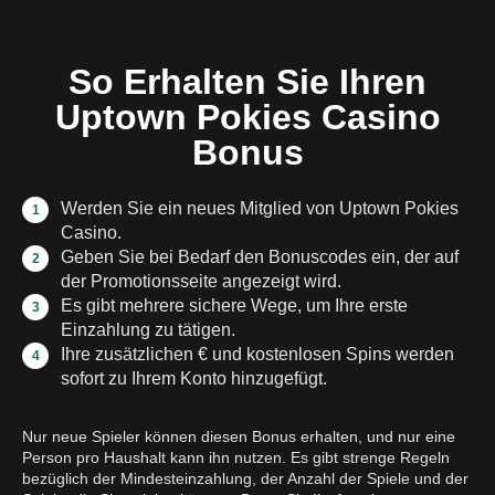
So Erhalten Sie Ihren
Uptown Pokies Casino
Bonus
Werden Sie ein neues Mitglied von Uptown Pokies
Casino.
Geben Sie bei Bedarf den Bonuscodes ein, der auf
der Promotionsseite angezeigt wird.
Es gibt mehrere sichere Wege, um Ihre erste
Einzahlung zu tätigen.
Ihre zusätzlichen € und kostenlosen Spins werden
sofort zu Ihrem Konto hinzugefügt.
Nur neue Spieler können diesen Bonus erhalten, und nur eine
Person pro Haushalt kann ihn nutzen. Es gibt strenge Regeln
bezüglich der Mindesteinzahlung, der Anzahl der Spiele und der