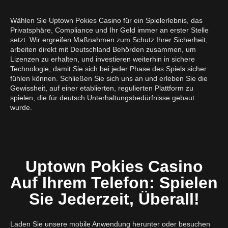
Wählen Sie Uptown Pokies Casino für ein Spielerlebnis, das
Privatsphäre, Compliance und Ihr Geld immer an erster Stelle
setzt. Wir ergreifen Maßnahmen zum Schutz Ihrer Sicherheit,
arbeiten direkt mit Deutschland Behörden zusammen, um
Lizenzen zu erhalten, und investieren weiterhin in sichere
Technologie, damit Sie sich bei jeder Phase des Spiels sicher
fühlen können. Schließen Sie sich uns an und erleben Sie die
Gewissheit, auf einer etablierten, regulierten Plattform zu
spielen, die für deutsch Unterhaltungsbedürfnisse gebaut
wurde.
Uptown Pokies Casino
Auf Ihrem Telefon: Spielen
Sie Jederzeit, Überall!
Laden Sie unsere mobile Anwendung herunter oder besuchen