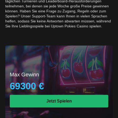
täglichen Turnieren und Leaderboard-Herausforderungen
teilnehmen, bei denen sie jede Woche große Preise gewinnen
können. Haben Sie eine Frage zu Zugang, Regeln oder zum
Spielen? Unser Support-Team kann Ihnen in vielen Sprachen
helfen, sodass Sie keine Antworten abwarten müssen, während
Sie Ihre Lieblingsspiele bei Uptown Pokies Casino spielen.
Max Gewinn
69300 €
Jetzt Spielen