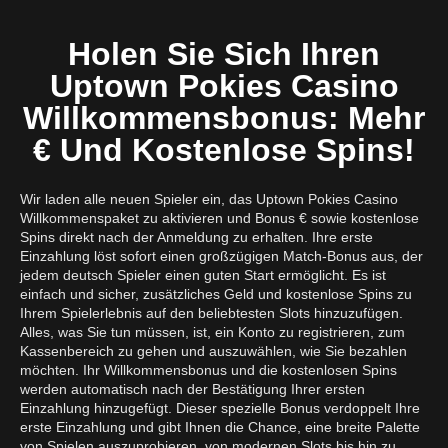
Holen Sie Sich Ihren
Uptown Pokies Casino
Willkommensbonus: Mehr
€ Und Kostenlose Spins!
Wir laden alle neuen Spieler ein, das Uptown Pokies Casino
Willkommenspaket zu aktivieren und Bonus € sowie kostenlose
Spins direkt nach der Anmeldung zu erhalten. Ihre erste
Einzahlung löst sofort einen großzügigen Match-Bonus aus, der
jedem deutsch Spieler einen guten Start ermöglicht. Es ist
einfach und sicher, zusätzliches Geld und kostenlose Spins zu
Ihrem Spielerlebnis auf den beliebtesten Slots hinzuzufügen.
Alles, was Sie tun müssen, ist, ein Konto zu registrieren, zum
Kassenbereich zu gehen und auszuwählen, wie Sie bezahlen
möchten. Ihr Willkommensbonus und die kostenlosen Spins
werden automatisch nach der Bestätigung Ihrer ersten
Einzahlung hinzugefügt. Dieser spezielle Bonus verdoppelt Ihre
erste Einzahlung und gibt Ihnen die Chance, eine breite Palette
von Spielen auszuprobieren, von modernen Slots bis hin zu