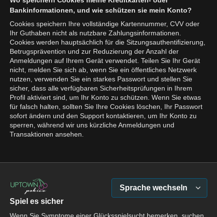
Bankinformationen, und wie schützen sie mein Konto?
Cookies speichern Ihre vollständige Kartennummer, CVV oder
Ihr Guthaben nicht als nutzbare Zahlungsinformationen.
Cookies werden hauptsächlich für die Sitzungsauthentifizierung,
Betrugsprävention und zur Reduzierung der Anzahl der
Anmeldungen auf Ihrem Gerät verwendet. Teilen Sie Ihr Gerät
nicht, melden Sie sich ab, wenn Sie ein öffentliches Netzwerk
nutzen, verwenden Sie ein starkes Passwort und stellen Sie
sicher, dass alle verfügbaren Sicherheitsprüfungen in Ihrem
Profil aktiviert sind, um Ihr Konto zu schützen. Wenn Sie etwas
für falsch halten, sollten Sie Ihre Cookies löschen, Ihr Passwort
sofort ändern und den Support kontaktieren, um Ihr Konto zu
sperren, während wir uns kürzliche Anmeldungen und
Transaktionen ansehen.
Sprache wechseln
Spiel es sicher
Wenn Sie Symptome einer Glücksspielsucht bemerken, suchen