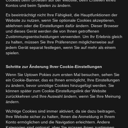
Kontos und beim Spielen zu ändern.
Es beeinträchtigt nicht Ihre Fähigkeit, die Hauptfunktionen der
Website zu nutzen, wenn Sie optionale Cookies akzeptieren,
ablehnen oder die Einstellungen dafür ändern. Dieser Browser
und dieses Gerät werden die von Ihnen getroffenen
Zustimmungsentscheidungen verwenden. Um Ihr Erlebnis gleich
zu halten, müssen Sie Ihre Präferenzen möglicherweise auf
jedem Gerät separat festlegen, wenn Sie auf mehr als einem
spielen.
Schritte zur Änderung Ihrer Cookie-Einstellungen
Wenn Sie Uptown Pokies zum ersten Mal besuchen, sehen Sie
ein Cookie-Banner, das es Ihnen ermöglicht, Ihre Einstellungen
zu ändern, bevor unnötige Cookies hinzugefügt werden. Sie
können später zum Cookie-Einstellungslink der Website
zurückkehren und Ihre Auswahl ändern, wenn Sie Ihre Meinung
ändern.
Wichtige Cookies sind immer aktiviert, da sie dazu beitragen,
Ihre Website sicher zu halten, Ihnen die Anmeldung in Ihrem
Konto ermöglichen und die Navigation erleichtern. Andere
Kategorien sind optional, aber Sie müssen ihnen zustimmen.