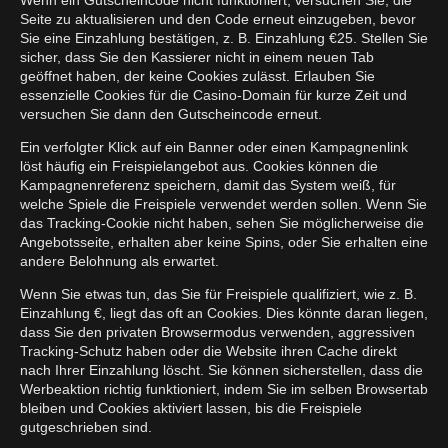
Seite zu aktualisieren und den Code erneut einzugeben, bevor
Sie eine Einzahlung bestätigen, z. B. Einzahlung €25. Stellen Sie
sicher, dass Sie den Kassierer nicht in einem neuen Tab
geöffnet haben, der keine Cookies zulässt. Erlauben Sie
essenzielle Cookies für die Casino-Domain für kurze Zeit und
versuchen Sie dann den Gutscheincode erneut.
Ein verfolgter Klick auf ein Banner oder einen Kampagnenlink
löst häufig ein Freispielangebot aus. Cookies können die
Kampagnenreferenz speichern, damit das System weiß, für
welche Spiele die Freispiele verwendet werden sollen. Wenn Sie
das Tracking-Cookie nicht haben, sehen Sie möglicherweise die
Angebotsseite, erhalten aber keine Spins, oder Sie erhalten eine
andere Belohnung als erwartet.
Wenn Sie etwas tun, das Sie für Freispiele qualifiziert, wie z. B.
Einzahlung €, liegt das oft an Cookies. Dies könnte daran liegen,
dass Sie den privaten Browsermodus verwenden, aggressiven
Tracking-Schutz haben oder die Website ihren Cache direkt
nach Ihrer Einzahlung löscht. Sie können sicherstellen, dass die
Werbeaktion richtig funktioniert, indem Sie im selben Browsertab
bleiben und Cookies aktiviert lassen, bis die Freispiele
gutgeschrieben sind.