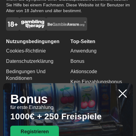
Sie Hilfe bei einem Fachmann. Diese Website ist für Benutzer im
Alter von 18 Jahren und älter bestimmt.
Nutzungsbedingungen
Top-Seiten
Cookies-Richtlinie
Anwendung
Datenschutzerklärung
Bonus
Bedingungen Und
Aktionscode
Konditionen
Kein Einzahlungsbonus
Verantwortungsvolles
Bonus
Spielen
für erste Einzahlung
Kontakte
1000€ + 250 Freispiele
+356 31 656838
info@uptownpokiescasino.org
Registrieren