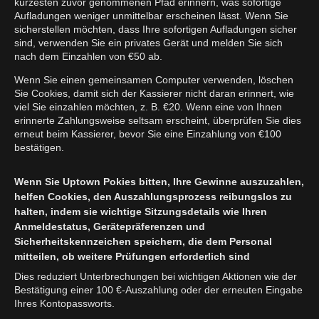
kürzesten zuvor genommenen Pfad erinnern, was sofortige
Aufladungen weniger unmittelbar erscheinen lässt. Wenn Sie
sicherstellen möchten, dass Ihre sofortigen Aufladungen sicher
sind, verwenden Sie ein privates Gerät und melden Sie sich
nach dem Einzahlen von €50 ab.
Wenn Sie einen gemeinsamen Computer verwenden, löschen
Sie Cookies, damit sich der Kassierer nicht daran erinnert, wie
viel Sie einzahlen möchten, z. B. €20. Wenn eine von Ihnen
erinnerte Zahlungsweise seltsam erscheint, überprüfen Sie dies
erneut beim Kassierer, bevor Sie eine Einzahlung von €100
bestätigen.
Wenn Sie Uptown Pokies bitten, Ihre Gewinne auszuzahlen,
helfen Cookies, den Auszahlungsprozess reibungslos zu
halten, indem sie wichtige Sitzungsdetails wie Ihren
Anmeldestatus, Gerätepräferenzen und
Sicherheitskennzeichen speichern, die dem Personal
mitteilen, ob weitere Prüfungen erforderlich sind
Dies reduziert Unterbrechungen bei wichtigen Aktionen wie der
Bestätigung einer 100 €-Auszahlung oder der erneuten Eingabe
Ihres Kontopassworts.