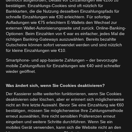
bestätigen. Einzahlungs-Cookies sind oft nützlich für
Bankkarten, die die Nutzung desselben Einzahlungspfads für
schnelle Einzahlungen wie €30 erleichtern. Für sofortige
Aufladungen wie €75 erleichtern E-Wallets den Wechsel zur
externen Wallet-Autorisierungsseite und zurück. Online-Banking-
Optionen: Beim Einzahlen von € war es einfacher, jedes Mal die
richtigen Banking-Gateways auszuwählen. Bereits bezahlte
Gutscheine können sofort verwendet werden und sind nützlich
für kleine Einzahlungen wie €10.
Smartphone- und app-basierte Zahlungen – der bevorzugte
mobile Zahlungsfluss für Einzahlungen wie €40 wird schneller
wieder geöffnet.
Was ändert sich, wenn Sie Cookies deaktivieren?
Der Kassierer sollte weiterhin funktionieren, wenn Sie Cookies
deaktivieren oder löschen, aber er erinnert sich möglicherweise
nicht an Ihre letzte Auswahl. Bevor Sie eine Einzahlung wie €60
bestätigen, müssen Sie möglicherweise Ihre Zahlungsmethode
erneut auswählen, Ihre nicht sensiblen Präferenzen erneut
eingeben und weitere Schritte durchführen. Wenn Sie ein
mobiles Gerät verwenden, kann sich die Website nicht an den