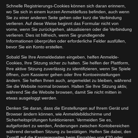
Schnelle Registrierungs-Cookies können sich daran erinnern,
wo Sie sich in einem kurzen Anmeldefluss befinden, auch wenn
Sie zu einer anderen Seite gehen oder kurz die Verbindung
verlieren. Auf diese Weise beginnt das Formular nicht von
vorne, wenn Sie zurückgehen, aktualisieren oder die Verbindung
verlieren. Dies ist hilfreich, wenn Sie grundlegende
Informationen überprüfen oder erforderliche Felder ausfüllen,
bevor Sie ein Konto erstellen.
Sobald Sie Ihre Anmeldedaten eingeben, helfen Anmelde-
Cookies, Ihre Sitzung sicher zu halten. Sie helfen der Plattform,
Ihre aktive Sitzung zuverlässig zu identifizieren, wenn Sie Spiele
öffnen, zum Kassierer gehen oder Ihre Kontoeinstellungen
ändern. Sie helfen Ihnen auch, angemeldet zu bleiben, während
Sie die Website normal browsen. Halten Sie Ihre Sitzung aktiv,
während Sie die Website browsen, damit Sie nicht mitten in
etwas ausgeloggt werden.
Denken Sie daran, dass die Einstellungen auf Ihrem Gerät und
Browser ändern können, wie Anmeldebildschirme und
Sicherheitsprüfungen funktionieren. Vermeiden Sie es,
aufgefordert zu werden, Änderungen zwischen Kontobereichen
während derselben Sitzung zu bestätigen. Helfen Sie dabei, den
Zugriff auf die Kassiererseiten beim Einzahlen von €20 oder