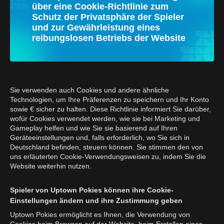
über eine Cookie-Richtlinie zum
Schutz der Privatsphäre der Spieler
und zur Gewährleistung eines
reibungslosen Betriebs der Website
Sie verwenden auch Cookies und andere ähnliche
Technologien, um Ihre Präferenzen zu speichern und Ihr Konto
sowie € sicher zu halten. Diese Richtlinie informiert Sie darüber,
wofür Cookies verwendet werden, wie sie bei Marketing und
Gameplay helfen und wie Sie sie basierend auf Ihren
Geräteeinstellungen und, falls erforderlich, wo Sie sich in
Deutschland befinden, steuern können. Sie stimmen den von
uns erläuterten Cookie-Verwendungsweisen zu, indem Sie die
Website weiterhin nutzen.
Spieler von Uptown Pokies können ihre Cookie-
Einstellungen ändern und ihre Zustimmung geben
Uptown Pokies ermöglicht es Ihnen, die Verwendung von
Cookies beim Browsen auf der Website, beim Erstellen eines