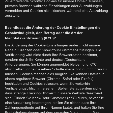
Zu ergreifende Schritte: Cookies für unsere Domain zulassen,
privates Browsen während Einzahlungen oder Auszahlungen
vermeiden und Cookies nicht löschen, während eine Auszahlung
aussteht.
Beeinflusst die Änderung der Cookie-Einstellungen die
Geschwindigkeit, den Betrag oder die Art der
Identitätsverifizierung (KYC)?
Die Änderung der Cookie-Einstellungen ändert nicht unsere
Regeln, Grenzen oder Know-Your-Customer-Prüfungen. Die
Verifizierung wird nicht durch Ihre Browserdaten bestimmt,
sondern durch Ihr Konto und deutsch/Deutschland-
Anforderungen. Sie können angemeldet bleiben und KYC
abschließen, ohne dieselben Schritte wiederholt durchführen zu
müssen. Cookies machen dies möglich. Sie können Dateien in
einem regulären Browser (Chrome, Safari oder Firefox)
hochladen und Cookies zulassen, wenn Sie weiterhin
Verifizierungsbildschirme sehen. Stellen Sie außerdem sicher,
dass strenge Tracking-Blocker für unsere Website deaktiviert
sind. Führen Sie Know Your Customer (KYC) durch, bevor Sie
eine Auszahlung beantragen, stellen Sie sicher, dass Ihre
Zahlungsmethode auf Ihren Namen lautet, und halten Sie Ihre
Kontaktinformationen auf dem neuesten Stand, um Ihr Geld