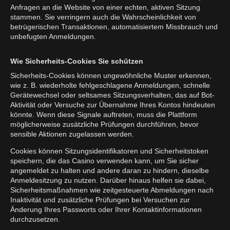
Anfragen an die Website von einer echten, aktiven Sitzung
stammen. Sie verringern auch die Wahrscheinlichkeit von
betrügerischen Transaktionen, automatisiertem Missbrauch und
unbefugten Anmeldungen.
Wie Sicherheits-Cookies Sie schützen
Sicherheits-Cookies können ungewöhnliche Muster erkennen,
wie z. B. wiederholte fehlgeschlagene Anmeldungen, schnelle
Gerätewechsel oder seltsames Sitzungsverhalten, das auf Bot-
Aktivität oder Versuche zur Übernahme Ihres Kontos hindeuten
könnte. Wenn diese Signale auftreten, muss die Plattform
möglicherweise zusätzliche Prüfungen durchführen, bevor
sensible Aktionen zugelassen werden.
Cookies können Sitzungsidentifikatoren und Sicherheitstoken
speichern, die das Casino verwenden kann, um Sie sicher
angemeldet zu halten und andere daran zu hindern, dieselbe
Anmeldesitzung zu nutzen. Darüber hinaus helfen sie dabei,
Sicherheitsmaßnahmen wie zeitgesteuerte Abmeldungen nach
Inaktivität und zusätzliche Prüfungen bei Versuchen zur
Änderung Ihres Passworts oder Ihrer Kontaktinformationen
durchzusetzen.