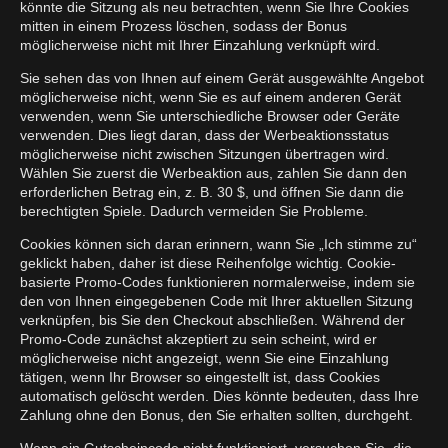
könnte die Sitzung als neu betrachten, wenn Sie Ihre Cookies
mitten in einem Prozess löschen, sodass der Bonus
möglicherweise nicht mit Ihrer Einzahlung verknüpft wird.
Sie sehen das von Ihnen auf einem Gerät ausgewählte Angebot
möglicherweise nicht, wenn Sie es auf einem anderen Gerät
verwenden, wenn Sie unterschiedliche Browser oder Geräte
verwenden. Dies liegt daran, dass der Werbeaktionsstatus
möglicherweise nicht zwischen Sitzungen übertragen wird.
Wählen Sie zuerst die Werbeaktion aus, zahlen Sie dann den
erforderlichen Betrag ein, z. B. 30 $, und öffnen Sie dann die
berechtigten Spiele. Dadurch vermeiden Sie Probleme.
Cookies können sich daran erinnern, wann Sie „Ich stimme zu“
geklickt haben, daher ist diese Reihenfolge wichtig. Cookie-
basierte Promo-Codes funktionieren normalerweise, indem sie
den von Ihnen eingegebenen Code mit Ihrer aktuellen Sitzung
verknüpfen, bis Sie den Checkout abschließen. Während der
Promo-Code zunächst akzeptiert zu sein scheint, wird er
möglicherweise nicht angezeigt, wenn Sie eine Einzahlung
tätigen, wenn Ihr Browser so eingestellt ist, dass Cookies
automatisch gelöscht werden. Dies könnte bedeuten, dass Ihre
Zahlung ohne den Bonus, den Sie erhalten sollten, durchgeht.
Wenn ein Gutscheincode nicht funktioniert, versuchen Sie, die