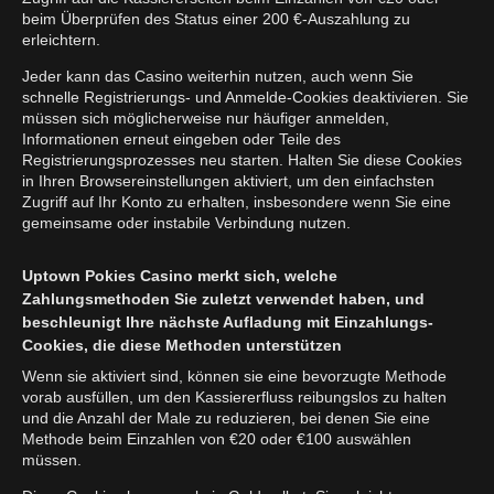
beim Überprüfen des Status einer 200 €-Auszahlung zu
erleichtern.
Jeder kann das Casino weiterhin nutzen, auch wenn Sie
schnelle Registrierungs- und Anmelde-Cookies deaktivieren. Sie
müssen sich möglicherweise nur häufiger anmelden,
Informationen erneut eingeben oder Teile des
Registrierungsprozesses neu starten. Halten Sie diese Cookies
in Ihren Browsereinstellungen aktiviert, um den einfachsten
Zugriff auf Ihr Konto zu erhalten, insbesondere wenn Sie eine
gemeinsame oder instabile Verbindung nutzen.
Uptown Pokies Casino merkt sich, welche
Zahlungsmethoden Sie zuletzt verwendet haben, und
beschleunigt Ihre nächste Aufladung mit Einzahlungs-
Cookies, die diese Methoden unterstützen
Wenn sie aktiviert sind, können sie eine bevorzugte Methode
vorab ausfüllen, um den Kassiererfluss reibungslos zu halten
und die Anzahl der Male zu reduzieren, bei denen Sie eine
Methode beim Einzahlen von €20 oder €100 auswählen
müssen.