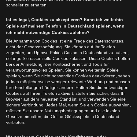
schneller zu erhalten.
Ist es legal, Cookies zu akzeptieren? Kann ich weiterhin
Spiele auf meinem Telefon in Deutschland spielen, wenn
ich nicht notwendige Cookies ablehne?
Die Annahme von Cookies ist eine Frage des Datenschutzes,
nicht der Gesetzesbefolgung. Sie können auf Ihr Telefon
zugreifen, um Uptown Pokies Casino in Deutschland zu nutzen,
solange Sie essenzielle Cookies zulassen. Diese Cookies helfen
bei der Anmeldung, der Kontosicherheit und Tools für
verantwortungsvolles Spielen. Sie können weiterhin Spiele
spielen, wenn Sie nicht notwendige Cookies deaktivieren, sehen
jedoch möglicherweise weniger relevante Werbung und müssen
Ihre Einstellungen häufiger ändern. Halten Sie die notwendigen
Cookies auf Ihrem Telefon aktiviert, stellen Sie sicher, dass Ihr
Browser auf dem neuesten Stand ist, und verwenden Sie eine
sichere Verbindung. Jedes Mal, wenn Sie ein Cookie auswählen,
müssen Sie unsere Nutzungsbedingungen und alle lokalen
Gesetze einhalten, die Online-Glücksspiele in Deutschland
verbieten.
Wo speichern Cookies meine Kreditkarten- oder