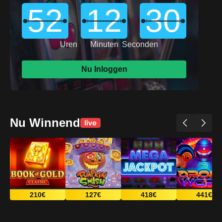
52
12
28
Uren
Minuten
Seconden
Nu Inloggen
Nu Winnend
210€
127€
418€
441€