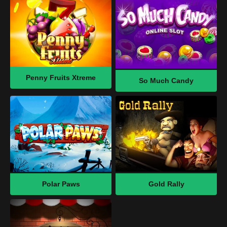
Penny Fruits Xtreme
So Much Candy
Polar Paws
Gold Rally