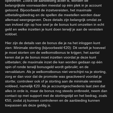
opleveren. Zodra de aanbieding actief is, worden de
belangrijkste voorwaarden meestal op één plek in je account
getoond. Bijvoorbeeld de inzetvereisten, het maximale
uitbetalingsbedrag en de spellen die meetellen worden daar
allemaal weergegeven. Deze details zijn belangrijk omdat ze
van invloed zijn op hoe snel je de bonus kunt omzetten in echt
geld en welke inzetten je kunt doen terwijl je aan de vereisten
voldoet.
Hier zijn de details van de bonus die je na het inloggen kunt
zien: Minimale storting (bijvoorbeeld €20): Dit vertelt je hoeveel
je moet storten om de welkomstbonus te krijgen; het aantal
keren dat je de bonus moet inzetten voordat je deze kunt
uitbetalen; de maximale inzet die kan worden gedaan op één
spin of ronde terwijl bonusgeld wordt gebruikt; en de
vervaldatum. Als je welkomstbonus niet verschijnt na je storting,
zorg er dan voor dat de promotie was geactiveerd voordat je
stortte; controleer ook of je storting aan de minimale vereiste
voldeed, namelijk €20. Als je accountgeschiedenis laat zien dat
alles in orde is, maar de bonus nog steeds ontbreekt, neem dan
contact op met support met de stortingstijd en het bedrag, zoals
€50, zodat zij kunnen controleren en de aanbieding kunnen
toepassen als deze geldig is.