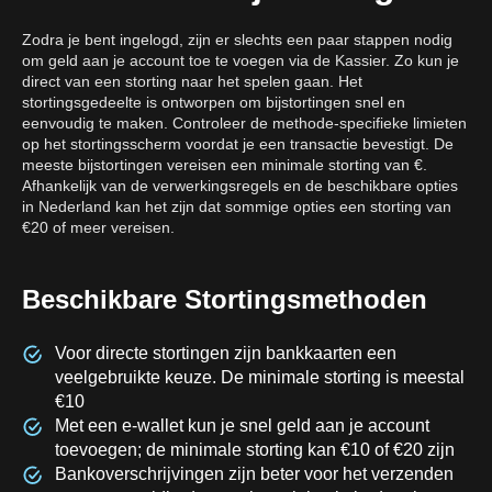
Zodra je bent ingelogd, zijn er slechts een paar stappen nodig
om geld aan je account toe te voegen via de Kassier. Zo kun je
direct van een storting naar het spelen gaan. Het
stortingsgedeelte is ontworpen om bijstortingen snel en
eenvoudig te maken. Controleer de methode-specifieke limieten
op het stortingsscherm voordat je een transactie bevestigt. De
meeste bijstortingen vereisen een minimale storting van €.
Afhankelijk van de verwerkingsregels en de beschikbare opties
in Nederland kan het zijn dat sommige opties een storting van
€20 of meer vereisen.
Beschikbare Stortingsmethoden
Voor directe stortingen zijn bankkaarten een
veelgebruikte keuze. De minimale storting is meestal
€10
Met een e-wallet kun je snel geld aan je account
toevoegen; de minimale storting kan €10 of €20 zijn
Bankoverschrijvingen zijn beter voor het verzenden