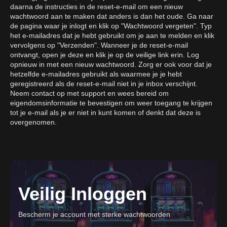
daarna de instructies in de reset-e-mail om een nieuw
wachtwoord aan te maken dat anders is dan het oude. Ga naar
de pagina waar je inlogt en klik op "Wachtwoord vergeten". Typ
het e-mailadres dat je hebt gebruikt om je aan te melden en klik
vervolgens op "Verzenden". Wanneer je de reset-e-mail
ontvangt, open je deze en klik je op de veilige link erin. Log
opnieuw in met een nieuw wachtwoord. Zorg er ook voor dat je
hetzelfde e-mailadres gebruikt als waarmee je je hebt
geregistreerd als de reset-e-mail niet in je inbox verschijnt.
Neem contact op met support en wees bereid om
eigendomsinformatie te bevestigen om weer toegang te krijgen
tot je e-mail als je er niet in kunt komen of denkt dat deze is
overgenomen.
Veilig Inloggen
Bescherm je account met sterke wachtwoorden