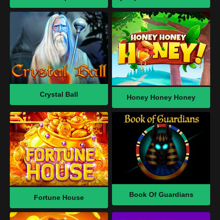
Crystal Ball
Honey Honey Honey
Book Of Guardians
Fortune House