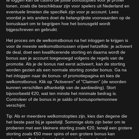
te loggen kan de casino de juiste bonusopties voor je profiel
tonen, zoals die beschikbaar zijn voor spelers uit Nederland en
eventuele limieten die specifiek zijn voor je account. Lees
voordat je iets anders doet de belangrijkste voorwaarden op de
bonuskaart om te begrijpen hoe het bonusgeld wordt
bijgeschreven en gebruikt.
Het proces om de welkomstbonus na het inloggen te krijgen is
voor de meeste welkomstbonussen vrijwel hetzelfde: je activeert
de deal, doet een kwalificerende storting en daarna wordt de
bonus aan je account toegevoegd volgens de regels van de
promotie. Als je de bonus niet eerst activeert, kan de storting
worden gezien als een normale storting zonder bonus. Ga na
het inloggen naar de bonus- of promotiepagina en kies de
welkomstbonus. Klik op "Activeren" of "Claimen" (de woorden
kunnen verschillen afhankelijk van de aanbieding). Stort
bijvoorbeeld €20, wat ten minste het minimale bedrag is.
Controleer of de bonus in je saldo of bonusportemonnee
verschijnt.
Tip: Als er meerdere welkomstopties zijn, kies dan degene die
het beste past bij je speelstijl. Sommige slots zijn beter om te
proberen met een kleinere storting zoals €20, terwijl een grotere
storting zoals €50 meer spins of een grotere bonus kan