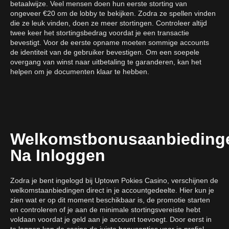
betaalwijze. Veel mensen doen hun eerste storting van
ongeveer €20 om de lobby te bekijken. Zodra ze spellen vinden
die ze leuk vinden, doen ze meer stortingen. Controleer altijd
twee keer het stortingsbedrag voordat je een transactie
bevestigt. Voor de eerste opname moeten sommige accounts
de identiteit van de gebruiker bevestigen. Om een soepele
overgang van winst naar uitbetaling te garanderen, kan het
helpen om je documenten klaar te hebben.
Welkomstbonusaanbieding
Na Inloggen
Zodra je bent ingelogd bij Uptown Pokies Casino, verschijnen de
welkomstaanbiedingen direct in je accountgedeelte. Hier kun je
zien wat er op dit moment beschikbaar is, de promotie starten
en controleren of je aan de minimale stortingsvereiste hebt
voldaan voordat je geld aan je account toevoegt. Door eerst in