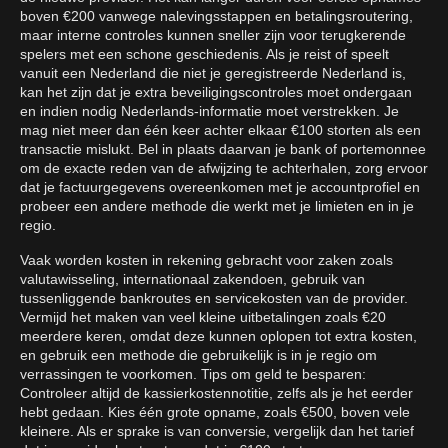
boven €200 vanwege nalevingsstappen en betalingsroutering,
maar interne controles kunnen sneller zijn voor terugkerende
spelers met een schone geschiedenis. Als je reist of speelt
vanuit een Nederland die niet je geregistreerde Nederland is,
kan het zijn dat je extra beveiligingscontroles moet ondergaan
en indien nodig Nederlands-informatie moet verstrekken. Je
mag niet meer dan één keer achter elkaar €100 storten als een
transactie mislukt. Bel in plaats daarvan je bank of portemonnee
om de exacte reden van de afwijzing te achterhalen, zorg ervoor
dat je factuurgegevens overeenkomen met je accountprofiel en
probeer een andere methode die werkt met je limieten en in je
regio.
Vaak worden kosten in rekening gebracht voor zaken zoals
valutawisseling, internationaal zakendoen, gebruik van
tussenliggende bankroutes en servicekosten van de provider.
Vermijd het maken van veel kleine uitbetalingen zoals €20
meerdere keren, omdat deze kunnen oplopen tot extra kosten,
en gebruik een methode die gebruikelijk is in je regio om
verrassingen te voorkomen. Tips om geld te besparen:
Controleer altijd de kassierkostennotitie, zelfs als je het eerder
hebt gedaan. Kies één grote opname, zoals €500, boven vele
kleinere. Als er sprake is van conversie, vergelijk dan het tarief