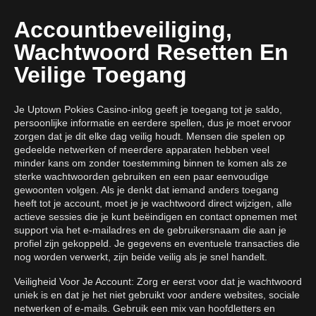
Accountbeveiliging,
Wachtwoord Resetten En
Veilige Toegang
Je Uptown Pokies Casino-inlog geeft je toegang tot je saldo,
persoonlijke informatie en eerdere spellen, dus je moet ervoor
zorgen dat je dit elke dag veilig houdt. Mensen die spelen op
gedeelde netwerken of meerdere apparaten hebben veel
minder kans om zonder toestemming binnen te komen als ze
sterke wachtwoorden gebruiken en een paar eenvoudige
gewoonten volgen. Als je denkt dat iemand anders toegang
heeft tot je account, moet je je wachtwoord direct wijzigen, alle
actieve sessies die je kunt beëindigen en contact opnemen met
support via het e-mailadres en de gebruikersnaam die aan je
profiel zijn gekoppeld. Je gegevens en eventuele transacties die
nog worden verwerkt, zijn beide veilig als je snel handelt.
Veiligheid Voor Je Account: Zorg er eerst voor dat je wachtwoord
uniek is en dat je het niet gebruikt voor andere websites, sociale
netwerken of e-mails. Gebruik een mix van hoofdletters en