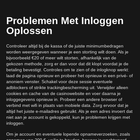
Problemen Met Inloggen
Oplossen
Controleer altijd bij de kassa of de juiste minimumbedragen
worden weergegeven wanneer je een storting wilt doen. Als je
bijvoorbeeld €20 of meer wilt storten, afhankelijk van de
gekozen methode, zorg er dan voor dat dit klopt voordat je de
betaling bevestigt. Controles om te zien of de inlogknop werkt:
laad de pagina opnieuw en probeer het opnieuw in een privé- of
anoniem venster. Schakel voor deze sessie eventuele
adblockers of strikte trackingbescherming uit. Verwijder alleen
cookies en cache van de casinowebsite en voer daarna je
inloggegevens opnieuw in. Probeer een andere browser of
verbind met wifi in plaats van mobiele data. Zorg ervoor dat je
altijd het juiste e-mailadres gebruikt. Als je een adres invoert dat
niet aan je account is gekoppeld, kun je problemen krijgen met
inloggen.
Om je account en eventuele lopende opnameverzoeken, zoals