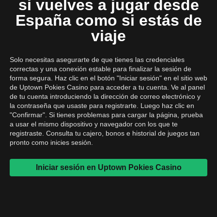
si vuelves a jugar desde
España como si estás de
viaje
Solo necesitas asegurarte de que tienes las credenciales
correctas y una conexión estable para finalizar la sesión de
forma segura. Haz clic en el botón "Iniciar sesión" en el sitio web
de Uptown Pokies Casino para acceder a tu cuenta. Ve al panel
de tu cuenta introduciendo la dirección de correo electrónico y
la contraseña que usaste para registrarte. Luego haz clic en
"Confirmar". Si tienes problemas para cargar la página, prueba
a usar el mismo dispositivo y navegador con los que te
registraste. Consulta tu cajero, bonos e historial de juegos tan
pronto como inicies sesión.
Iniciar sesión en Uptown Pokies Casino