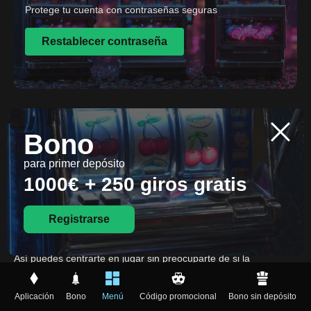
Protege tu cuenta con contraseñas seguras
Restablecer contraseña
Bono
Licencias, juego limpio y
para primer depósito
juego responsable
1000€ + 250 giros gratis
Registrarse
Mientras estés conectado a Uptown Pokies Casino, puedes
estar seguro de que el sitio tiene una licencia de juego válida y
sigue las normas establecidas para proteger a los jugadores.
Así puedes centrarte en jugar sin preocuparte de si la
plataforma es segura y justa, porque el casino con licencia real
debe cumplir ciertos estándares de seguridad, justicia de los
Aplicación
Bono
Menú
Código promocional
Bono sin depósito
juegos y gestión de quejas de jugadores. Las herramientas de