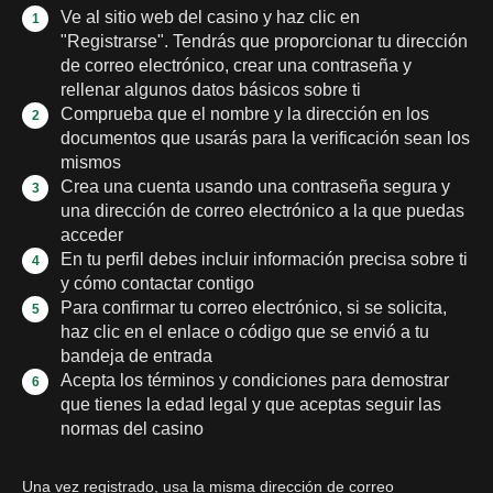
Ve al sitio web del casino y haz clic en
"Registrarse". Tendrás que proporcionar tu dirección
de correo electrónico, crear una contraseña y
rellenar algunos datos básicos sobre ti
Comprueba que el nombre y la dirección en los
documentos que usarás para la verificación sean los
mismos
Crea una cuenta usando una contraseña segura y
una dirección de correo electrónico a la que puedas
acceder
En tu perfil debes incluir información precisa sobre ti
y cómo contactar contigo
Para confirmar tu correo electrónico, si se solicita,
haz clic en el enlace o código que se envió a tu
bandeja de entrada
Acepta los términos y condiciones para demostrar
que tienes la edad legal y que aceptas seguir las
normas del casino
Una vez registrado, usa la misma dirección de correo