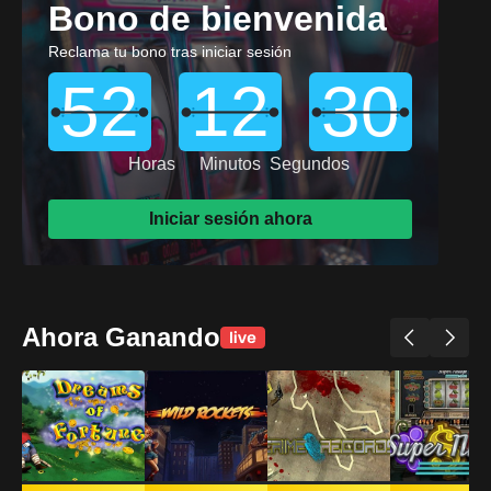
Bono de bienvenida
Reclama tu bono tras iniciar sesión
52
12
28
Horas
Minutos
Segundos
Iniciar sesión ahora
Ahora Ganando