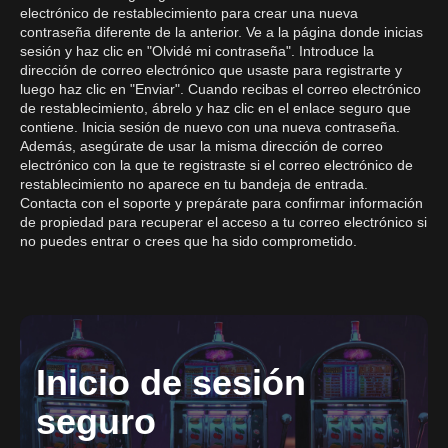
electrónico de restablecimiento para crear una nueva
contraseña diferente de la anterior. Ve a la página donde inicias
sesión y haz clic en "Olvidé mi contraseña". Introduce la
dirección de correo electrónico que usaste para registrarte y
luego haz clic en "Enviar". Cuando recibas el correo electrónico
de restablecimiento, ábrelo y haz clic en el enlace seguro que
contiene. Inicia sesión de nuevo con una nueva contraseña.
Además, asegúrate de usar la misma dirección de correo
electrónico con la que te registraste si el correo electrónico de
restablecimiento no aparece en tu bandeja de entrada.
Contacta con el soporte y prepárate para confirmar información
de propiedad para recuperar el acceso a tu correo electrónico si
no puedes entrar o crees que ha sido comprometido.
Inicio de sesión
seguro