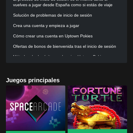
vuelves a jugar desde España como si estás de viaje
Solución de problemas de inicio de sesión
Crea una cuenta y empieza a jugar
Cómo crear una cuenta en Uptown Pokies
Ofertas de bonos de bienvenida tras el inicio de sesión
Métodos de depósito en el casino Uptown Pokies y
recargas mínimas
Métodos de depósito disponibles
Juegos principales
Cómo retirar, cuánto tarda y prueba de identidad
Jugar en dispositivos móviles
Seguridad de la cuenta, restablecimiento de contraseña
y acceso seguro
Licencias, juego limpio y juego responsable