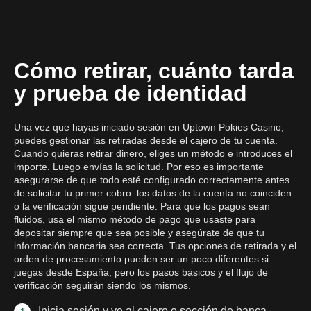
Cómo retirar, cuánto tarda
y prueba de identidad
Una vez que hayas iniciado sesión en Uptown Pokies Casino,
puedes gestionar las retiradas desde el cajero de tu cuenta.
Cuando quieras retirar dinero, eliges un método e introduces el
importe. Luego envías la solicitud. Por eso es importante
asegurarse de que todo esté configurado correctamente antes
de solicitar tu primer cobro: los datos de la cuenta no coinciden
o la verificación sigue pendiente. Para que los pagos sean
fluidos, usa el mismo método de pago que usaste para
depositar siempre que sea posible y asegúrate de que tu
información bancaria sea correcta. Tus opciones de retirada y el
orden de procesamiento pueden ser un poco diferentes si
juegas desde España, pero los pasos básicos y el flujo de
verificación seguirán siendo los mismos.
Inicia sesión y ve al cajero o sección de banca