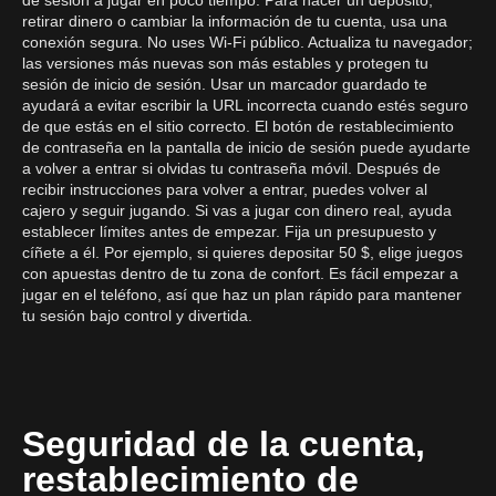
de sesión a jugar en poco tiempo. Para hacer un depósito,
retirar dinero o cambiar la información de tu cuenta, usa una
conexión segura. No uses Wi-Fi público. Actualiza tu navegador;
las versiones más nuevas son más estables y protegen tu
sesión de inicio de sesión. Usar un marcador guardado te
ayudará a evitar escribir la URL incorrecta cuando estés seguro
de que estás en el sitio correcto. El botón de restablecimiento
de contraseña en la pantalla de inicio de sesión puede ayudarte
a volver a entrar si olvidas tu contraseña móvil. Después de
recibir instrucciones para volver a entrar, puedes volver al
cajero y seguir jugando. Si vas a jugar con dinero real, ayuda
establecer límites antes de empezar. Fija un presupuesto y
cíñete a él. Por ejemplo, si quieres depositar 50 $, elige juegos
con apuestas dentro de tu zona de confort. Es fácil empezar a
jugar en el teléfono, así que haz un plan rápido para mantener
tu sesión bajo control y divertida.
Seguridad de la cuenta,
restablecimiento de