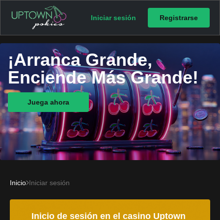
Iniciar sesión
Registrarse
¡Arranca Grande,
Enciende Más Grande!
Juega ahora
Inicio
Iniciar sesión
Inicio de sesión en el casino Uptown