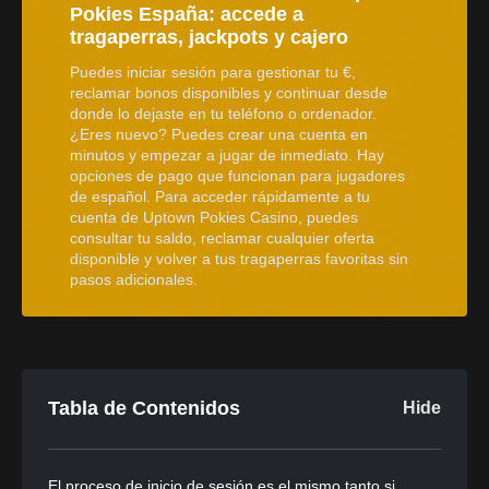
Pokies España: accede a
tragaperras, jackpots y cajero
Puedes iniciar sesión para gestionar tu €,
reclamar bonos disponibles y continuar desde
donde lo dejaste en tu teléfono o ordenador.
¿Eres nuevo? Puedes crear una cuenta en
minutos y empezar a jugar de inmediato. Hay
opciones de pago que funcionan para jugadores
de español. Para acceder rápidamente a tu
cuenta de Uptown Pokies Casino, puedes
consultar tu saldo, reclamar cualquier oferta
disponible y volver a tus tragaperras favoritas sin
pasos adicionales.
Tabla de Contenidos
Hide
El proceso de inicio de sesión es el mismo tanto si