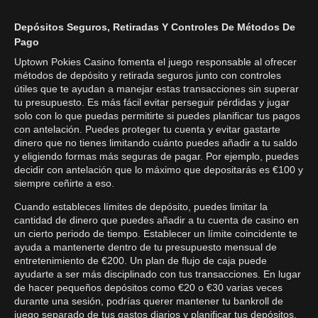
Depósitos Seguros, Retiradas Y Controles De Métodos De
Pago
Uptown Pokies Casino fomenta el juego responsable al ofrecer
métodos de depósito y retirada seguros junto con controles
útiles que te ayudan a manejar estas transacciones sin superar
tu presupuesto. Es más fácil evitar perseguir pérdidas y jugar
solo con lo que puedas permitirte si puedes planificar tus pagos
con antelación. Puedes proteger tu cuenta y evitar gastarte
dinero que no tienes limitando cuánto puedes añadir a tu saldo
y eligiendo formas más seguras de pagar. Por ejemplo, puedes
decidir con antelación que lo máximo que depositarás es €100 y
siempre ceñirte a eso.
Cuando estableces límites de depósito, puedes limitar la
cantidad de dinero que puedes añadir a tu cuenta de casino en
un cierto periodo de tiempo. Establecer un límite coincidente te
ayuda a mantenerte dentro de tu presupuesto mensual de
entretenimiento de €200. Un plan de flujo de caja puede
ayudarte a ser más disciplinado con tus transacciones. En lugar
de hacer pequeños depósitos como €20 o €30 varias veces
durante una sesión, podrías querer mantener tu bankroll de
juego separado de tus gastos diarios y planificar tus depósitos.