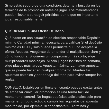
Si no estás seguro de una condición, detente y búscala en los
términos de la promoción antes de jugar. Los malentendidos
pueden llevar a perseguir pérdidas, por lo que es importante
jugar responsablemente.
Qué Buscar En Una Oferta De Bono
Qué hacer en una situación de elección responsable Depósito
mínimo Cantidad mínima necesaria para calificar Si el depósito
mínimo es €100 y solo puedes permitirte €50, no aceptes la
oferta. Apuesta: Asegúrate de entender el multiplicador claro y
cómo funciona. Si quieres un compromiso más corto, elige
multiplicadores más bajos. Si solo juegas los fines de semana,
elige plazos más largos. Apuesta máxima: La mayor apuesta
que se puede hacer en cualquier momento. Mantén tus
apuestas estables y por debajo del tope para evitar romper las
reglas.
CONSEJO: Establecer un límite en cuánto puedes gastar antes
de empezar cualquier promoción es una forma fácil de
mantener el control. No hagas depósitos adicionales solo para
mantener un bono activo o cumplir los requisitos de apuesta
más rápido, por ejemplo, si depositas €50. Términos y