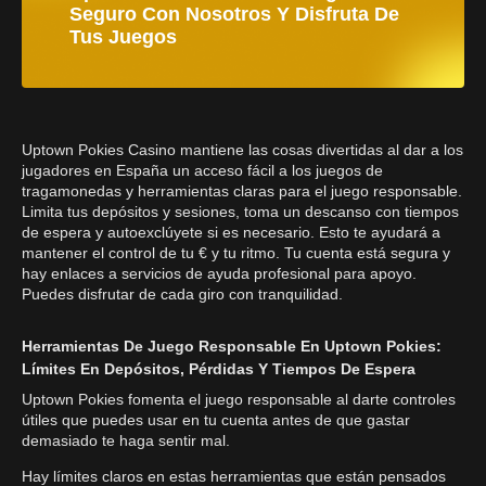
Seguro Con Nosotros Y Disfruta De
Tus Juegos
Uptown Pokies Casino mantiene las cosas divertidas al dar a los
jugadores en España un acceso fácil a los juegos de
tragamonedas y herramientas claras para el juego responsable.
Limita tus depósitos y sesiones, toma un descanso con tiempos
de espera y autoexclúyete si es necesario. Esto te ayudará a
mantener el control de tu € y tu ritmo. Tu cuenta está segura y
hay enlaces a servicios de ayuda profesional para apoyo.
Puedes disfrutar de cada giro con tranquilidad.
Herramientas De Juego Responsable En Uptown Pokies:
Límites En Depósitos, Pérdidas Y Tiempos De Espera
Uptown Pokies fomenta el juego responsable al darte controles
útiles que puedes usar en tu cuenta antes de que gastar
demasiado te haga sentir mal.
Hay límites claros en estas herramientas que están pensados