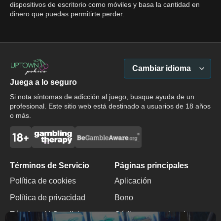
dispositivos de escritorio como móviles y basa la cantidad en
dinero que puedas permitirte perder.
Cambiar idioma
Juega a lo seguro
Si nota síntomas de adicción al juego, busque ayuda de un
profesional. Este sitio web está destinado a usuarios de 18 años
o más.
Términos de Servicio
Páginas principales
Política de cookies
Aplicación
Política de privacidad
Bono
Términos Y Condiciones
Código promocional