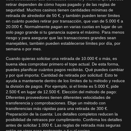
retirar dependen de cómo hayas pagado y de las reglas de
seguridad. Muchos casinos tienen cantidades mínimas de
retirada de alrededor de 50 €, y también pueden tener límites
en cuánto puedes retirar por transacción, que van de 5.000 € a
20.000 €. Normalmente pagan en varias cuotas en lugar de un
solo pago grande si tu ganancia supera el máximo. Para menos
riesgo y para asegurar que las transacciones grandes sean
manejables, también pueden establecerse límites por día, por
semana o por mes.
Cuando quieras solicitar una retirada de 10.000 € o más, es
buena idea comprobar primero el tope actual. De esta forma,
puedes planificar cuántos pagos recibirás. Qué puedes cambiar
y por qué importa: Cantidad de retirada por solicitud: Esto te
ayuda a mantenerte dentro de los límites de tu método y reduce
la división de pagos. Por ejemplo, si el límite es 5.000 €, pide
2.500 € en lugar de 12.500 €. Elección del método de pago:
Diferentes proveedores tienen diferentes velocidades de
transferencia y comprobaciones. Elige un método con
transferencias más rápidas para una retirada de 300 €.
Preparación de la cuenta: Los detalles completos reducen la
posibilidad de retrasos por cumplimiento. Confirma los detalles
antes de solicitar 1.000 €. Las reglas de retirada más seguras
están en vigor para protegerte a ti y al casino.