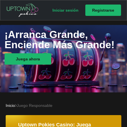
Iniciar sesión
Registrarse
¡Arranca Grande,
Enciende Más Grande!
Juega ahora
Inicio
Juego Responsable
Uptown Pokies Casino: Juega