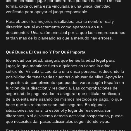
tienen permitido jugar por dinero real puedan hacerlo. De esta
forma, cada cuenta está vinculada a una única identidad
verificada para apoyar el juego responsable.
Para obtener los mejores resultados, usa tu nombre real y
dirección actual exactamente como aparecen en tus
documentos. Una razón principal por la que las comprobaciones
tardan más de lo planeado es que a menudo hay errores.
Qué Busca El Casino Y Por Qué Importa
Idoneidad por edad: asegura que tienes la edad legal para
jugar, lo que mantiene fuera a quienes no tienen la edad
suficiente. Vincula la cuenta a una única persona, reduciendo la
posibilidad de tener varias cuentas o abusar de ellas. Apoya los
requisitos de cumplimiento que pueden variar según España en
función de la dirección y residencia. Las comprobaciones de
seguridad de pago ayudan a asegurar que el titular verificado
de la cuenta esté usando los mismos métodos de pago, lo que
hace que las retiradas sean más seguras. En algunas
situaciones, como si tu español y lugar de residencia son
diferentes, o si el sistema detecta actividad sospechosa, puede
que necesites dar pasos adicionales según dónde vivas.
Esto se hace para mantener a los jugadores seguros y asegurar