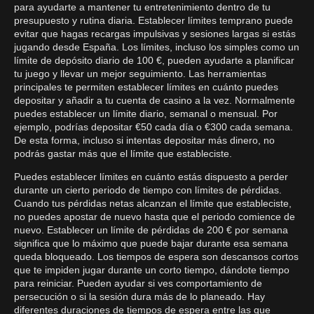
para ayudarte a mantener tu entretenimiento dentro de tu
presupuesto y rutina diaria. Establecer límites temprano puede
evitar que hagas recargas impulsivas y sesiones largas si estás
jugando desde España. Los límites, incluso los simples como un
límite de depósito diario de 100 €, pueden ayudarte a planificar
tu juego y llevar un mejor seguimiento. Las herramientas
principales te permiten establecer límites en cuánto puedes
depositar y añadir a tu cuenta de casino a la vez. Normalmente
puedes establecer un límite diario, semanal o mensual. Por
ejemplo, podrías depositar €50 cada día o €300 cada semana.
De esta forma, incluso si intentas depositar más dinero, no
podrás gastar más que el límite que estableciste.
Puedes establecer límites en cuánto estás dispuesto a perder
durante un cierto periodo de tiempo con límites de pérdidas.
Cuando tus pérdidas netas alcanzan el límite que estableciste,
no puedes apostar de nuevo hasta que el periodo comience de
nuevo. Establecer un límite de pérdidas de 200 € por semana
significa que lo máximo que puede bajar durante esa semana
queda bloqueado. Los tiempos de espera son descansos cortos
que te impiden jugar durante un corto tiempo, dándote tiempo
para reiniciar. Pueden ayudar si ves comportamiento de
persecución o si la sesión dura más de lo planeado. Hay
diferentes duraciones de tiempos de espera entre las que