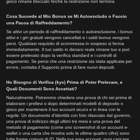
gioco rimane bloccato finché la restrizione non termina.
Cosa Succede al Mio Bonus se Mi Autoescludo o Faccio
una Pausa di Raffreddamento?
Se attivi un periodo di raffreddamento o autoesclusione, i bonus
attivi e i giri gratuiti vengono cancellati e i saldi bonus vengono
persi. Qualsiasi requisito di scommessa in sospeso si ferma
immediatamente. Il tuo saldo in denaro reale rimane tuo e può
essere prelevato dopo la verifica standard e i controlli di
pagamento. Se pensi che una restrizione sia stata applicata per
errore, contatta il Supporto prima di fare nuovi depositi.
Ho Bisogno di Verifica (kyc) Prima di Poter Prelevare, e
Quali Documenti Sono Accettati?
Naturalmente. Potremmo chiedere una prova di chi sei prima di
elaborare i prelievi o dopo determinati modelli di deposito o
gioco per mantenere il tuo account sicuro e in linea con le
regole. Un documento d'identità con foto rilasciato dal governo,
una prova di indirizzo degli ultimi tre mesi e una prova del
metodo di pagamento (come uno screenshot di un account e-
wallet o una carta che mostra solo le ultime quattro cifre) sono
tutte forme comuni di ID. Nella tua area account, puoi caricare