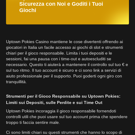
Sicurezza con Noi e Goditi i Tuoi
Giochi
Uptown Pokies Casino mantiene le cose divertenti offrendo ai
giocatori in Italia un facile accesso ai giochi di slot e strumenti
chiari per il gioco responsabile. Limita i tuoi depositi e le
sessioni, fai una pausa con i time-out e autoescluditi se
necessario. Questo ti aiuterà a mantenere il controllo sul tuo € e
sul tuo ritmo. Il tuo account è sicuro e ci sono link a servizi di
aiuto professionale per il supporto. Puoi goderti ogni giro con
tranquillità.
Strumenti per il Gioco Responsabile su Uptown Pokies:
Limiti sui Depositi, sulle Perdite e sui Time Out
Uptown Pokies incoraggia il gioco responsabile fornendoti
controlli utili che puoi usare sul tuo account prima che spendere
troppo ti faccia sentire male.
Ci sono limiti chiari su questi strumenti che hanno lo scopo di