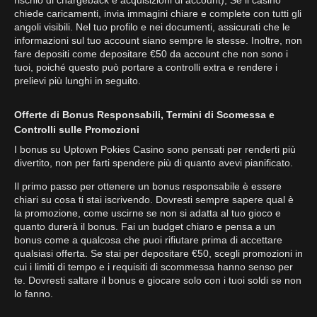
chiede caricamenti, invia immagini chiare e complete con tutti gli
angoli visibili. Nel tuo profilo e nei documenti, assicurati che le
informazioni sul tuo account siano sempre le stesse. Inoltre, non
fare depositi come depositare €50 da account che non sono i
tuoi, poiché questo può portare a controlli extra e rendere i
prelievi più lunghi in seguito.
Offerte di Bonus Responsabili, Termini di Scomessa e
Controlli sulle Promozioni
I bonus su Uptown Pokies Casino sono pensati per renderti più
divertito, non per farti spendere più di quanto avevi pianificato.
Il primo passo per ottenere un bonus responsabile è essere
chiari su cosa ti stai iscrivendo. Dovresti sempre sapere qual è
la promozione, come uscirne se non si adatta al tuo gioco e
quanto durerà il bonus. Fai un budget chiaro e pensa a un
bonus come a qualcosa che puoi rifiutare prima di accettare
qualsiasi offerta. Se stai per depositare €50, scegli promozioni in
cui i limiti di tempo e i requisiti di scommessa hanno senso per
te. Dovresti saltare il bonus e giocare solo con i tuoi soldi se non
lo fanno.