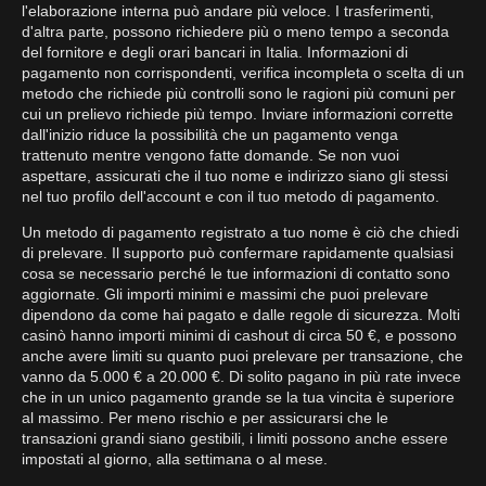
l'elaborazione interna può andare più veloce. I trasferimenti,
d'altra parte, possono richiedere più o meno tempo a seconda
del fornitore e degli orari bancari in Italia. Informazioni di
pagamento non corrispondenti, verifica incompleta o scelta di un
metodo che richiede più controlli sono le ragioni più comuni per
cui un prelievo richiede più tempo. Inviare informazioni corrette
dall'inizio riduce la possibilità che un pagamento venga
trattenuto mentre vengono fatte domande. Se non vuoi
aspettare, assicurati che il tuo nome e indirizzo siano gli stessi
nel tuo profilo dell'account e con il tuo metodo di pagamento.
Un metodo di pagamento registrato a tuo nome è ciò che chiedi
di prelevare. Il supporto può confermare rapidamente qualsiasi
cosa se necessario perché le tue informazioni di contatto sono
aggiornate. Gli importi minimi e massimi che puoi prelevare
dipendono da come hai pagato e dalle regole di sicurezza. Molti
casinò hanno importi minimi di cashout di circa 50 €, e possono
anche avere limiti su quanto puoi prelevare per transazione, che
vanno da 5.000 € a 20.000 €. Di solito pagano in più rate invece
che in un unico pagamento grande se la tua vincita è superiore
al massimo. Per meno rischio e per assicurarsi che le
transazioni grandi siano gestibili, i limiti possono anche essere
impostati al giorno, alla settimana o al mese.