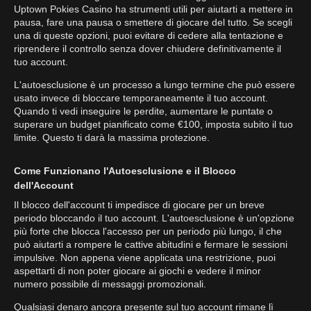
Uptown Pokies Casino ha strumenti utili per aiutarti a mettere in
pausa, fare una pausa o smettere di giocare del tutto. Se scegli
una di queste opzioni, puoi evitare di cedere alla tentazione e
riprendere il controllo senza dover chiudere definitivamente il
tuo account.
L'autoesclusione è un processo a lungo termine che può essere
usato invece di bloccare temporaneamente il tuo account.
Quando ti vedi inseguire le perdite, aumentare le puntate o
superare un budget pianificato come €100, imposta subito il tuo
limite. Questo ti darà la massima protezione.
Come Funzionano l'Autoesclusione e il Blocco
dell'Account
Il blocco dell'account ti impedisce di giocare per un breve
periodo bloccando il tuo account. L'autoesclusione è un'opzione
più forte che blocca l'accesso per un periodo più lungo, il che
può aiutarti a rompere le cattive abitudini e fermare le sessioni
impulsive. Non appena viene applicata una restrizione, puoi
aspettarti di non poter giocare ai giochi e vedere il minor
numero possibile di messaggi promozionali.
Qualsiasi denaro ancora presente sul tuo account rimane lì