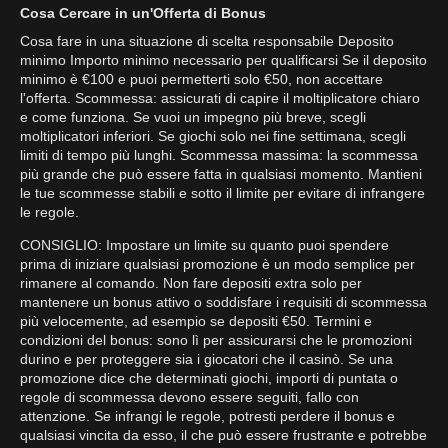
Cosa Cercare in un'Offerta di Bonus
Cosa fare in una situazione di scelta responsabile Deposito
minimo Importo minimo necessario per qualificarsi Se il deposito
minimo è €100 e puoi permetterti solo €50, non accettare
l'offerta. Scommessa: assicurati di capire il moltiplicatore chiaro
e come funziona. Se vuoi un impegno più breve, scegli
moltiplicatori inferiori. Se giochi solo nei fine settimana, scegli
limiti di tempo più lunghi. Scommessa massima: la scommessa
più grande che può essere fatta in qualsiasi momento. Mantieni
le tue scommesse stabili e sotto il limite per evitare di infrangere
le regole.
CONSIGLIO: Impostare un limite su quanto puoi spendere
prima di iniziare qualsiasi promozione è un modo semplice per
rimanere al comando. Non fare depositi extra solo per
mantenere un bonus attivo o soddisfare i requisiti di scommessa
più velocemente, ad esempio se depositi €50. Termini e
condizioni del bonus: sono lì per assicurarsi che le promozioni
durino e per proteggere sia i giocatori che il casinò. Se una
promozione dice che determinati giochi, importi di puntata o
regole di scommessa devono essere seguiti, fallo con
attenzione. Se infrangi le regole, potresti perdere il bonus e
qualsiasi vincita da esso, il che può essere frustrante e potrebbe