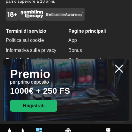
pari o superiore a 18 anni.
Termini di servizio
Pagine principali
Politica sui cookie
App
Informativa sulla privacy
Bonus
Termini e Condizioni
Codice promozionale
Premio
Gioco Responsabile
Bonus senza deposito
per primo deposito
Contatti
1000€ + 250 FS
+356 31 656838
info@uptownpokiescasino.org
Registrati
© 2026 All Rights
Reserved.