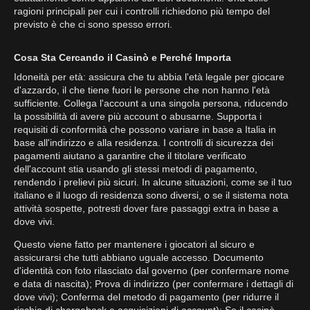
ragioni principali per cui i controlli richiedono più tempo del
previsto è che ci sono spesso errori.
Cosa Sta Cercando il Casinò e Perché Importa
Idoneità per età: assicura che tu abbia l'età legale per giocare
d'azzardo, il che tiene fuori le persone che non hanno l'età
sufficiente. Collega l'account a una singola persona, riducendo
la possibilità di avere più account o abusarne. Supporta i
requisiti di conformità che possono variare in base a Italia in
base all'indirizzo e alla residenza. I controlli di sicurezza dei
pagamenti aiutano a garantire che il titolare verificato
dell'account stia usando gli stessi metodi di pagamento,
rendendo i prelievi più sicuri. In alcune situazioni, come se il tuo
italiano e il luogo di residenza sono diversi, o se il sistema nota
attività sospette, potresti dover fare passaggi extra in base a
dove vivi.
Questo viene fatto per mantenere i giocatori al sicuro e
assicurarsi che tutti abbiano uguale accesso. Documento
d'identità con foto rilasciato dal governo (per confermare nome
e data di nascita); Prova di indirizzo (per confermare i dettagli di
dove vivi); Conferma del metodo di pagamento (per ridurre il
rischio di chargeback e acquisizioni di account); Se il casinò