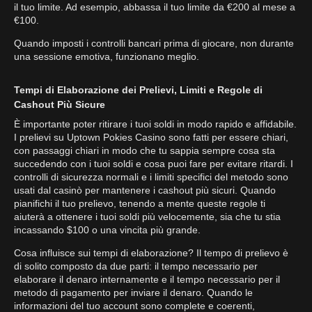
il tuo limite. Ad esempio, abbassa il tuo limite da €200 al mese a
€100.
Quando imposti i controlli bancari prima di giocare, non durante
una sessione emotiva, funzionano meglio.
Tempi di Elaborazione dei Prelievi, Limiti e Regole di
Cashout Più Sicure
È importante poter ritirare i tuoi soldi in modo rapido e affidabile.
I prelievi su Uptown Pokies Casino sono fatti per essere chiari,
con passaggi chiari in modo che tu sappia sempre cosa sta
succedendo con i tuoi soldi e cosa puoi fare per evitare ritardi. I
controlli di sicurezza normali e i limiti specifici del metodo sono
usati dal casinò per mantenere i cashout più sicuri. Quando
pianifichi il tuo prelievo, tenendo a mente queste regole ti
aiuterà a ottenere i tuoi soldi più velocemente, sia che tu stia
incassando $100 o una vincita più grande.
Cosa influisce sui tempi di elaborazione? Il tempo di prelievo è
di solito composto da due parti: il tempo necessario per
elaborare il denaro internamente e il tempo necessario per il
metodo di pagamento per inviare il denaro. Quando le
informazioni del tuo account sono complete e coerenti,