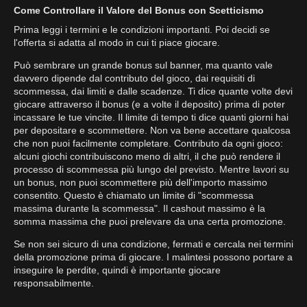
Come Controllare il Valore del Bonus con Scetticismo
Prima leggi i termini e le condizioni importanti. Poi decidi se
l'offerta si adatta al modo in cui ti piace giocare.
Può sembrare un grande bonus sul banner, ma quanto vale
davvero dipende dal contributo del gioco, dai requisiti di
scommessa, dai limiti e dalle scadenze. Ti dice quante volte devi
giocare attraverso il bonus (e a volte il deposito) prima di poter
incassare le tue vincite. Il limite di tempo ti dice quanti giorni hai
per depositare e scommettere. Non va bene accettare qualcosa
che non puoi facilmente completare. Contributo da ogni gioco:
alcuni giochi contribuiscono meno di altri, il che può rendere il
processo di scommessa più lungo del previsto. Mentre lavori su
un bonus, non puoi scommettere più dell'importo massimo
consentito. Questo è chiamato un limite di "scommessa
massima durante la scommessa". Il cashout massimo è la
somma massima che puoi prelevare da una certa promozione.
Se non sei sicuro di una condizione, fermati e cercala nei termini
della promozione prima di giocare. I malintesi possono portare a
inseguire le perdite, quindi è importante giocare
responsabilmente.