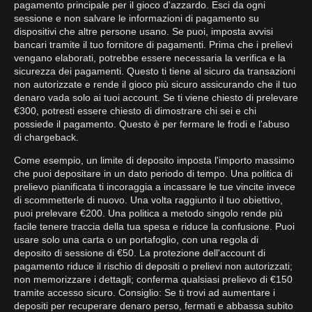
pagamento principale per il gioco d'azzardo. Esci da ogni
sessione e non salvare le informazioni di pagamento su
dispositivi che altre persone usano. Se puoi, imposta avvisi
bancari tramite il tuo fornitore di pagamenti. Prima che i prelievi
vengano elaborati, potrebbe essere necessaria la verifica e la
sicurezza dei pagamenti. Questo ti tiene al sicuro da transazioni
non autorizzate e rende il gioco più sicuro assicurando che il tuo
denaro vada solo ai tuoi account. Se ti viene chiesto di prelevare
€300, potresti essere chiesto di dimostrare chi sei e chi
possiede il pagamento. Questo è per fermare le frodi e l'abuso
di chargeback.
Come esempio, un limite di deposito imposta l'importo massimo
che puoi depositare in un dato periodo di tempo. Una politica di
prelievo pianificata ti incoraggia a incassare le tue vincite invece
di scommetterle di nuovo. Una volta raggiunto il tuo obiettivo,
puoi prelevare €200. Una politica a metodo singolo rende più
facile tenere traccia della tua spesa e riduce la confusione. Puoi
usare solo una carta o un portafoglio, con una regola di
deposito di sessione di €50. La protezione dell'account di
pagamento riduce il rischio di depositi o prelievi non autorizzati;
non memorizzare i dettagli; conferma qualsiasi prelievo di €150
tramite accesso sicuro. Consiglio: Se ti trovi ad aumentare i
depositi per recuperare denaro perso, fermati e abbassa subito