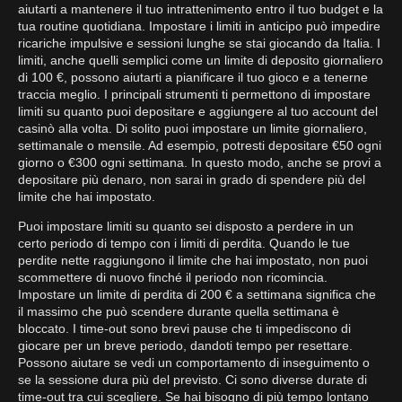
aiutarti a mantenere il tuo intrattenimento entro il tuo budget e la
tua routine quotidiana. Impostare i limiti in anticipo può impedire
ricariche impulsive e sessioni lunghe se stai giocando da Italia. I
limiti, anche quelli semplici come un limite di deposito giornaliero
di 100 €, possono aiutarti a pianificare il tuo gioco e a tenerne
traccia meglio. I principali strumenti ti permettono di impostare
limiti su quanto puoi depositare e aggiungere al tuo account del
casinò alla volta. Di solito puoi impostare un limite giornaliero,
settimanale o mensile. Ad esempio, potresti depositare €50 ogni
giorno o €300 ogni settimana. In questo modo, anche se provi a
depositare più denaro, non sarai in grado di spendere più del
limite che hai impostato.
Puoi impostare limiti su quanto sei disposto a perdere in un
certo periodo di tempo con i limiti di perdita. Quando le tue
perdite nette raggiungono il limite che hai impostato, non puoi
scommettere di nuovo finché il periodo non ricomincia.
Impostare un limite di perdita di 200 € a settimana significa che
il massimo che può scendere durante quella settimana è
bloccato. I time-out sono brevi pause che ti impediscono di
giocare per un breve periodo, dandoti tempo per resettare.
Possono aiutare se vedi un comportamento di inseguimento o
se la sessione dura più del previsto. Ci sono diverse durate di
time-out tra cui scegliere. Se hai bisogno di più tempo lontano